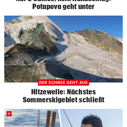
Potapova geht unter
DER SCHNEE GEHT AUS
Hitzewelle: Nächstes
Sommerskigebiet schließt