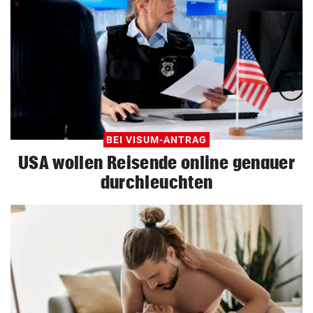
BEI VISUM-ANTRAG
USA wollen Reisende online genauer
durchleuchten