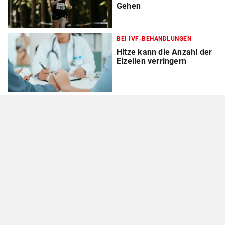
Gehen
BEI IVF-BEHANDLUNGEN
Hitze kann die Anzahl der
Eizellen verringern