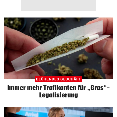
BLÜHENDES GESCHÄFT
Immer mehr Trafikanten für „Gras“-
Legalisierung