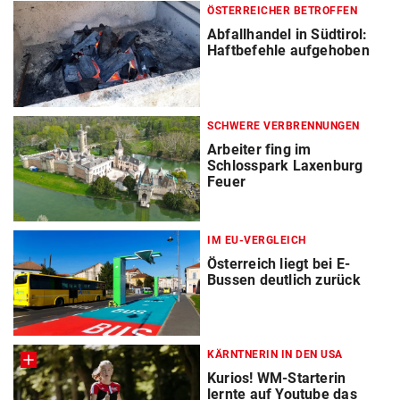
ÖSTERREICHER BETROFFEN
Abfallhandel in Südtirol:
Haftbefehle aufgehoben
SCHWERE VERBRENNUNGEN
Arbeiter fing im
Schlosspark Laxenburg
Feuer
IM EU-VERGLEICH
Österreich liegt bei E-
Bussen deutlich zurück
KÄRNTNERIN IN DEN USA
Kurios! WM-Starterin
lernte auf Youtube das