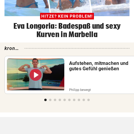
HITZE? KEIN PROBLEM!
Eva Longoria: Badespaß und sexy
Kurven in Marbella
krone.
tv
Aufstehen, mitmachen und
gutes Gefühl genießen
Philipp bewegt