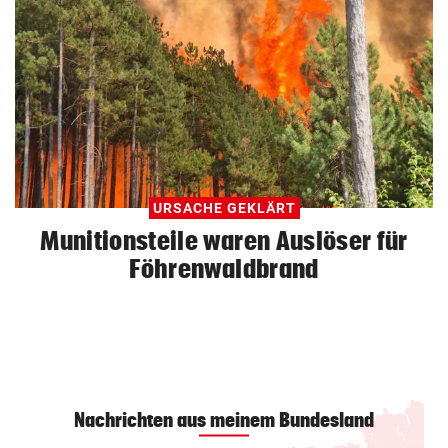
URSACHE GEKLÄRT
Munitionsteile waren Auslöser für
Föhrenwaldbrand
Nachrichten aus meinem Bundesland