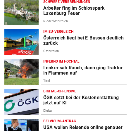
SCHWERE VERBRENNUNGEN
Arbeiter fing im Schlosspark
Laxenburg Feuer
Niederösterreich
IM EU-VERGLEICH
Österreich liegt bei E-Bussen deutlich
zurück
Österreich
INFERNO IM HOCHTAL
Lenker sah Rauch, dann ging Traktor
in Flammen auf
Tirol
DIGITAL-OFFENSIVE
ÖGK setzt bei der Kostenerstattung
jetzt auf KI
Digital
BEI VISUM-ANTRAG
USA wollen Reisende online genauer