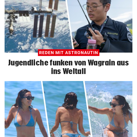
REDEN MIT ASTRONAUTIN
Jugendliche funken von Wagrain aus
ins Weltall