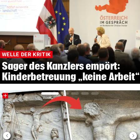
WELLE DER KRITIK
Sager des Kanzlers empört:
Kinderbetreuung „keine Arbeit“