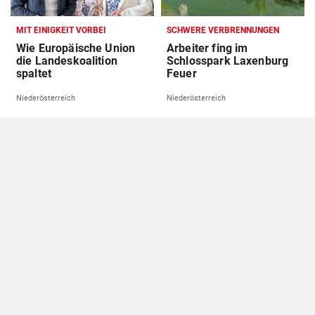
MIT EINIGKEIT VORBEI
SCHWERE VERBRENNUNGEN
Wie Europäische Union
Arbeiter fing im
die Landeskoalition
Schlosspark Laxenburg
spaltet
Feuer
Niederösterreich
Niederösterreich