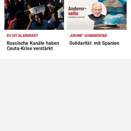
EU IST ALARMIERT
„KRONE“-KOMMENTAR
Russische Kanäle haben
Solidarität mit Spanien
Ceuta-Krise verstärkt