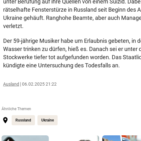
unter Berufung auf ihre Quellen von einem Suizid. Dabe
rätselhafte Fensterstürze in Russland seit Beginn des A
Ukraine gehäuft. Ranghohe Beamte, aber auch Manage
verletzt.
Der 59-jährige Musiker habe um Erlaubnis gebeten, in 
Wasser trinken zu dürfen, hieß es. Danach sei er unter
Stockwerke tiefer tot aufgefunden worden. Das Staatl
kündigte eine Untersuchung des Todesfalls an.
Ausland
06.02.2025 21:22
Ähnliche Themen
Russland
Ukraine