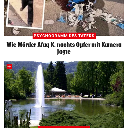
PSYCHOGRAMM DES TÄTERS
Wie Mörder Afaq K. nachts Opfer mit Kamera
jagte