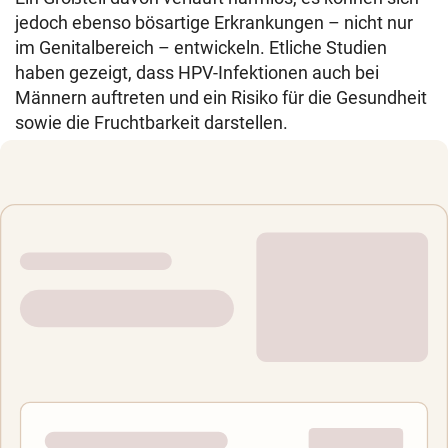
jedoch ebenso bösartige Erkrankungen – nicht nur
im Genitalbereich – entwickeln. Etliche Studien
haben gezeigt, dass HPV-Infektionen auch bei
Männern auftreten und ein Risiko für die Gesundheit
sowie die Fruchtbarkeit darstellen.