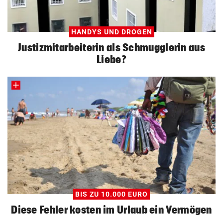
HANDYS UND DROGEN
Justizmitarbeiterin als Schmugglerin aus
Liebe?
BIS ZU 10.000 EURO
Diese Fehler kosten im Urlaub ein Vermögen