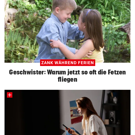
ZANK WÄHREND FERIEN
Geschwister: Warum jetzt so oft die Fetzen
fliegen