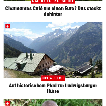
NACHFOLGER GESUCHT
Charmantes Café um einen Euro? Das steckt
dahinter
NIX WIE LOS
Auf historischem Pfad zur Ludwigsburger
Hütte