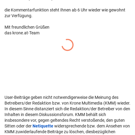
die Kommentarfunktion steht Ihnen ab 6 Uhr wieder wie gewohnt
zur Verfügung.
Mit freundlichen Grüßen
das krone.at-Team
User-Beiträge geben nicht notwendigerweise die Meinung des
Betreibers/der Redaktion bzw. von Krone Multimedia (KMM) wieder.
In diesem Sinne distanziert sich die Redaktion/der Betreiber von den
Inhalten in diesem Diskussionsforum. KMM behält sich
insbesondere vor, gegen geltendes Recht verstoßende, den guten
Sitten oder der
Netiquette
widersprechende bzw. dem Ansehen von
KMM zuwiderlaufende Beiträge zu löschen, diesbezüglichen