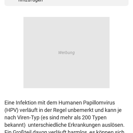
Eine Infektion mit dem Humanen Papillomvirus
(HPV) verläuft in der Regel unbemerkt und kann je
nach Viren-Typ (es sind mehr als 200 Typen
bekannt) unterschiedliche Erkrankungen auslösen.
Ein Großteil davon verläuft harmlos, es können sich