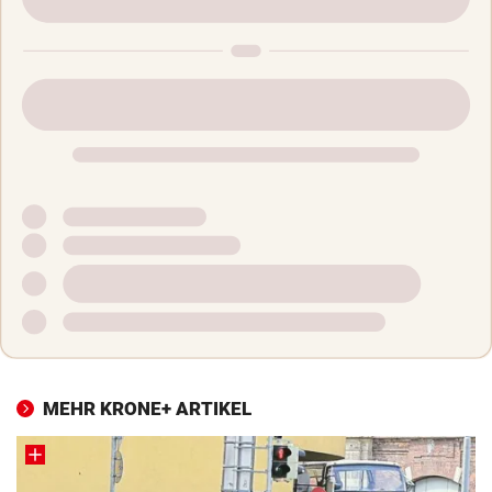
MEHR KRONE+ ARTIKEL