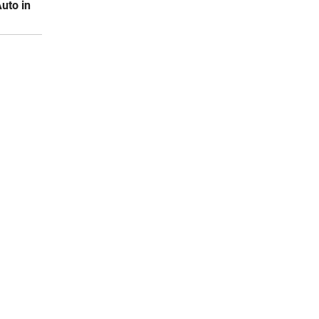
Auto in