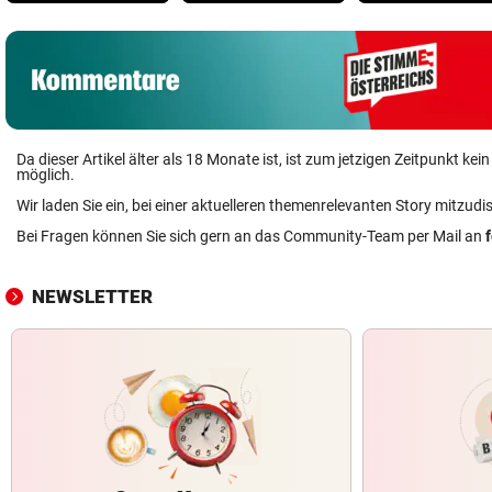
Da dieser Artikel älter als 18 Monate ist, ist zum jetzigen Zeitpunkt k
möglich.
Wir laden Sie ein, bei einer aktuelleren themenrelevanten Story mitzudi
Bei Fragen können Sie sich gern an das Community-Team per Mail an
NEWSLETTER