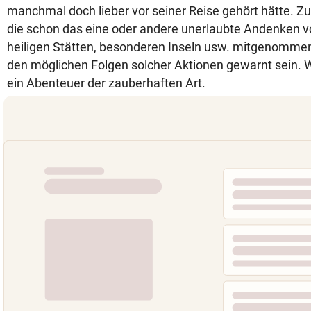
manchmal doch lieber vor seiner Reise gehört hätte. Zu
die schon das eine oder andere unerlaubte Andenken 
heiligen Stätten, besonderen Inseln usw. mitgenommen
den möglichen Folgen solcher Aktionen gewarnt sein. 
ein Abenteuer der zauberhaften Art.