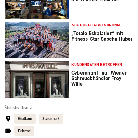
AUF BURG TAGGENBRUNN
„Totale Eskalation“ mit
Fitness-Star Sascha Huber
KUNDENDATEN BETROFFEN
Cyberangriff auf Wiener
Schmuckhändler Frey
Wille
Ähnliche Themen
Gratkorn
Steiermark
Fahrrad