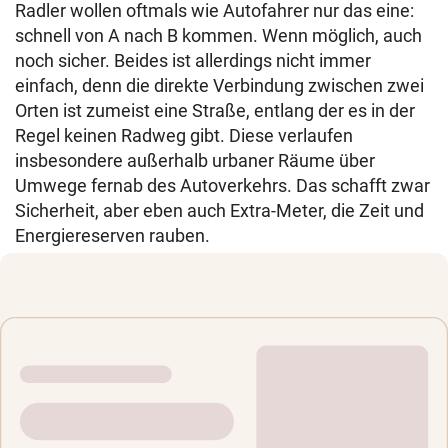
Radler wollen oftmals wie Autofahrer nur das eine:
schnell von A nach B kommen. Wenn möglich, auch
noch sicher. Beides ist allerdings nicht immer
einfach, denn die direkte Verbindung zwischen zwei
Orten ist zumeist eine Straße, entlang der es in der
Regel keinen Radweg gibt. Diese verlaufen
insbesondere außerhalb urbaner Räume über
Umwege fernab des Autoverkehrs. Das schafft zwar
Sicherheit, aber eben auch Extra-Meter, die Zeit und
Energiereserven rauben.