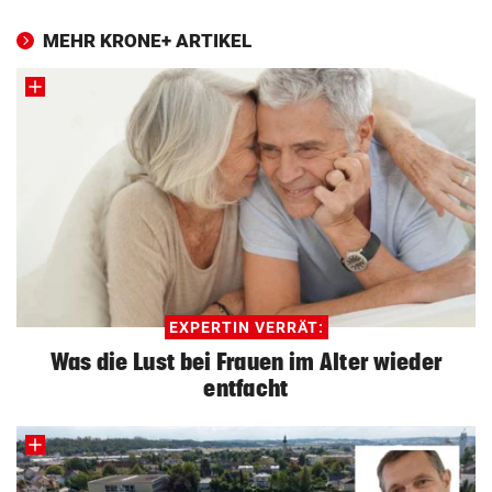
MEHR KRONE+ ARTIKEL
EXPERTIN VERRÄT:
Was die Lust bei Frauen im Alter wieder
entfacht