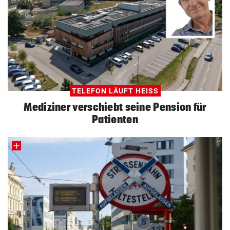
TELEFON LÄUFT HEISS
Mediziner verschiebt seine Pension für
Patienten