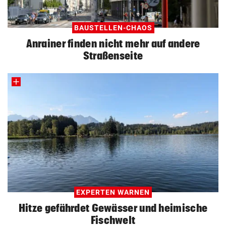
BAUSTELLEN-CHAOS
Anrainer finden nicht mehr auf andere
Straßenseite
EXPERTEN WARNEN
Hitze gefährdet Gewässer und heimische
Fischwelt