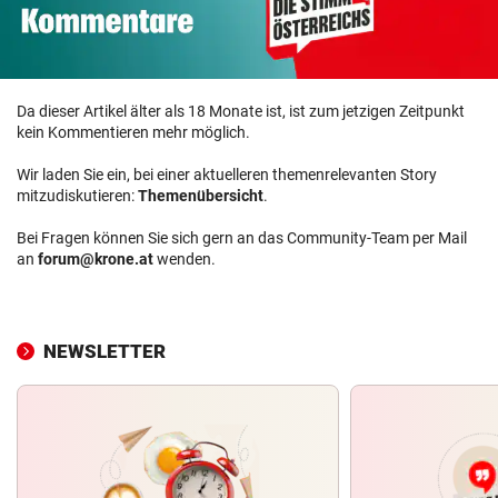
Da dieser Artikel älter als 18 Monate ist, ist zum jetzigen Zeitpunkt
kein Kommentieren mehr möglich.
Wir laden Sie ein, bei einer aktuelleren themenrelevanten Story
mitzudiskutieren:
Themenübersicht
.
Bei Fragen können Sie sich gern an das Community-Team per Mail
an
forum@krone.at
wenden.
NEWSLETTER