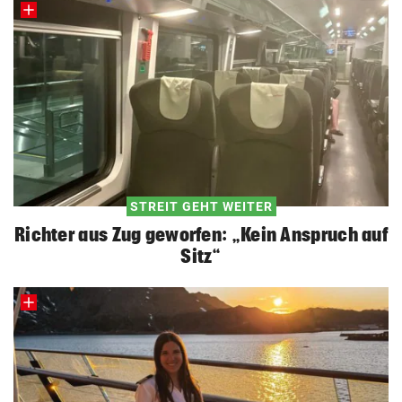
STREIT GEHT WEITER
Richter aus Zug geworfen: „Kein Anspruch auf
Sitz“