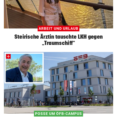
ARBEIT UND URLAUB
Steirische Ärztin tauschte LKH gegen
„Traumschiff“
POSSE UM ÖFB-CAMPUS