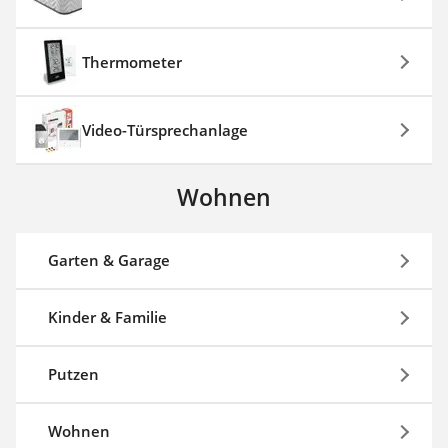
Thermometer
Video-Türsprechanlage
Wohnen
Garten & Garage
Kinder & Familie
Putzen
Wohnen