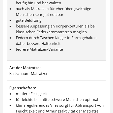
häufig hin und her wälzen
auch als Matratzen für eher übergewichtige
Menschen sehr gut nutzbar
gute Belüftung
bessere Anpassung an Körperkonturen als bei
klassischen Federkernmatratzen möglich
Federn durch Taschen länger in Form gehalten,
daher bessere Haltbarkeit
teurere Matratzen-Variante
Art der Matratze
Kaltschaum-Matratzen
Eigenschaften
mittlere Festigkeit
für leichte bis mittelschwere Menschen optimal
klimaregulierendes Vlies sorgt für Abtransport von
Feuchtigkeit und Atmungsaktivität der Matratze