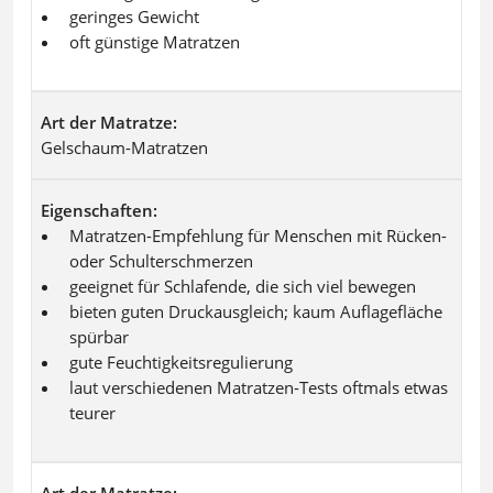
geringes Gewicht
oft günstige Matratzen
Art der Matratze
Gelschaum-Matratzen
Eigenschaften
Matratzen-Empfehlung für Menschen mit Rücken-
oder Schulterschmerzen
geeignet für Schlafende, die sich viel bewegen
bieten guten Druckausgleich; kaum Auflagefläche
spürbar
gute Feuchtigkeitsregulierung
laut verschiedenen Matratzen-Tests oftmals etwas
teurer