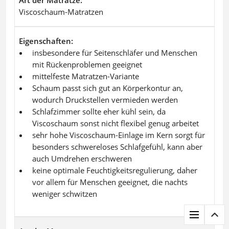
Art der Matratze
Viscoschaum-Matratzen
Eigenschaften
insbesondere für Seitenschläfer und Menschen
mit Rückenproblemen geeignet
mittelfeste Matratzen-Variante
Schaum passt sich gut an Körperkontur an,
wodurch Druckstellen vermieden werden
Schlafzimmer sollte eher kühl sein, da
Viscoschaum sonst nicht flexibel genug arbeitet
sehr hohe Viscoschaum-Einlage im Kern sorgt für
besonders schwereloses Schlafgefühl, kann aber
auch Umdrehen erschweren
keine optimale Feuchtigkeitsregulierung, daher
vor allem für Menschen geeignet, die nachts
weniger schwitzen