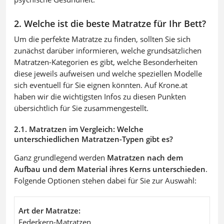
2. Welche ist die beste Matratze für Ihr Bett?
Um die perfekte Matratze zu finden, sollten Sie sich
zunächst darüber informieren, welche grundsätzlichen
Matratzen-Kategorien es gibt, welche Besonderheiten
diese jeweils aufweisen und welche speziellen Modelle
sich eventuell für Sie eignen könnten. Auf Krone.at
haben wir die wichtigsten Infos zu diesen Punkten
übersichtlich für Sie zusammengestellt.
2.1. Matratzen im Vergleich: Welche
unterschiedlichen Matratzen-Typen gibt es?
Ganz grundlegend werden
Matratzen nach dem
Aufbau und dem Material ihres Kerns unterschieden
.
Folgende Optionen stehen dabei für Sie zur Auswahl:
Art der Matratze
Federkern-Matratzen