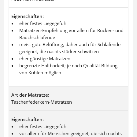
Eigenschaften
eher festes Liegegefühl
Matratzen-Empfehlung vor allem für Rücken- und
Bauchschlafende
meist gute Belüftung, daher auch für Schlafende
geeignet, die nachts stärker schwitzen
eher günstige Matratzen
begrenzte Haltbarkeit; je nach Qualität Bildung
von Kuhlen möglich
Art der Matratze
Taschenfederkern-Matratzen
Eigenschaften
eher festes Liegegefühl
vor allem für Menschen geeignet, die sich nachts