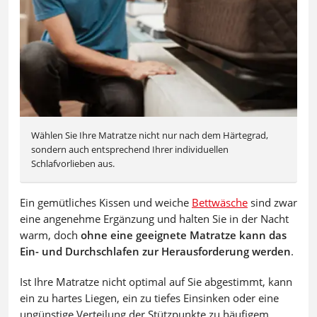
Wählen Sie Ihre Matratze nicht nur nach dem Härtegrad,
sondern auch entsprechend Ihrer individuellen
Schlafvorlieben aus.
Ein gemütliches Kissen und weiche
Bettwäsche
sind zwar
eine angenehme Ergänzung und halten Sie in der Nacht
warm, doch
ohne eine geeignete Matratze kann das
Ein- und Durchschlafen zur Herausforderung werden
.
Ist Ihre Matratze nicht optimal auf Sie abgestimmt, kann
ein zu hartes Liegen, ein zu tiefes Einsinken oder eine
ungünstige Verteilung der Stützpunkte zu häufigem