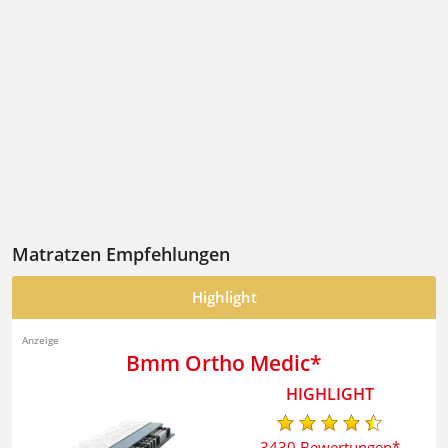
Matratzen Empfehlungen
Highlight
Bmm ‎Ortho Medic
3430 Bewertungen