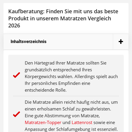
Kaufberatung: Finden Sie mit uns das beste
Produkt in unserem Matratzen Vergleich
2026
Inhaltsverzeichnis
Den Härtegrad Ihrer Matratze sollten Sie
grundsätzlich entsprechend Ihres
Körpergewichts wählen. Allerdings spielt auch
Ihr persönliches Empfinden eine
entscheidende Rolle.
Die Matratze allein reicht häufig nicht aus, um
einen erholsamen Schlaf zu gewährleisten.
Eine gute Abstimmung von Matratze,
Matratzen-Topper
und
Lattenrost
sowie eine
Anpassung der Schlafumgebung ist essenziell.