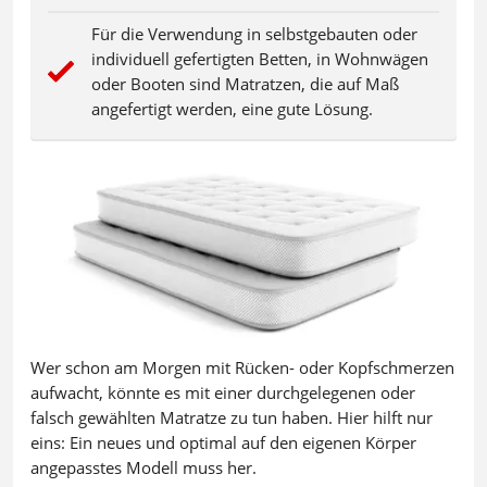
Für die Verwendung in selbstgebauten oder
individuell gefertigten Betten, in Wohnwägen
oder Booten sind Matratzen, die auf Maß
angefertigt werden, eine gute Lösung.
Wer schon am Morgen mit Rücken- oder Kopfschmerzen
aufwacht, könnte es mit einer durchgelegenen oder
falsch gewählten Matratze zu tun haben. Hier hilft nur
eins: Ein neues und optimal auf den eigenen Körper
angepasstes Modell muss her.