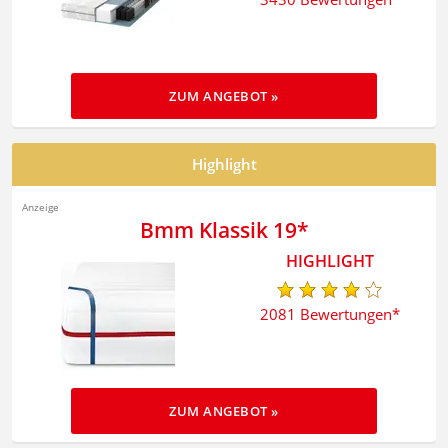
ZUM ANGEBOT »
Highlight
Bmm Klassik 19
2081 Bewertungen
ZUM ANGEBOT »