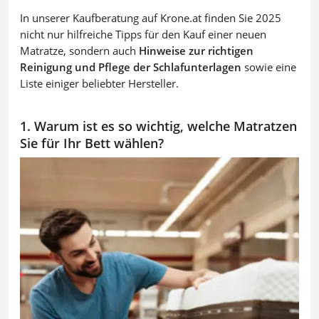
In unserer Kaufberatung auf Krone.at finden Sie 2025
nicht nur hilfreiche Tipps für den Kauf einer neuen
Matratze, sondern auch
Hinweise zur richtigen
Reinigung und Pflege der Schlafunterlagen
sowie eine
Liste einiger beliebter Hersteller.
1. Warum ist es so wichtig, welche Matratzen
Sie für Ihr Bett wählen?