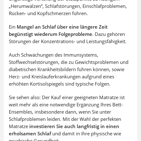
„Herumwälzen“, Schlafstörungen, Einschlafproblemen,
Rücken- und Kopfschmerzen führen.
Ein
Mangel an Schlaf über eine längere Zeit
begünstigt wiederum Folgeprobleme
. Dazu gehören
Störungen der Konzentrations- und Leistungsfähigkeit.
Auch Schwächungen des Immunsystems,
Stoffwechselstörungen, die zu Gewichtsproblemen und
diabetischen Krankheitsbildern führen können, sowie
Herz- und Kreislauferkrankungen aufgrund eines
erhöhten Kortisolspiegels sind typische Folgen.
Sie sehen also: Der Kauf einer geeigneten Matratze ist
weit mehr als eine notwendige Ergänzung Ihres Bett-
Ensembles, insbesondere dann, wenn Sie unter
Schlafproblemen leiden. Mit der Wahl der perfekten
Matratze
investieren Sie auch langfristig in einen
erholsamen Schlaf
und damit in Ihre physische wie
psychische Gesundheit.