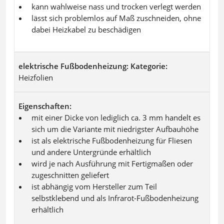
kann wahlweise nass und trocken verlegt werden
lässt sich problemlos auf Maß zuschneiden, ohne
dabei Heizkabel zu beschädigen
elektrische Fußbodenheizung: Kategorie
Heizfolien
Eigenschaften
mit einer Dicke von lediglich ca. 3 mm handelt es
sich um die Variante mit niedrigster Aufbauhöhe
ist als elektrische Fußbodenheizung für Fliesen
und andere Untergründe erhältlich
wird je nach Ausführung mit Fertigmaßen oder
zugeschnitten geliefert
ist abhängig vom Hersteller zum Teil
selbstklebend und als Infrarot-Fußbodenheizung
erhältlich