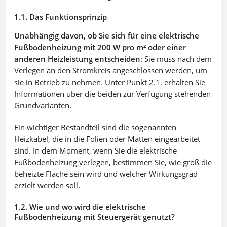
1.1. Das Funktionsprinzip
Unabhängig davon, ob Sie sich für eine elektrische
Fußbodenheizung mit 200 W pro m² oder einer
anderen Heizleistung entscheiden
: Sie muss nach dem
Verlegen an den Stromkreis angeschlossen werden, um
sie in Betrieb zu nehmen. Unter Punkt 2.1. erhalten Sie
Informationen über die beiden zur Verfügung stehenden
Grundvarianten.
Ein wichtiger Bestandteil sind die sogenannten
Heizkabel, die in die Folien oder Matten eingearbeitet
sind. In dem Moment, wenn Sie die elektrische
Fußbodenheizung verlegen, bestimmen Sie, wie groß die
beheizte Fläche sein wird und welcher Wirkungsgrad
erzielt werden soll.
1.2. Wie und wo wird die elektrische
Fußbodenheizung mit Steuergerät genutzt?