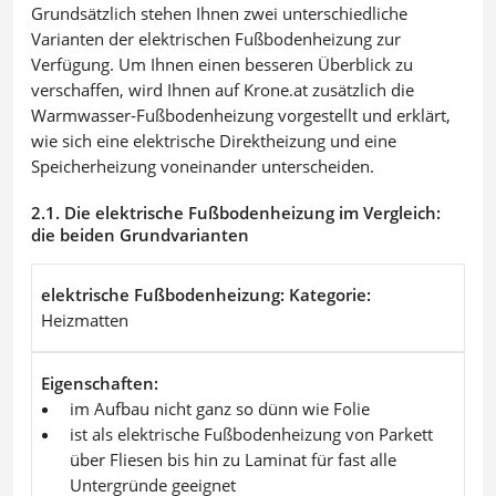
Grundsätzlich stehen Ihnen zwei unterschiedliche
Varianten der elektrischen Fußbodenheizung zur
Verfügung. Um Ihnen einen besseren Überblick zu
verschaffen, wird Ihnen auf Krone.at zusätzlich die
Warmwasser-Fußbodenheizung vorgestellt und erklärt,
wie sich eine elektrische Direktheizung und eine
Speicherheizung voneinander unterscheiden.
2.1. Die elektrische Fußbodenheizung im Vergleich:
die beiden Grundvarianten
elektrische Fußbodenheizung: Kategorie
Heizmatten
Eigenschaften
im Aufbau nicht ganz so dünn wie Folie
ist als elektrische Fußbodenheizung von Parkett
über Fliesen bis hin zu Laminat für fast alle
Untergründe geeignet