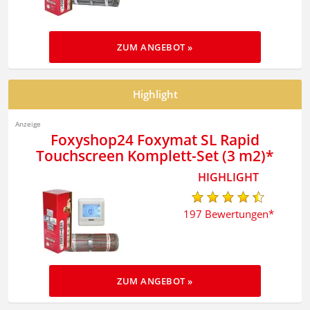
ZUM ANGEBOT »
Highlight
Foxyshop24 Foxymat SL Rapid
Touchscreen Komplett-Set (3 m2)
197 Bewertungen
ZUM ANGEBOT »