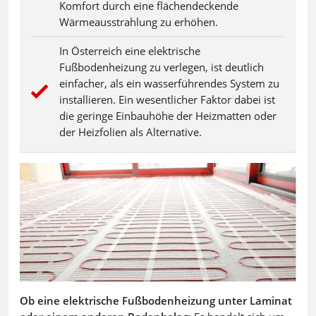
Komfort durch eine flächendeckende
Wärmeausstrahlung zu erhöhen.
In Österreich eine elektrische
Fußbodenheizung zu verlegen, ist deutlich
einfacher, als ein wasserführendes System zu
installieren. Ein wesentlicher Faktor dabei ist
die geringe Einbauhöhe der Heizmatten oder
der Heizfolien als Alternative.
Ob eine elektrische Fußbodenheizung unter Laminat