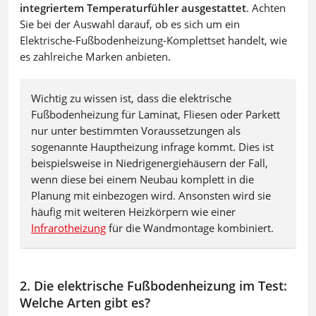
integriertem Temperaturfühler ausgestattet
. Achten
Sie bei der Auswahl darauf, ob es sich um ein
Elektrische-Fußbodenheizung-Komplettset handelt, wie
es zahlreiche Marken anbieten.
Wichtig zu wissen ist, dass die elektrische
Fußbodenheizung für Laminat, Fliesen oder Parkett
nur unter bestimmten Voraussetzungen als
sogenannte Hauptheizung infrage kommt. Dies ist
beispielsweise in Niedrigenergiehäusern der Fall,
wenn diese bei einem Neubau komplett in die
Planung mit einbezogen wird. Ansonsten wird sie
häufig mit weiteren Heizkörpern wie einer
Infrarotheizung
für die Wandmontage kombiniert.
2. Die elektrische Fußbodenheizung im Test:
Welche Arten gibt es?