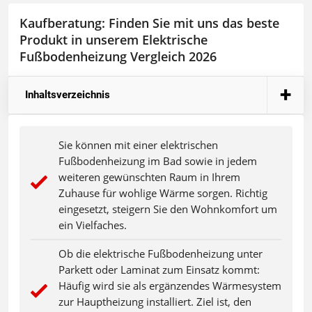
Kaufberatung: Finden Sie mit uns das beste
Produkt in unserem Elektrische
Fußbodenheizung Vergleich 2026
Inhaltsverzeichnis
Sie können mit einer elektrischen
Fußbodenheizung im Bad sowie in jedem
weiteren gewünschten Raum in Ihrem
Zuhause für wohlige Wärme sorgen. Richtig
eingesetzt, steigern Sie den Wohnkomfort um
ein Vielfaches.
Ob die elektrische Fußbodenheizung unter
Parkett oder Laminat zum Einsatz kommt:
Häufig wird sie als ergänzendes Wärmesystem
zur Hauptheizung installiert. Ziel ist, den