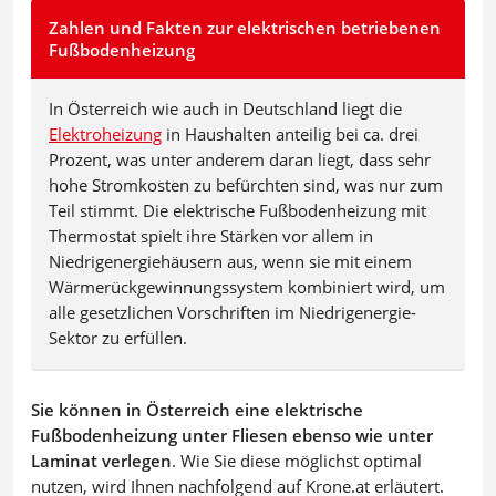
Zahlen und Fakten zur elektrischen betriebenen
Fußbodenheizung
In Österreich wie auch in Deutschland liegt die
Elektroheizung
in Haushalten anteilig bei ca. drei
Prozent, was unter anderem daran liegt, dass sehr
hohe Stromkosten zu befürchten sind, was nur zum
Teil stimmt. Die elektrische Fußbodenheizung mit
Thermostat spielt ihre Stärken vor allem in
Niedrigenergiehäusern aus, wenn sie mit einem
Wärmerückgewinnungssystem kombiniert wird, um
alle gesetzlichen Vorschriften im Niedrigenergie-
Sektor zu erfüllen.
Sie können in Österreich eine elektrische
Fußbodenheizung unter Fliesen ebenso wie unter
Laminat verlegen
. Wie Sie diese möglichst optimal
nutzen, wird Ihnen nachfolgend auf Krone.at erläutert.