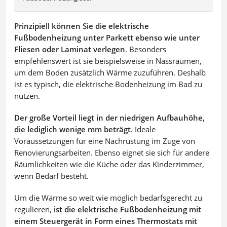
Prinzipiell können Sie die elektrische
Fußbodenheizung unter Parkett ebenso wie unter
Fliesen oder Laminat verlegen
. Besonders
empfehlenswert ist sie beispielsweise in Nassräumen,
um dem Boden zusätzlich Wärme zuzuführen. Deshalb
ist es typisch, die elektrische Bodenheizung im Bad zu
nutzen.
Der große Vorteil liegt in der niedrigen Aufbauhöhe,
die lediglich wenige mm beträgt
. Ideale
Voraussetzungen für eine Nachrüstung im Zuge von
Renovierungsarbeiten. Ebenso eignet sie sich für andere
Räumlichkeiten wie die Küche oder das Kinderzimmer,
wenn Bedarf besteht.
Um die Wärme so weit wie möglich bedarfsgerecht zu
regulieren,
ist die elektrische Fußbodenheizung mit
einem Steuergerät in Form eines Thermostats mit