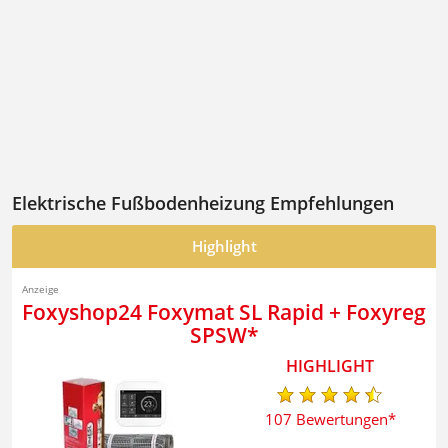
Elektrische Fußbodenheizung Empfehlungen
Highlight
Foxyshop24 Foxymat SL Rapid + Foxyreg
SPSW
107 Bewertungen