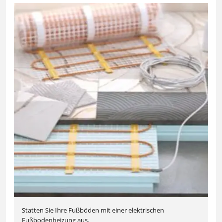
Statten Sie Ihre Fußböden mit einer elektrischen
Fußbodenheizung aus.