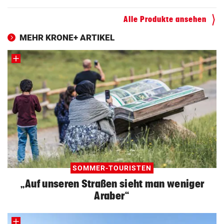
ZUM VERGLEICH
Alle Produkte ansehen
MEHR KRONE+ ARTIKEL
SOMMER-TOURISTEN
„Auf unseren Straßen sieht man weniger
Araber“