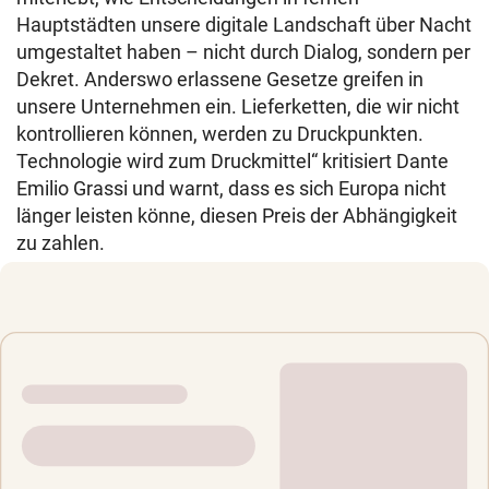
Hauptstädten unsere digitale Landschaft über Nacht
umgestaltet haben – nicht durch Dialog, sondern per
Dekret. Anderswo erlassene Gesetze greifen in
unsere Unternehmen ein. Lieferketten, die wir nicht
kontrollieren können, werden zu Druckpunkten.
Technologie wird zum Druckmittel“ kritisiert Dante
Emilio Grassi und warnt, dass es sich Europa nicht
länger leisten könne, diesen Preis der Abhängigkeit
zu zahlen.