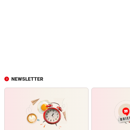
NEWSLETTER