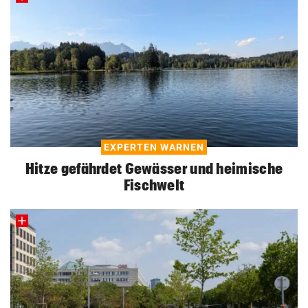
EXPERTEN WARNEN
Hitze gefährdet Gewässer und heimische
Fischwelt