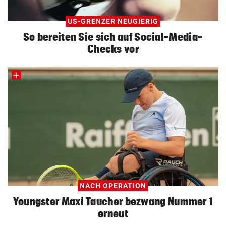
US-GRENZER NEUGIERIG
So bereiten Sie sich auf Social-Media-
Checks vor
NACH OPERATION
Youngster Maxi Taucher bezwang Nummer 1
erneut