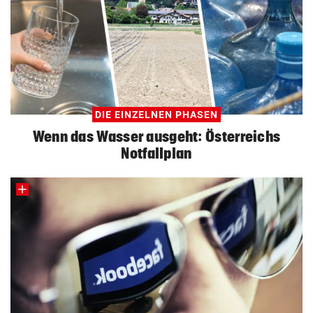
DIE EINZELNEN PHASEN
Wenn das Wasser ausgeht: Österreichs
Notfallplan