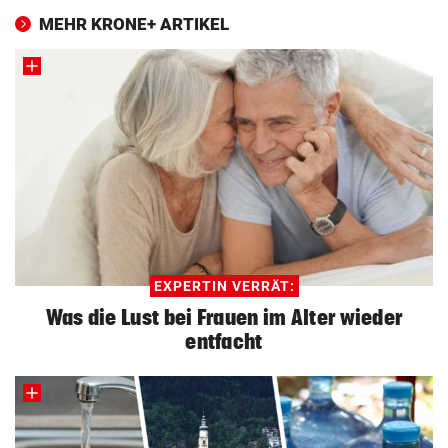
MEHR KRONE+ ARTIKEL
EXPERTIN VERRÄT:
Was die Lust bei Frauen im Alter wieder
entfacht