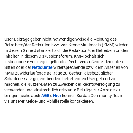
User-Beiträge geben nicht notwendigerweise die Meinung des
Betreibers/der Redaktion bzw. von Krone Multimedia (KMM) wieder.
In diesem Sinne distanziert sich die Redaktion/der Betreiber von den
Inhalten in diesem Diskussionsforum. KMM behält sich
insbesondere vor, gegen geltendes Recht verstoßende, den guten
Sitten oder der
Netiquette
widersprechende bzw. dem Ansehen von
KMM zuwiderlaufende Beiträge zu löschen, diesbezüglichen
Schadenersatz gegenüber dem betreffenden User geltend zu
machen, die Nutzer-Daten zu Zwecken der Rechtsverfolgung zu
verwenden und strafrechtlich relevante Beiträge zur Anzeige zu
bringen (siehe auch
AGB
).
Hier
können Sie das Community-Team
via unserer Melde- und Abhilfestelle kontaktieren.