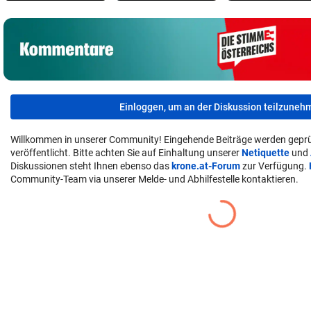
Einloggen, um an der Diskussion teilzuneh
Willkommen in unserer Community! Eingehende Beiträge werden geprü
veröffentlicht. Bitte achten Sie auf Einhaltung unserer
Netiquette
und
Diskussionen steht Ihnen ebenso das
krone.at-Forum
zur Verfügung.
Community-Team via unserer Melde- und Abhilfestelle kontaktieren.