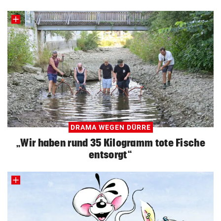
DRAMA WEGEN DÜRRE
„Wir haben rund 35 Kilogramm tote Fische
entsorgt“