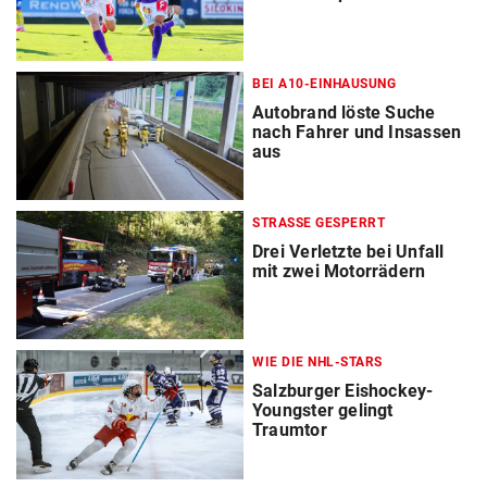
BEI A10-EINHAUSUNG
Autobrand löste Suche
nach Fahrer und Insassen
aus
STRASSE GESPERRT
Drei Verletzte bei Unfall
mit zwei Motorrädern
WIE DIE NHL-STARS
Salzburger Eishockey-
Youngster gelingt
Traumtor