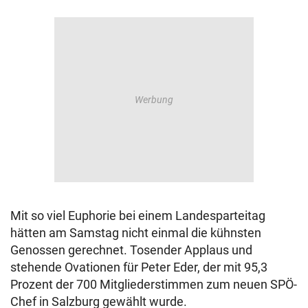
Mit so viel Euphorie bei einem Landesparteitag
hätten am Samstag nicht einmal die kühnsten
Genossen gerechnet. Tosender Applaus und
stehende Ovationen für Peter Eder, der mit 95,3
Prozent der 700 Mitgliederstimmen zum neuen SPÖ-
Chef in Salzburg gewählt wurde.