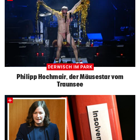
DERWISCH IM PARK
Philipp Hochmair, der Mäusestar vom
Traunsee