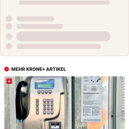
MEHR KRONE+ ARTIKEL