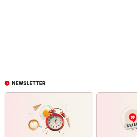
NEWSLETTER