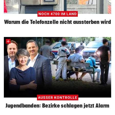
NOCH 4700 IM LAND
Warum die Telefonzelle nicht aussterben wird
AUSSER KONTROLLE
Jugendbanden: Bezirke schlagen jetzt Alarm