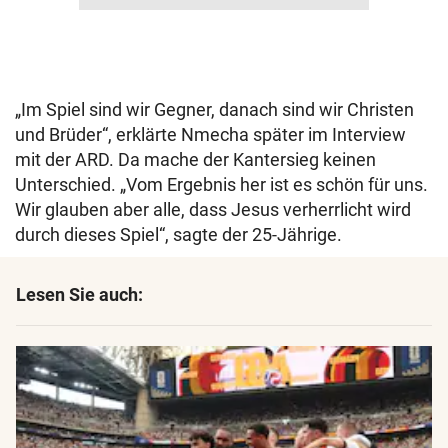
„Im Spiel sind wir Gegner, danach sind wir Christen
und Brüder“, erklärte Nmecha später im Interview
mit der ARD. Da mache der Kantersieg keinen
Unterschied. „Vom Ergebnis her ist es schön für uns.
Wir glauben aber alle, dass Jesus verherrlicht wird
durch dieses Spiel“, sagte der 25-Jährige.
Lesen Sie auch: