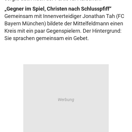
„Gegner im Spiel, Christen nach Schlusspfiff“
Gemeinsam mit Innenverteidiger Jonathan Tah (FC
Bayern München) bildete der Mittelfeldmann einen
Kreis mit ein paar Gegenspielern. Der Hintergrund:
Sie sprachen gemeinsam ein Gebet.