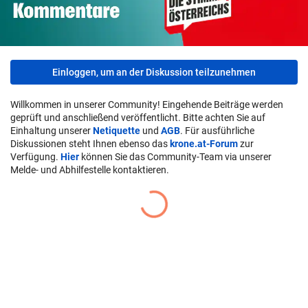
Einloggen, um an der Diskussion teilzunehmen
Willkommen in unserer Community! Eingehende Beiträge werden
geprüft und anschließend veröffentlicht. Bitte achten Sie auf
Einhaltung unserer
Netiquette
und
AGB
. Für ausführliche
Diskussionen steht Ihnen ebenso das
krone.at-Forum
zur
Verfügung.
Hier
können Sie das Community-Team via unserer
Melde- und Abhilfestelle kontaktieren.