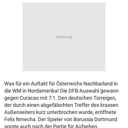
Was für ein Auftakt für Österreichs Nachbarland in
die WM in Nordamerika! Die DFB-Auswahl gewann
gegen Curacao mit 7:1. Den deutschen Torreigen,
der durch einen abgefälschten Treffer des krassen
Außenseiters kurz unterbrochen wurde, eröffnete
Felix Nmecha. Der Spieler von Borussia Dortmund
sorgte auch nach der Partie für Aufsehen.