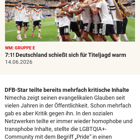
WM: GRUPPE E
7:1! Deutschland schießt sich für Titeljagd warm
14.06.2026
DFB-Star teilte bereits mehrfach kritische Inhalte
Nmecha zeigt seinen evangelikalen Glauben seit
vielen Jahren in der Öffentlichkeit. Schon mehrfach
gab es aber Kritik gegen ihn. In den sozialen
Netzwerken teilte er immer wieder homophobe und
transphobe Inhalte, stellte die LGBTQIA+-
Community mit dem Begriff „Pride“ in einen