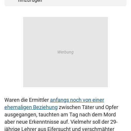
hinzufügen
Waren die Ermittler
anfangs noch von einer
ehemaligen Beziehung
zwischen Täter und Opfer
ausgegangen, tauchten am Tag nach dem Mord
aber neue Erkenntnisse auf. Vielmehr soll der 29-
jährige Lehrer aus Eifersucht und verschmähter