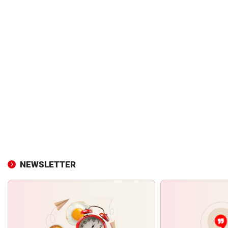
NEWSLETTER