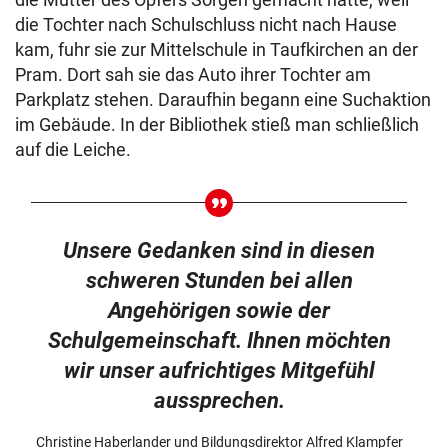
die Tochter nach Schulschluss nicht nach Hause
kam, fuhr sie zur Mittelschule in Taufkirchen an der
Pram. Dort sah sie das Auto ihrer Tochter am
Parkplatz stehen. Daraufhin begann eine Suchaktion
im Gebäude. In der Bibliothek stieß man schließlich
auf die Leiche.
Unsere Gedanken sind in diesen
schweren Stunden bei allen
Angehörigen sowie der
Schulgemeinschaft. Ihnen möchten
wir unser aufrichtiges Mitgefühl
aussprechen.
Christine Haberlander und Bildungsdirektor Alfred Klampfer