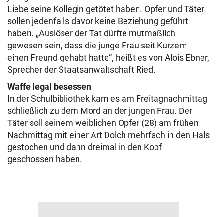
Liebe seine Kollegin getötet haben. Opfer und Täter
sollen jedenfalls davor keine Beziehung geführt
haben. „Auslöser der Tat dürfte mutmaßlich
gewesen sein, dass die junge Frau seit Kurzem
einen Freund gehabt hatte“, heißt es von Alois Ebner,
Sprecher der Staatsanwaltschaft Ried.
Waffe legal besessen
In der Schulbibliothek kam es am Freitagnachmittag
schließlich zu dem Mord an der jungen Frau. Der
Täter soll seinem weiblichen Opfer (28) am frühen
Nachmittag mit einer Art Dolch mehrfach in den Hals
gestochen und dann dreimal in den Kopf
geschossen haben.