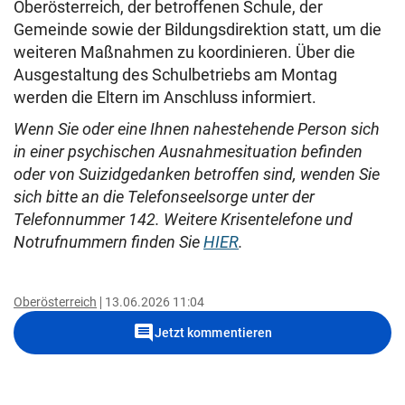
Oberösterreich, der betroffenen Schule, der
Gemeinde sowie der Bildungsdirektion statt, um die
weiteren Maßnahmen zu koordinieren. Über die
Ausgestaltung des Schulbetriebs am Montag
werden die Eltern im Anschluss informiert.
Wenn Sie oder eine Ihnen nahestehende Person sich
in einer psychischen Ausnahmesituation befinden
oder von Suizidgedanken betroffen sind, wenden Sie
sich bitte an die Telefonseelsorge unter der
Telefonnummer 142. Weitere Krisentelefone und
Notrufnummern finden Sie
HIER
.
Oberösterreich
13.06.2026 11:04
comment
Jetzt kommentieren