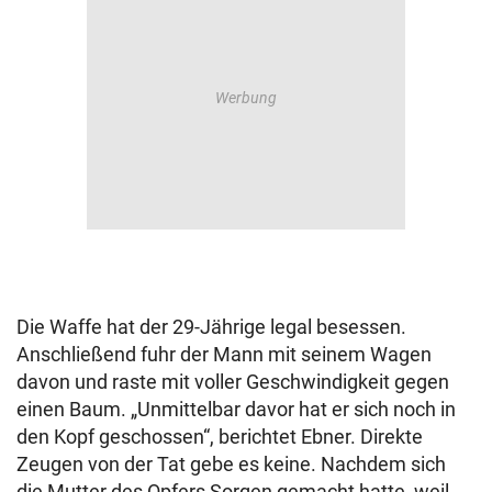
Die Waffe hat der 29-Jährige legal besessen.
Anschließend fuhr der Mann mit seinem Wagen
davon und raste mit voller Geschwindigkeit gegen
einen Baum. „Unmittelbar davor hat er sich noch in
den Kopf geschossen“, berichtet Ebner. Direkte
Zeugen von der Tat gebe es keine. Nachdem sich
die Mutter des Opfers Sorgen gemacht hatte, weil