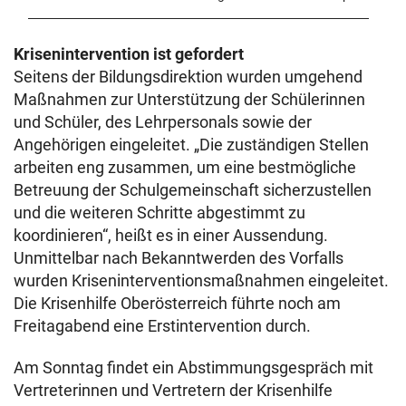
Krisenintervention ist gefordert
Seitens der Bildungsdirektion wurden umgehend
Maßnahmen zur Unterstützung der Schülerinnen
und Schüler, des Lehrpersonals sowie der
Angehörigen eingeleitet. „Die zuständigen Stellen
arbeiten eng zusammen, um eine bestmögliche
Betreuung der Schulgemeinschaft sicherzustellen
und die weiteren Schritte abgestimmt zu
koordinieren“, heißt es in einer Aussendung.
Unmittelbar nach Bekanntwerden des Vorfalls
wurden Kriseninterventionsmaßnahmen eingeleitet.
Die Krisenhilfe Oberösterreich führte noch am
Freitagabend eine Erstintervention durch.
Am Sonntag findet ein Abstimmungsgespräch mit
Vertreterinnen und Vertretern der Krisenhilfe