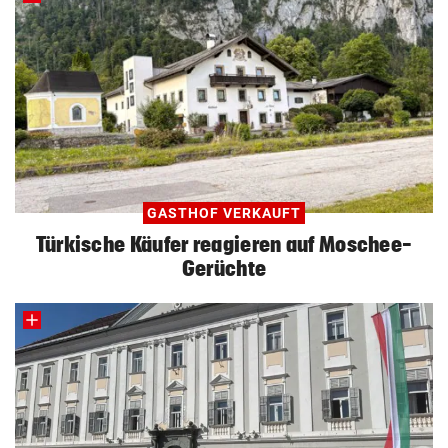
GASTHOF VERKAUFT
Türkische Käufer reagieren auf Moschee-
Gerüchte