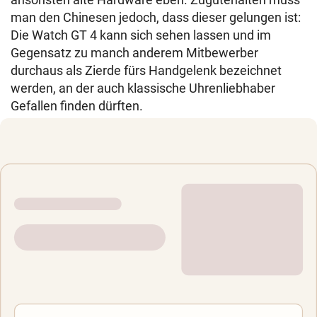
man den Chinesen jedoch, dass dieser gelungen ist:
Die Watch GT 4 kann sich sehen lassen und im
Gegensatz zu manch anderem Mitbewerber
durchaus als Zierde fürs Handgelenk bezeichnet
werden, an der auch klassische Uhrenliebhaber
Gefallen finden dürften.