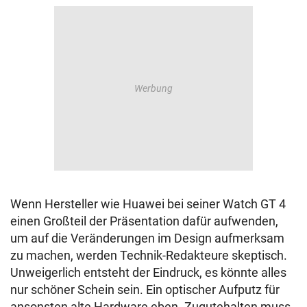
Wenn Hersteller wie Huawei bei seiner Watch GT 4
einen Großteil der Präsentation dafür aufwenden,
um auf die Veränderungen im Design aufmerksam
zu machen, werden Technik-Redakteure skeptisch.
Unweigerlich entsteht der Eindruck, es könnte alles
nur schöner Schein sein. Ein optischer Aufputz für
ansonsten alte Hardware eben. Zugutehalten muss