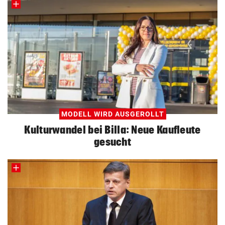
MODELL WIRD AUSGEROLLT
Kulturwandel bei Billa: Neue Kaufleute
gesucht