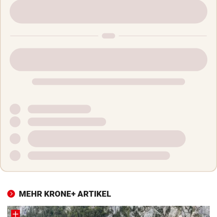
MEHR KRONE+ ARTIKEL