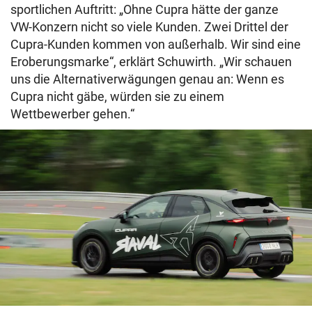
sportlichen Auftritt: „Ohne Cupra hätte der ganze
VW-Konzern nicht so viele Kunden. Zwei Drittel der
Cupra-Kunden kommen von außerhalb. Wir sind eine
Eroberungsmarke“, erklärt Schuwirth. „Wir schauen
uns die Alternativerwägungen genau an: Wenn es
Cupra nicht gäbe, würden sie zu einem
Wettbewerber gehen.“