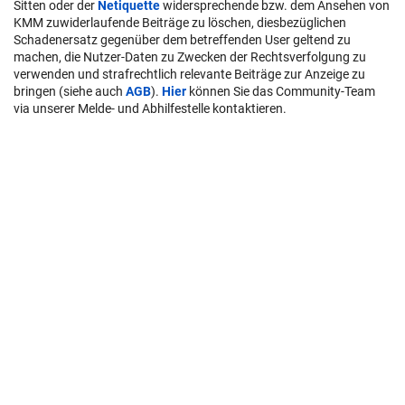
Sitten oder der
Netiquette
widersprechende bzw. dem Ansehen von
KMM zuwiderlaufende Beiträge zu löschen, diesbezüglichen
Schadenersatz gegenüber dem betreffenden User geltend zu
machen, die Nutzer-Daten zu Zwecken der Rechtsverfolgung zu
verwenden und strafrechtlich relevante Beiträge zur Anzeige zu
bringen (siehe auch
AGB
).
Hier
können Sie das Community-Team
via unserer Melde- und Abhilfestelle kontaktieren.