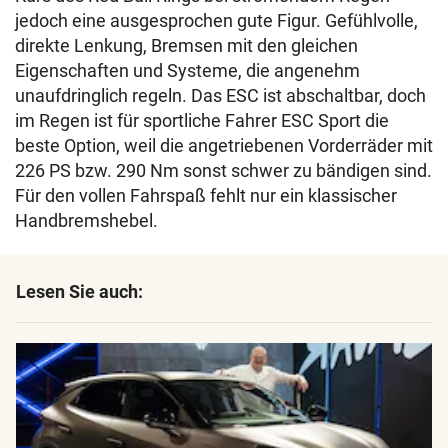
jedoch eine ausgesprochen gute Figur. Gefühlvolle,
direkte Lenkung, Bremsen mit den gleichen
Eigenschaften und Systeme, die angenehm
unaufdringlich regeln. Das ESC ist abschaltbar, doch
im Regen ist für sportliche Fahrer ESC Sport die
beste Option, weil die angetriebenen Vorderräder mit
226 PS bzw. 290 Nm sonst schwer zu bändigen sind.
Für den vollen Fahrspaß fehlt nur ein klassischer
Handbremshebel.
Lesen Sie auch: