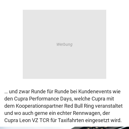
… und zwar Runde für Runde bei Kundenevents wie
den Cupra Performance Days, welche Cupra mit
dem Kooperationspartner Red Bull Ring veranstaltet
und wo auch gerne ein echter Rennwagen, der
Cupra Leon VZ TCR für Taxifahrten eingesetzt wird.