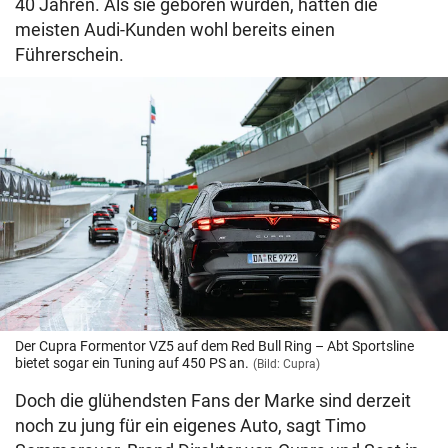
40 Jahren. Als sie geboren wurden, hatten die
meisten Audi-Kunden wohl bereits einen
Führerschein.
Der Cupra Formentor VZ5 auf dem Red Bull Ring – Abt Sportsline
bietet sogar ein Tuning auf 450 PS an.
(Bild: Cupra)
Doch die glühendsten Fans der Marke sind derzeit
noch zu jung für ein eigenes Auto, sagt Timo