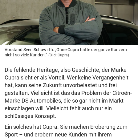
Vorstand Sven Schuwirth: „Ohne Cupra hätte der ganze Konzern
nicht so viele Kunden.“
(Bild: Cupra)
Die fehlende Heritage, also Geschichte, der Marke
Cupra sieht er als Vorteil. Wer keine Vergangenheit
hat, kann seine Zukunft unvorbelastet und frei
gestalten. Vielleicht ist das das Problem der Citroën-
Marke DS Automobiles, die so gar nicht im Markt
einschlagen will. Vielleicht fehlt auch nur ein
schlüssiges Konzept.
Ein solches hat Cupra. Sie machen Eroberung zum
Sport – und erobern neue Kunden mit ihrem