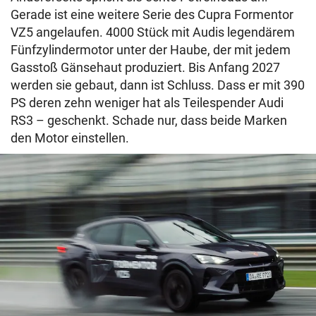
Gerade ist eine weitere Serie des Cupra Formentor
VZ5 angelaufen. 4000 Stück mit Audis legendärem
Fünfzylindermotor unter der Haube, der mit jedem
Gasstoß Gänsehaut produziert. Bis Anfang 2027
werden sie gebaut, dann ist Schluss. Dass er mit 390
PS deren zehn weniger hat als Teilespender Audi
RS3 – geschenkt. Schade nur, dass beide Marken
den Motor einstellen.