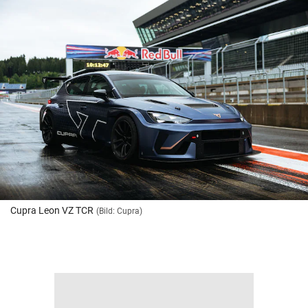
Cupra Leon VZ TCR
(Bild: Cupra)