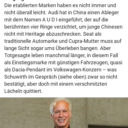
Die etablierten Marken haben es nicht immer und
nicht überall leicht. Audi hat in China einen Ableger
mit dem Namen A U D I eingeführt, der auf die
berühmten vier Ringe verzichtet, um junge Chinesen
nicht mit Heritage abzuschrecken. Seat als
traditionelle Automarke und Cupra-Mutter muss auf
lange Sicht sogar ums Überleben bangen. Aber
Totgesagte leben manchmal länger, in diesem Fall
als Einstiegsmarke mit günstigen Fahrzeugen, quasi
als Dacia-Pendant im Volkswagen-Konzern – was
Schuwirth im Gespräch (siehe oben) zwar so nicht
bestätigt, aber doch mit einem verschmitzten
Lächeln quittiert.