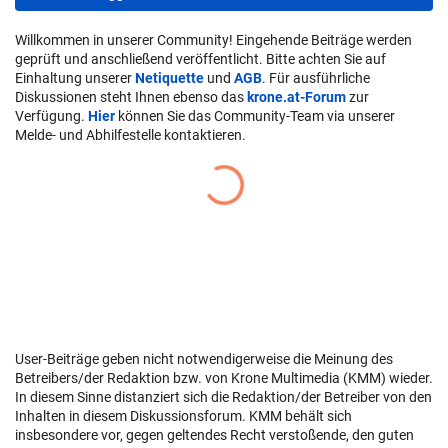
Willkommen in unserer Community! Eingehende Beiträge werden
geprüft und anschließend veröffentlicht. Bitte achten Sie auf
Einhaltung unserer
Netiquette
und
AGB
. Für ausführliche
Diskussionen steht Ihnen ebenso das
krone.at-Forum
zur
Verfügung.
Hier
können Sie das Community-Team via unserer
Melde- und Abhilfestelle kontaktieren.
User-Beiträge geben nicht notwendigerweise die Meinung des
Betreibers/der Redaktion bzw. von Krone Multimedia (KMM) wieder.
In diesem Sinne distanziert sich die Redaktion/der Betreiber von den
Inhalten in diesem Diskussionsforum. KMM behält sich
insbesondere vor, gegen geltendes Recht verstoßende, den guten