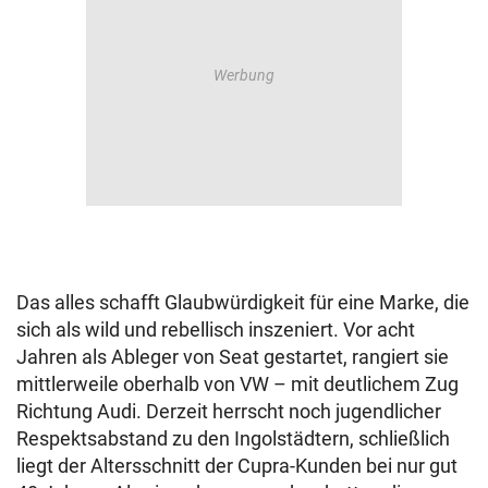
Das alles schafft Glaubwürdigkeit für eine Marke, die
sich als wild und rebellisch inszeniert. Vor acht
Jahren als Ableger von Seat gestartet, rangiert sie
mittlerweile oberhalb von VW – mit deutlichem Zug
Richtung Audi. Derzeit herrscht noch jugendlicher
Respektsabstand zu den Ingolstädtern, schließlich
liegt der Altersschnitt der Cupra-Kunden bei nur gut