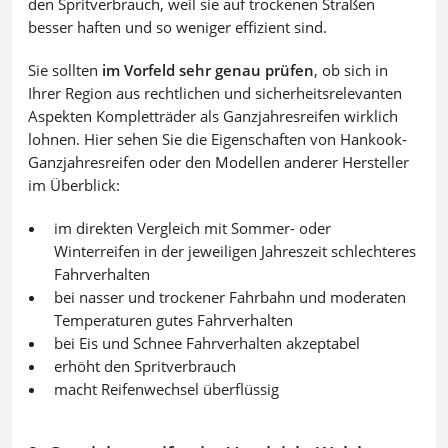
den Spritverbrauch, weil sie auf trockenen Straßen
besser haften und so weniger effizient sind.
Sie sollten
im Vorfeld sehr genau prüfen
, ob sich in
Ihrer Region aus rechtlichen und sicherheitsrelevanten
Aspekten Kompletträder als Ganzjahresreifen wirklich
lohnen. Hier sehen Sie die Eigenschaften von Hankook-
Ganzjahresreifen oder den Modellen anderer Hersteller
im Überblick:
im direkten Vergleich mit Sommer- oder
Winterreifen in der jeweiligen Jahreszeit schlechteres
Fahrverhalten
bei nasser und trockener Fahrbahn und moderaten
Temperaturen gutes Fahrverhalten
bei Eis und Schnee Fahrverhalten akzeptabel
erhöht den Spritverbrauch
macht Reifenwechsel überflüssig