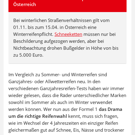
Österreich
Bei winterlichen Straßenverhältnissen gilt vom
01.11. bis zum 15.04. in Österreich eine
Winterreifenpflicht.
Schneeketten
müssen nur bei
Beschilderung aufgezogen werden, aber bei
Nichtbeachtung drohen Bußgelder in Höhe von bis
zu 5.000 Euro.
Im Vergleich zu Sommer- und Winterreifen sind
Ganzjahres- oder Allwetterreifen neu. In den
verschiedenen Ganzjahresreifen-Tests haben wir immer
wieder gelesen, dass die Räder unterschiedlicher Marken
sowohl im Sommer als auch im Winter verwendet
werden können. Wer nun aus der Formel 1
das Drama
um die richtige Reifenwahl
kennt, muss sich fragen,
wie im Wechsel der 4 Jahreszeiten ein einziger Reifen
gleichermaßen gut auf Schnee, Eis, Nässe und trockener