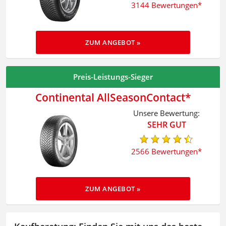
3144 Bewertungen
ZUM ANGEBOT »
Preis-Leistungs-Sieger
Continental AllSeasonContact
Unsere Bewertung:
SEHR GUT
2566 Bewertungen
ZUM ANGEBOT »