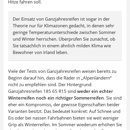
Hitze fahren soll.
Der Einsatz von Ganzjahresreifen ist sogar in der
Theorie nur für Klimazonen gedacht, in denen sehr
geringe Temperaturunterschiede zwischen Sommer
und Winter herrschen. Überprüfen Sie zunächst, ob
Sie tatsächlich in einem ähnlich milden Klima wie
Bewohner von Irland leben.
Viele der Tests von Ganzjahresreifen weisen bereits zu
Beginn darauf hin, dass die Räder in „Alpenländern“
nicht zu empfehlen sind. Der Hintergrund:
Ganzjahresreifen 185 65 R15 sind
weder ein echter
Winterreifen noch ein richtiger Sommerreifen
. Sie sind
eher ein Kompromiss, der gewisse Eigenschaften beider
Varianten besitzt. Das bedeutet konkret: Auf Schnee und
Eis oder bei nassen Fahrbahnen bieten sie weit weniger
Grip als Winterreifen. Im Sommer wiederum erhöhen Sie