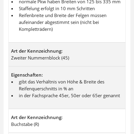
normale Pkw haben Breiten von 125 bis 335 mm
Staffelung erfolgt in 10 mm Schritten
Reifenbreite und Breite der Felgen müssen
aufeinander abgestimmt sein (nicht bei
Kompletträdern)
Art der Kennzeichnung
Zweiter Nummernblock (45)
Eigenschaften
gibt das Verhältnis von Höhe & Breite des
Reifenquerschnitts in % an
in der Fachsprache 45er, 50er oder 65er genannt
Art der Kennzeichnung
Buchstabe (R)