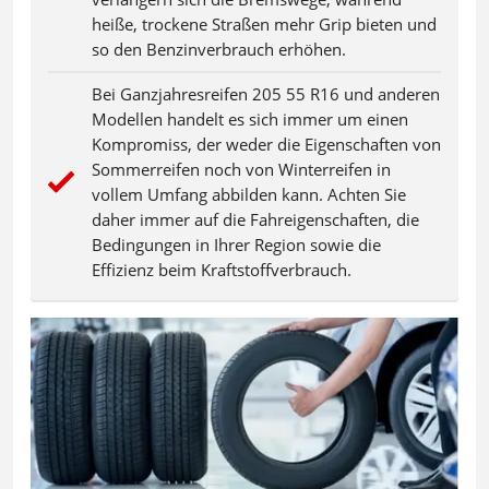
heiße, trockene Straßen mehr Grip bieten und
so den Benzinverbrauch erhöhen.
Bei Ganzjahresreifen 205 55 R16 und anderen
Modellen handelt es sich immer um einen
Kompromiss, der weder die Eigenschaften von
Sommerreifen noch von Winterreifen in
vollem Umfang abbilden kann. Achten Sie
daher immer auf die Fahreigenschaften, die
Bedingungen in Ihrer Region sowie die
Effizienz beim Kraftstoffverbrauch.