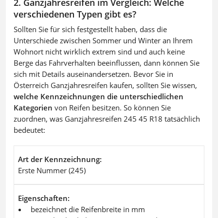
2. Ganzjahresreifen im Vergleich: Welche
verschiedenen Typen gibt es?
Sollten Sie für sich festgestellt haben, dass die
Unterschiede zwischen Sommer und Winter an Ihrem
Wohnort nicht wirklich extrem sind und auch keine
Berge das Fahrverhalten beeinflussen, dann können Sie
sich mit Details auseinandersetzen. Bevor Sie in
Österreich Ganzjahresreifen kaufen, sollten Sie wissen,
welche Kennzeichnungen die unterschiedlichen
Kategorien
von Reifen besitzen. So können Sie
zuordnen, was Ganzjahresreifen 245 45 R18 tatsächlich
bedeutet:
Art der Kennzeichnung
Erste Nummer (245)
Eigenschaften
bezeichnet die Reifenbreite in mm