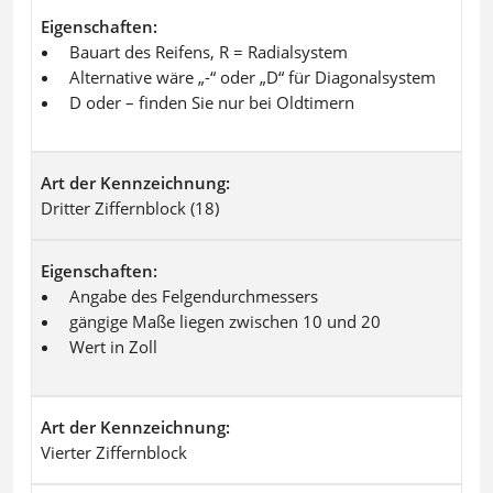
Eigenschaften
Bauart des Reifens, R = Radialsystem
Alternative wäre „-“ oder „D“ für Diagonalsystem
D oder – finden Sie nur bei Oldtimern
Art der Kennzeichnung
Dritter Ziffernblock (18)
Eigenschaften
Angabe des Felgendurchmessers
gängige Maße liegen zwischen 10 und 20
Wert in Zoll
Art der Kennzeichnung
Vierter Ziffernblock