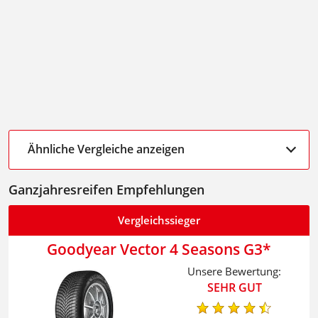
Ähnliche Vergleiche anzeigen
Ganzjahresreifen Empfehlungen
Vergleichssieger
Goodyear Vector 4 Seasons G3
Unsere Bewertung:
SEHR GUT