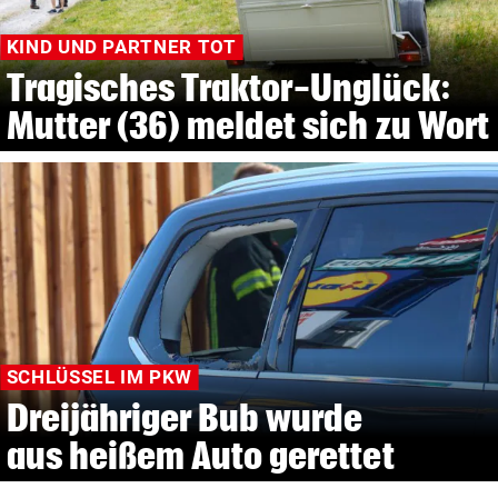
KIND UND PARTNER TOT
Tragisches Traktor-Unglück:
Mutter (36) meldet sich zu Wort
SCHLÜSSEL IM PKW
Dreijähriger Bub wurde
aus heißem Auto gerettet