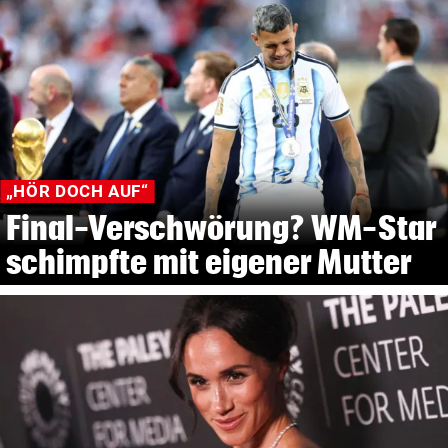
„HÖR DOCH AUF“
Final-Verschwörung? WM-Star
schimpfte mit eigener Mutter