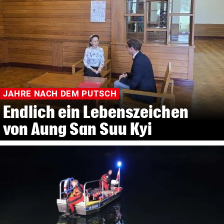
JAHRE NACH DEM PUTSCH
Endlich ein Lebenszeichen
von Aung San Suu Kyi