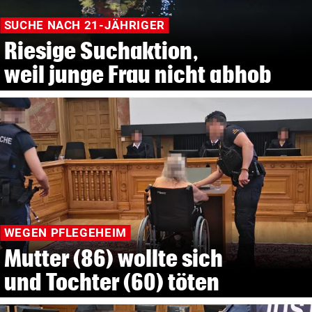
SUCHE NACH 21-JÄHRIGER
Riesige Suchaktion,
weil junge Frau nicht abhob
WEGEN PFLEGEHEIM
Mutter (86) wollte sich
und Tochter (60) töten