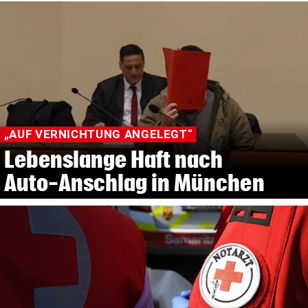
„AUF VERNICHTUNG ANGELEGT“
Lebenslange Haft nach
Auto-Anschlag in München