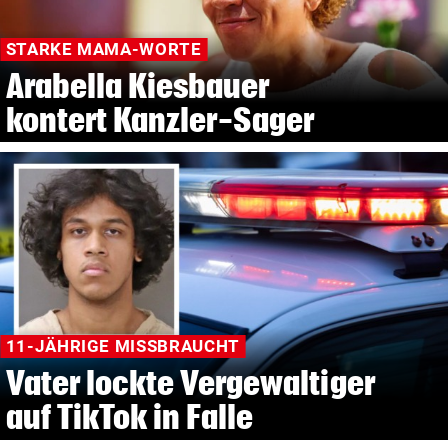
STARKE MAMA-WORTE
Arabella Kiesbauer
kontert Kanzler-Sager
11-JÄHRIGE MISSBRAUCHT
Vater lockte Vergewaltiger
auf TikTok in Falle