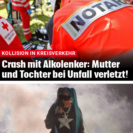
KOLLISION IN KREISVERKEHR
Crash mit Alkolenker: Mutter
und Tochter bei Unfall verletzt!