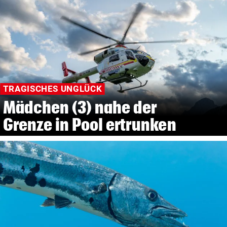
TRAGISCHES UNGLÜCK
Mädchen (3) nahe der
Grenze in Pool ertrunken