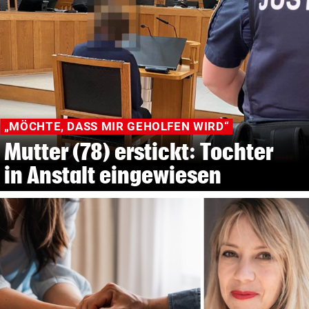
„MÖCHTE, DASS MIR GEHOLFEN WIRD“
Mutter (78) erstickt: Tochter
in Anstalt eingewiesen