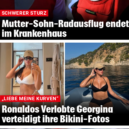
SCHWERER STURZ
Mutter-Sohn-Radausflug endet
im Krankenhaus
„LIEBE MEINE KURVEN“
Ronaldos Verlobte Georgina
verteidigt ihre Bikini-Fotos