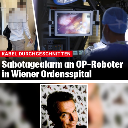
KABEL DURCHGESCHNITTEN
Sabotagealarm an OP-Roboter
in Wiener Ordensspital