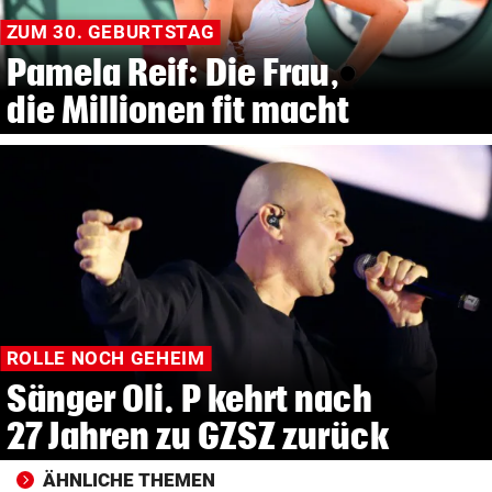
ZUM 30. GEBURTSTAG
Pamela Reif: Die Frau,
die Millionen fit macht
ROLLE NOCH GEHEIM
Sänger Oli. P kehrt nach
27 Jahren zu GZSZ zurück
ÄHNLICHE THEMEN