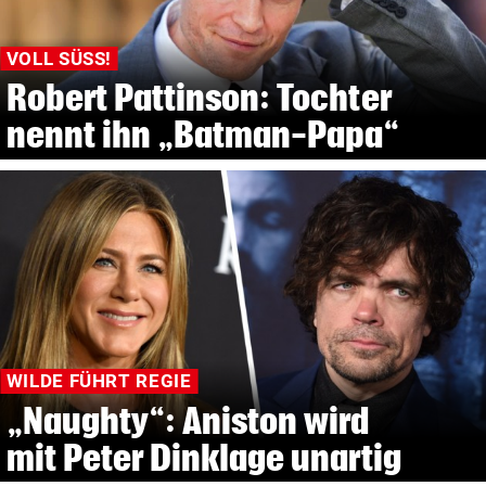
VOLL SÜSS!
Robert Pattinson: Tochter
nennt ihn „Batman-Papa“
WILDE FÜHRT REGIE
„Naughty“: Aniston wird
mit Peter Dinklage unartig