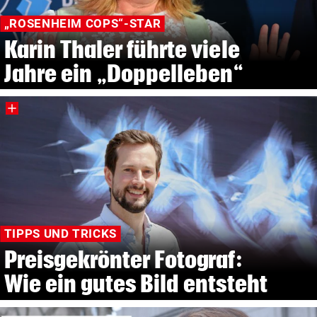
„ROSENHEIM COPS“-STAR
Karin Thaler führte viele
Jahre ein „Doppelleben“
TIPPS UND TRICKS
Preisgekrönter Fotograf:
Wie ein gutes Bild entsteht