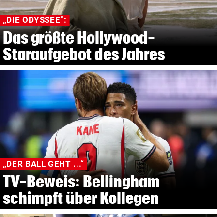
„DIE ODYSSEE“:
Das größte Hollywood-
Staraufgebot des Jahres
„DER BALL GEHT ...“
TV-Beweis: Bellingham
schimpft über Kollegen