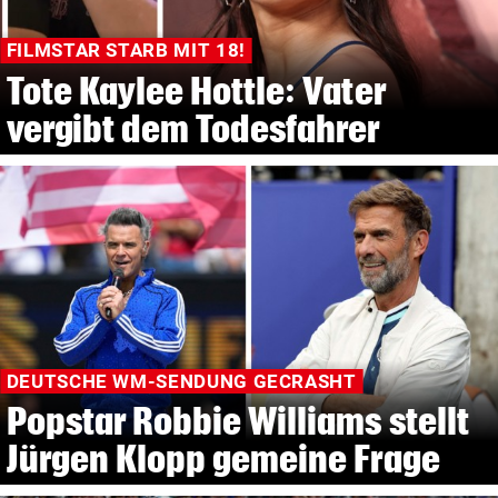
FILMSTAR STARB MIT 18!
Tote Kaylee Hottle: Vater
vergibt dem Todesfahrer
DEUTSCHE WM-SENDUNG GECRASHT
Popstar Robbie Williams stellt
Jürgen Klopp gemeine Frage