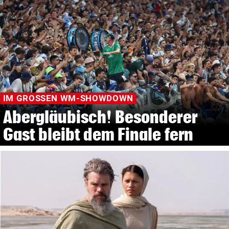
IM GROSSEN WM-SHOWDOWN
Abergläubisch! Besonderer
Gast bleibt dem Finale fern