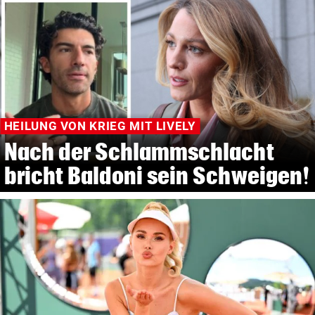
HEILUNG VON KRIEG MIT LIVELY
Nach der Schlammschlacht
bricht Baldoni sein Schweigen!