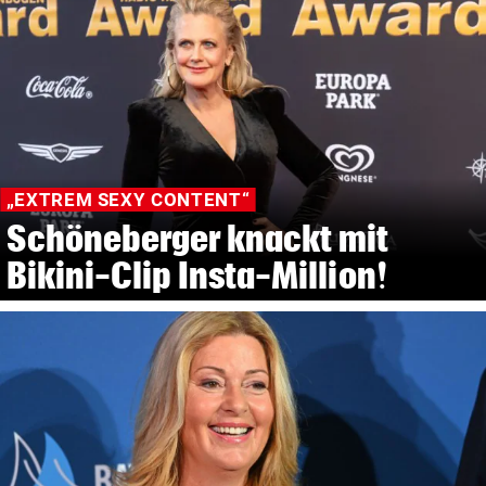
„EXTREM SEXY CONTENT“
Schöneberger knackt mit
Bikini-Clip Insta-Million!