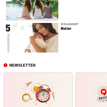
SCHLAGWORT
5
Mutter
NEWSLETTER