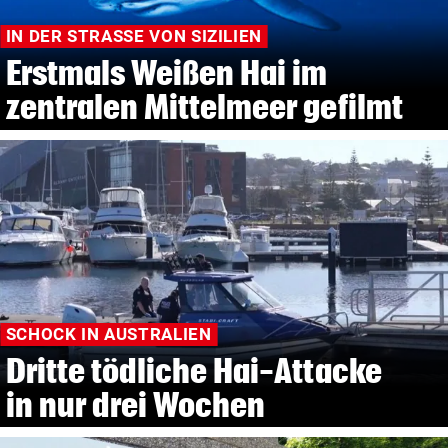
IN DER STRASSE VON SIZILIEN
Erstmals Weißen Hai im
zentralen Mittelmeer gefilmt
SCHOCK IN AUSTRALIEN
Dritte tödliche Hai-Attacke
in nur drei Wochen