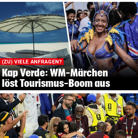
(ZU) VIELE ANFRAGEN?
Kap Verde: WM-Märchen
löst Tourismus-Boom aus