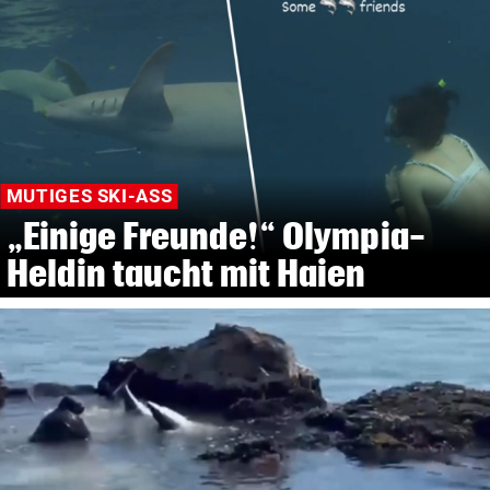
MUTIGES SKI-ASS
„Einige Freunde!“ Olympia-
Heldin taucht mit Haien