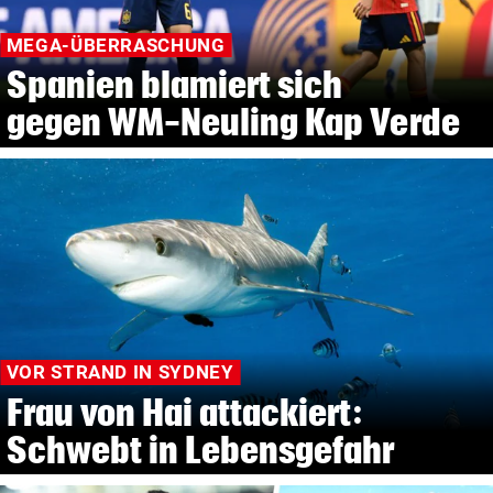
MEGA-ÜBERRASCHUNG
Spanien blamiert sich
gegen WM-Neuling Kap Verde
VOR STRAND IN SYDNEY
Frau von Hai attackiert:
Schwebt in Lebensgefahr