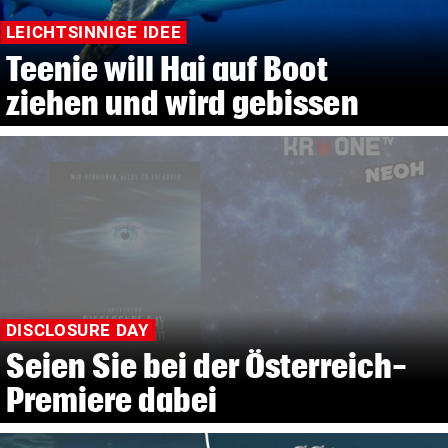
LEICHTSINNIGE IDEE
Teenie will Hai auf Boot
ziehen und wird gebissen
DISCLOSURE DAY
Seien Sie bei der Österreich-
Premiere dabei