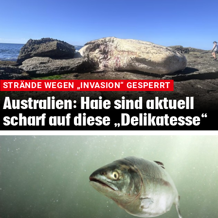
STRÄNDE WEGEN „INVASION“ GESPERRT
Australien: Haie sind aktuell
scharf auf diese „Delikatesse“