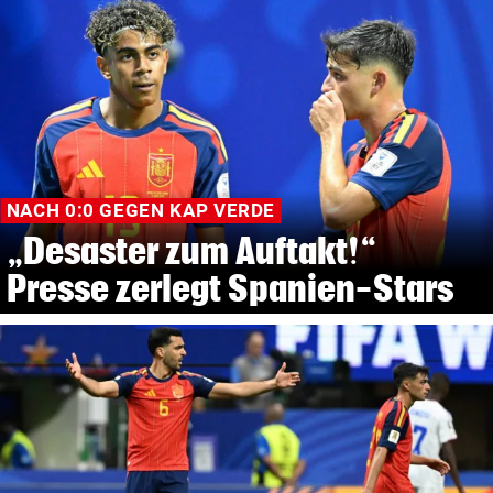
NACH 0:0 GEGEN KAP VERDE
„Desaster zum Auftakt!“
Presse zerlegt Spanien-Stars