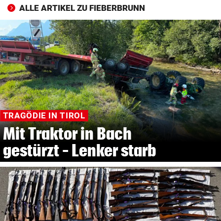
ALLE ARTIKEL ZU FIEBERBRUNN
TRAGÖDIE IN TIROL
Mit Traktor in Bach
gestürzt – Lenker starb