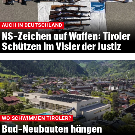
AUCH IN DEUTSCHLAND
NS-Zeichen auf Waffen: Tiroler
Schützen im Visier der Justiz
WO SCHWIMMEN TIROLER?
Bad-Neubauten hängen