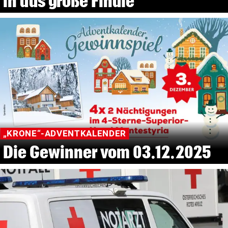
in das große Finale
„KRONE“-ADVENTKALENDER
Die Gewinner vom 03.12.2025