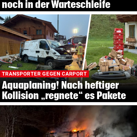
noch in der Warteschleife
TRANSPORTER GEGEN CARPORT
Aquaplaning! Nach heftiger
Kollision „regnete“ es Pakete