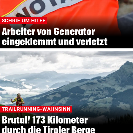
SCHRIE UM HILFE
Arbeiter von Generator
eingeklemmt und verletzt
TRAILRUNNING-WAHNSINN
Brutal! 173 Kilometer
durch die Tiroler Berge