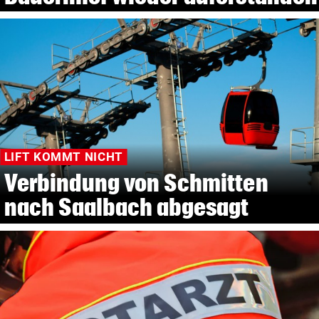
LIFT KOMMT NICHT
Verbindung von Schmitten
nach Saalbach abgesagt