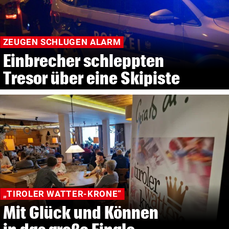
ZEUGEN SCHLUGEN ALARM
Einbrecher schleppten
Tresor über eine Skipiste
„TIROLER WATTER-KRONE“
Mit Glück und Können