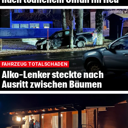
FAHRZEUG TOTALSCHADEN
Alko-Lenker steckte nach
Ausritt zwischen Bäumen