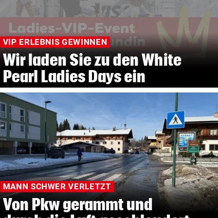
VIP ERLEBNIS GEWINNEN
Wir laden Sie zu den White
Pearl Ladies Days ein
MANN SCHWER VERLETZT
Von Pkw gerammt und