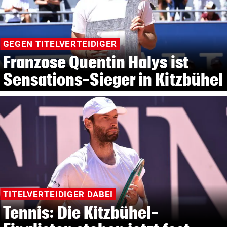
GEGEN TITELVERTEIDIGER
Franzose Quentin Halys ist
Sensations-Sieger in Kitzbühel
TITELVERTEIDIGER DABEI
Tennis: Die Kitzbühel-