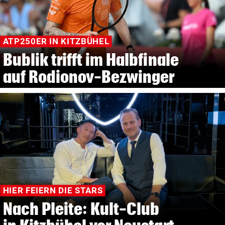
ATP250ER IN KITZBÜHEL
Bublik trifft im Halbfinale
auf Rodionov-Bezwinger
HIER FEIERN DIE STARS
Nach Pleite: Kult-Club