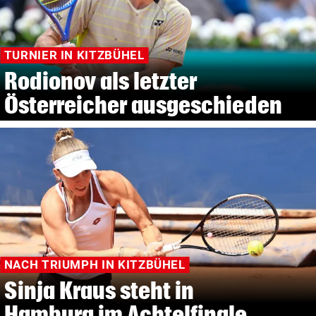
TURNIER IN KITZBÜHEL
Rodionov als letzter
Österreicher ausgeschieden
NACH TRIUMPH IN KITZBÜHEL
Sinja Kraus steht in
Hamburg im Achtelfinale