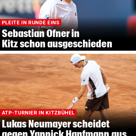
PLEITE IN RUNDE EINS
Sebastian Ofner in
Kitz schon ausgeschieden
ATP-TURNIER IN KITZBÜHEL
Lukas Neumayer scheidet
gegen Yannick Hanfmann aus