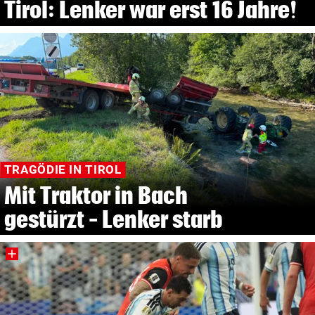
Tirol: Lenker war erst 16 Jahre!
TRAGÖDIE IN TIROL
Mit Traktor in Bach
gestürzt – Lenker starb