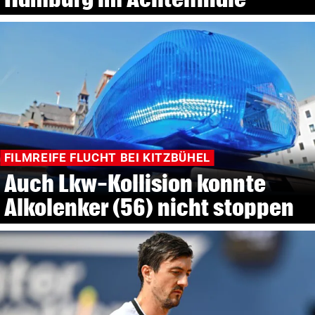
FILMREIFE FLUCHT BEI KITZBÜHEL
Auch Lkw-Kollision konnte
Alkolenker (56) nicht stoppen