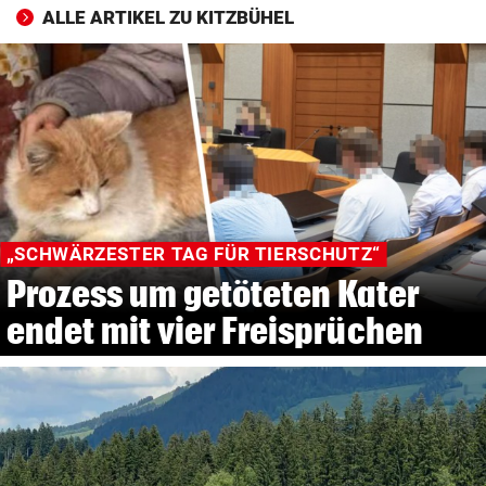
ALLE ARTIKEL ZU KITZBÜHEL
„SCHWÄRZESTER TAG FÜR TIERSCHUTZ“
Prozess um getöteten Kater
endet mit vier Freisprüchen