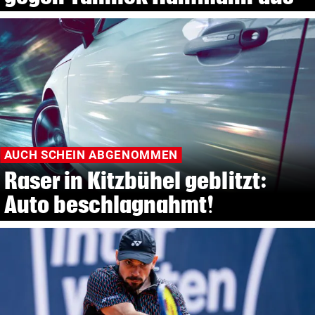
AUCH SCHEIN ABGENOMMEN
Raser in Kitzbühel geblitzt:
Auto beschlagnahmt!