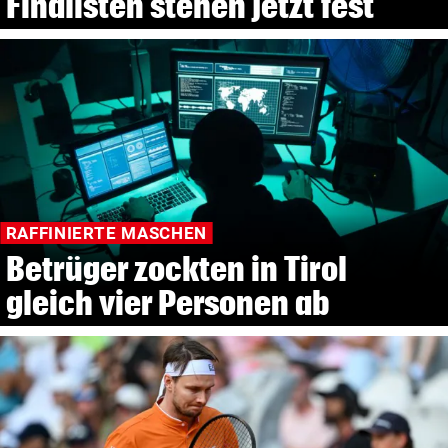
Finalisten stehen jetzt fest
RAFFINIERTE MASCHEN
Betrüger zockten in Tirol
gleich vier Personen ab