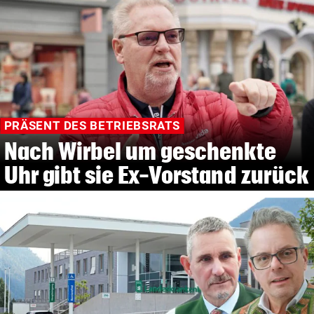
PRÄSENT DES BETRIEBSRATS
Nach Wirbel um geschenkte
Uhr gibt sie Ex-Vorstand zurück