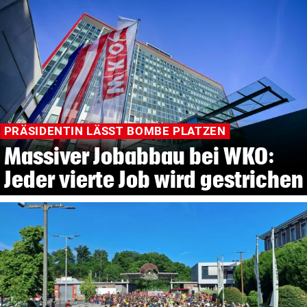
PRÄSIDENTIN LÄSST BOMBE PLATZEN
Massiver Jobabbau bei WKO:
Jeder vierte Job wird gestrichen