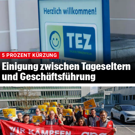
5 PROZENT KÜRZUNG
Einigung zwischen Tageseltern
und Geschäftsführung