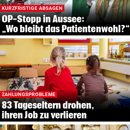
KURZFRISTIGE ABSAGEN
OP-Stopp in Aussee:
„Wo bleibt das Patientenwohl?“
ZAHLUNGSPROBLEME
83 Tageseltern drohen,
ihren Job zu verlieren