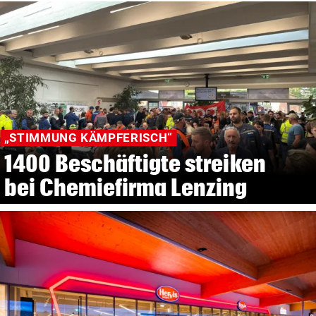
„STIMMUNG KÄMPFERISCH“
1400 Beschäftigte streiken
bei Chemiefirma Lenzing