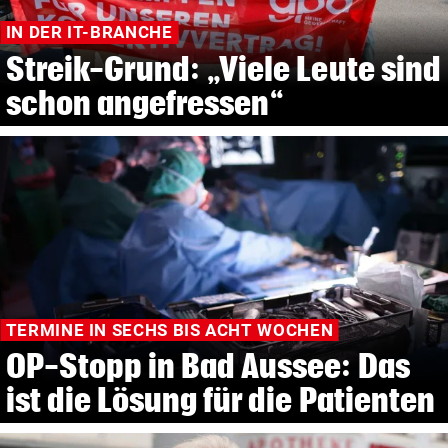
IN DER IT-BRANCHE
Streik-Grund: „Viele Leute sind
schon angefressen“
TERMINE IN SECHS BIS ACHT WOCHEN
OP-Stopp in Bad Aussee: Das
ist die Lösung für die Patienten