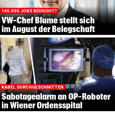
140.000 JOBS BEDROHT?
VW-Chef Blume stellt sich
im August der Belegschaft
KABEL DURCHGESCHNITTEN
Sabotagealarm an OP-Roboter
in Wiener Ordensspital