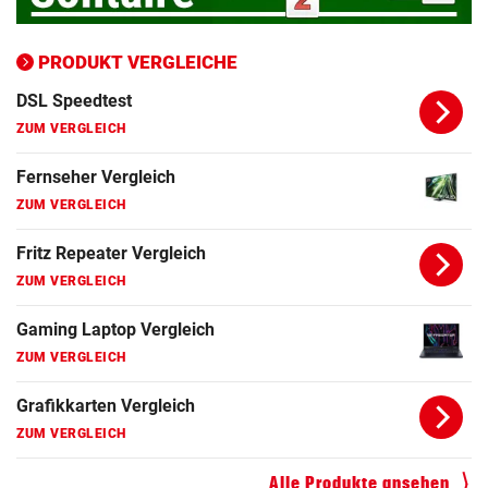
Bluetooth Lautsprecher Vergleich
ZUM VERGLEICH
PRODUKT VERGLEICHE
DSL Speedtest
ZUM VERGLEICH
Fernseher Vergleich
ZUM VERGLEICH
Fritz Repeater Vergleich
ZUM VERGLEICH
Gaming Laptop Vergleich
ZUM VERGLEICH
Grafikkarten Vergleich
ZUM VERGLEICH
Alle Produkte ansehen