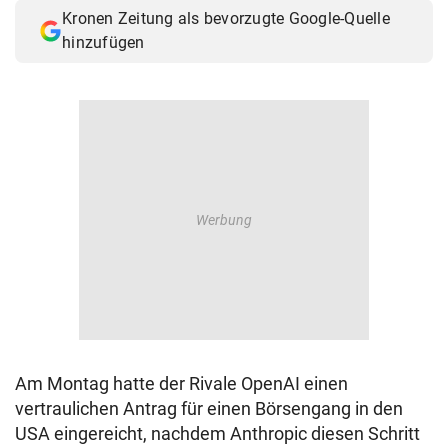
Kronen Zeitung als bevorzugte Google-Quelle
hinzufügen
Am Montag hatte der Rivale OpenAI einen
vertraulichen Antrag für einen Börsengang in den
USA eingereicht, nachdem Anthropic diesen Schritt