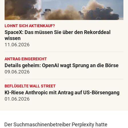
LOHNT SICH AKTIENKAUF?
SpaceX: Das müssen Sie über den Rekorddeal
wissen
11.06.2026
ANTRAG EINGEREICHT
Details geheim: OpenAI wagt Sprung an die Börse
09.06.2026
BEFLÜGELTE WALL STREET
KI-Riese Anthropic mit Antrag auf US-Börsengang
01.06.2026
Der Suchmaschinenbetreiber Perplexity hatte