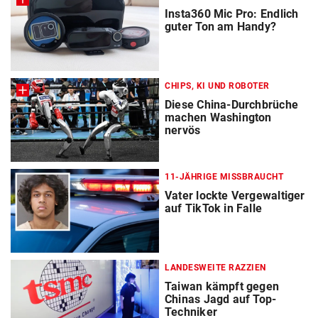
Insta360 Mic Pro: Endlich
guter Ton am Handy?
CHIPS, KI UND ROBOTER
Diese China-Durchbrüche
machen Washington
nervös
11-JÄHRIGE MISSBRAUCHT
Vater lockte Vergewaltiger
auf TikTok in Falle
LANDESWEITE RAZZIEN
Taiwan kämpft gegen
Chinas Jagd auf Top-
Techniker