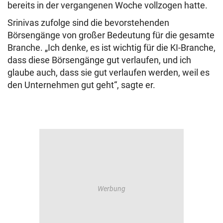
bereits in der vergangenen Woche vollzogen hatte.
Srinivas zufolge sind die bevorstehenden
Börsengänge von großer Bedeutung für die gesamte
Branche. „Ich denke, es ist wichtig für die KI-Branche,
dass diese Börsengänge gut verlaufen, und ich
glaube auch, dass sie gut verlaufen werden, weil es
den Unternehmen gut geht“, sagte er.