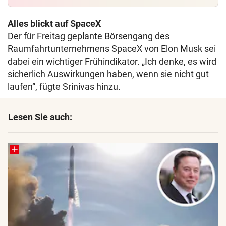
Alles blickt auf SpaceX
Der für Freitag geplante Börsengang des
Raumfahrtunternehmens SpaceX von Elon Musk sei
dabei ein wichtiger Frühindikator. „Ich denke, es wird
sicherlich Auswirkungen haben, wenn sie nicht gut
laufen“, fügte Srinivas hinzu.
Lesen Sie auch: