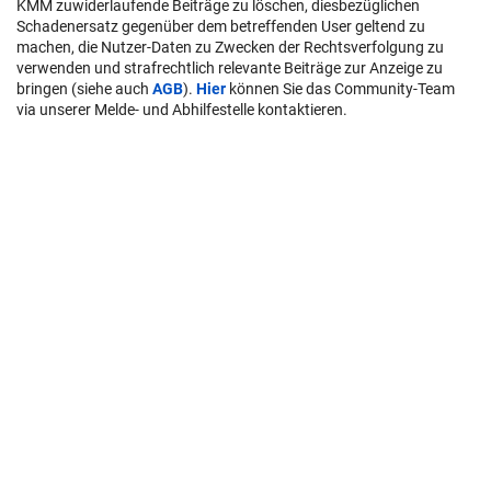
KMM zuwiderlaufende Beiträge zu löschen, diesbezüglichen
Schadenersatz gegenüber dem betreffenden User geltend zu
machen, die Nutzer-Daten zu Zwecken der Rechtsverfolgung zu
verwenden und strafrechtlich relevante Beiträge zur Anzeige zu
bringen (siehe auch
AGB
).
Hier
können Sie das Community-Team
via unserer Melde- und Abhilfestelle kontaktieren.