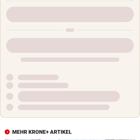
MEHR KRONE+ ARTIKEL