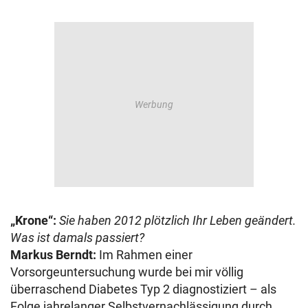
„Krone“:
Sie haben 2012 plötzlich Ihr Leben geändert.
Was ist damals passiert?
Markus Berndt:
Im Rahmen einer
Vorsorgeuntersuchung wurde bei mir völlig
überraschend Diabetes Typ 2 diagnostiziert – als
Folge jahrelanger Selbstvernachlässigung durch