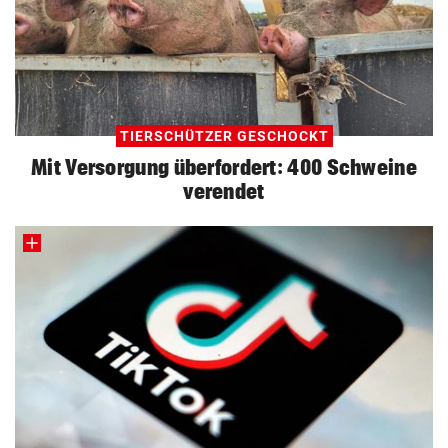
TIERSCHÜTZER GESCHOCKT
Mit Versorgung überfordert: 400 Schweine
verendet