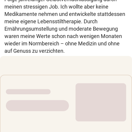
meinen stressigen Job. Ich wollte aber keine
Medikamente nehmen und entwickelte stattdessen
meine eigene Lebensstiltherapie. Durch
Ernährungsumstellung und moderate Bewegung
waren meine Werte schon nach wenigen Monaten
wieder im Normbereich – ohne Medizin und ohne
auf Genuss zu verzichten.