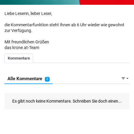
Liebe Leserin, lieber Leser,
die Kommentarfunktion steht Ihnen ab 6 Uhr wieder wie gewohnt
zur Verfügung.
Mit freundlichen Grüßen
das krone.at-Team