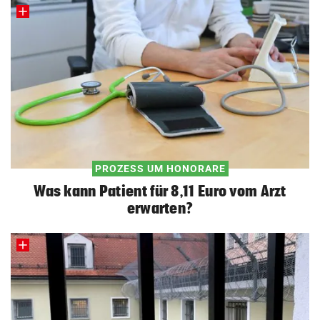
PROZESS UM HONORARE
Was kann Patient für 8,11 Euro vom Arzt
erwarten?