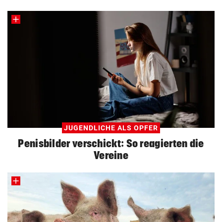
JUGENDLICHE ALS OPFER
Penisbilder verschickt: So reagierten die
Vereine