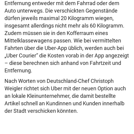
Entfernung entweder mit dem Fahrrad oder dem
Auto unterwegs. Die verschickten Gegenstände
dürfen jeweils maximal 20 Kilogramm wiegen,
insgesamt allerdings nicht mehr als 60 Kilogramm.
Zudem müssen sie in den Kofferraum eines
Mittelklassewagens passen. Wie bei vermittelten
Fahrten über die Uber-App üblich, werden auch bei
„Uber Courier“ die Kosten vorab in der App angezeigt
– diese berechnen sich anhand von Fahrtzeit und
Entfernung.
Nach Worten von Deutschland-Chef Christoph
Weigler richtet sich Uber mit der neuen Option auch
an lokale‬ Kleinunternehmer, die damit bestellte
Artikel schnell an Kundinnen und Kunden innerhalb
der Stadt verschicken könnten.