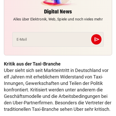
Digital News
Alles über Elektronik, Web, Spiele und noch vieles mehr
send
E-Mail
Abschicken
Kritik aus der Taxi-Branche
Uber sieht sich seit Markteintritt in Deutschland vor
elf Jahren mit erheblichem Widerstand von Taxi-
Innungen, Gewerkschaften und Teilen der Politik
konfrontiert. Kritisiert werden unter anderem die
Geschäftsmodelle und die Arbeitsbedingungen bei
den Uber-Partnerfirmen. Besonders die Vertreter der
traditionellen Taxi-Branche sehen Uber sehr kritisch.