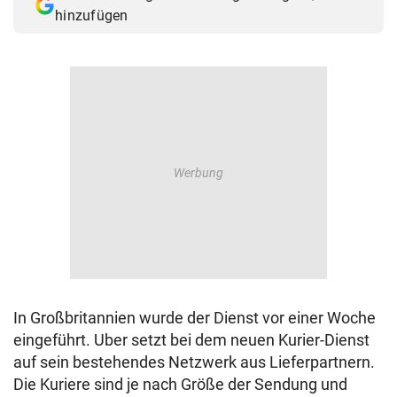
hinzufügen
In Großbritannien wurde der Dienst vor einer Woche
eingeführt. Uber setzt bei dem neuen Kurier-Dienst
auf sein bestehendes Netzwerk aus Lieferpartnern.
Die Kuriere sind je nach Größe der Sendung und