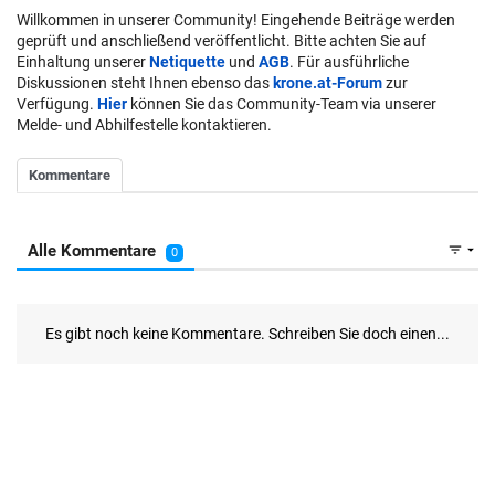
Willkommen in unserer Community! Eingehende Beiträge werden
geprüft und anschließend veröffentlicht. Bitte achten Sie auf
Einhaltung unserer
Netiquette
und
AGB
. Für ausführliche
Diskussionen steht Ihnen ebenso das
krone.at-Forum
zur
Verfügung.
Hier
können Sie das Community-Team via unserer
Melde- und Abhilfestelle kontaktieren.