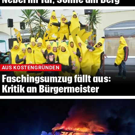
AUS KOSTENGRÜNDEN
Faschingsumzug fällt aus:
Kritik an Bürgermeister