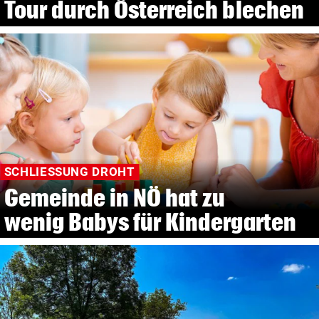
Tour durch Österreich blechen
SCHLIESSUNG DROHT
Gemeinde in NÖ hat zu
wenig Babys für Kindergarten