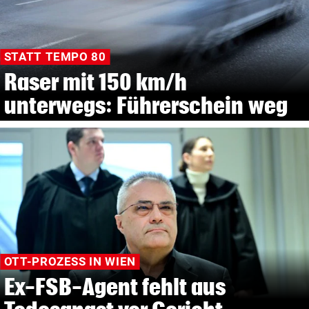
STATT TEMPO 80
Raser mit 150 km/h
unterwegs: Führerschein weg
OTT-PROZESS IN WIEN
Ex-FSB-Agent fehlt aus