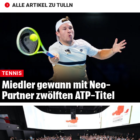
ALLE ARTIKEL ZU TULLN
TENNIS
Miedler gewann mit Neo-
Partner zwölften ATP-Titel