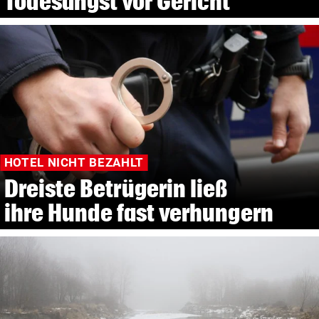
Todesangst vor Gericht
HOTEL NICHT BEZAHLT
Dreiste Betrügerin ließ
ihre Hunde fast verhungern