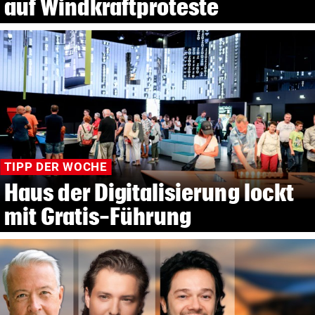
auf Windkraftproteste
TIPP DER WOCHE
Haus der Digitalisierung lockt
mit Gratis-Führung