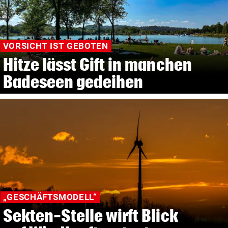
VORSICHT IST GEBOTEN
Hitze lässt Gift in manchen
Badeseen gedeihen
„GESCHÄFTSMODELL“
Sekten-Stelle wirft Blick