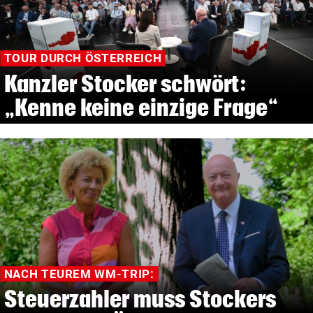
TOUR DURCH ÖSTERREICH
Kanzler Stocker schwört:
„Kenne keine einzige Frage“
NACH TEUREM WM-TRIP:
Steuerzahler muss Stockers