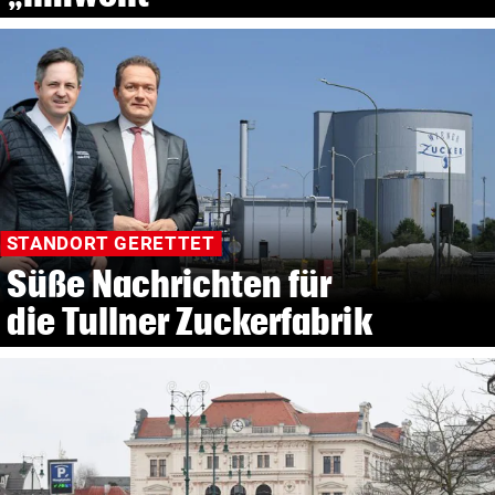
STANDORT GERETTET
Süße Nachrichten für
die Tullner Zuckerfabrik