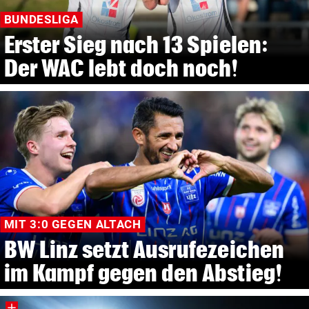
BUNDESLIGA
Erster Sieg nach 13 Spielen:
Der WAC lebt doch noch!
MIT 3:0 GEGEN ALTACH
BW Linz setzt Ausrufezeichen
im Kampf gegen den Abstieg!