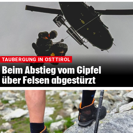
TAUBERGUNG IN OSTTIROL
Beim Abstieg vom Gipfel
über Felsen abgestürzt