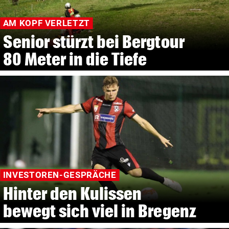
AM KOPF VERLETZT
Senior stürzt bei Bergtour
80 Meter in die Tiefe
INVESTOREN-GESPRÄCHE
Hinter den Kulissen
bewegt sich viel in Bregenz