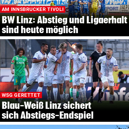
AM INNSBRUCKER TIVOLI
BW Linz: Abstieg und Ligaerhalt
sind heute möglich
WSG GERETTET
Blau-Weiß Linz sichert
sich Abstiegs-Endspiel