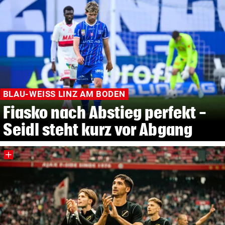
BLAU-WEISS LINZ AM BODEN
Fiasko nach Abstieg perfekt -
Seidl steht kurz vor Abgang