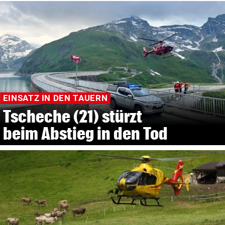
EINSATZ IN DEN TAUERN
Tscheche (21) stürzt
beim Abstieg in den Tod