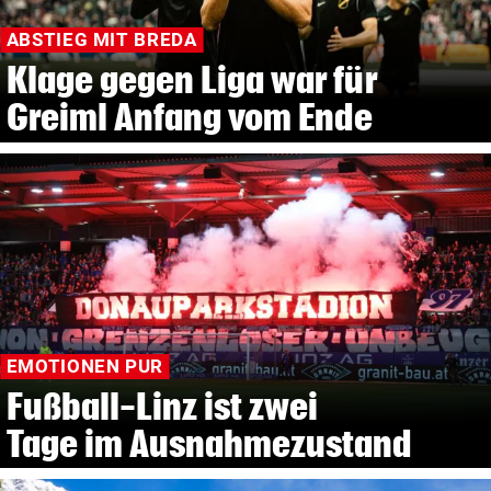
ABSTIEG MIT BREDA
Klage gegen Liga war für
Greiml Anfang vom Ende
EMOTIONEN PUR
Fußball-Linz ist zwei
Tage im Ausnahmezustand