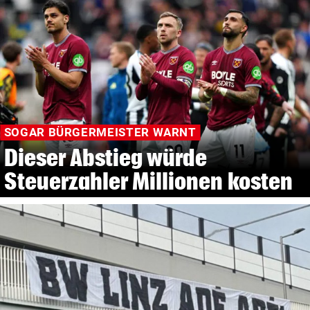
SOGAR BÜRGERMEISTER WARNT
Dieser Abstieg würde
Steuerzahler Millionen kosten