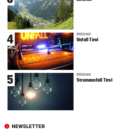
EREIGNIS
4
Unfall Tirol
EREIGNIS
5
Stromausfall Tirol
NEWSLETTER