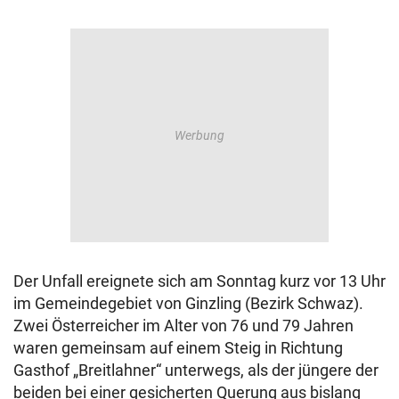
Der Unfall ereignete sich am Sonntag kurz vor 13 Uhr
im Gemeindegebiet von Ginzling (Bezirk Schwaz).
Zwei Österreicher im Alter von 76 und 79 Jahren
waren gemeinsam auf einem Steig in Richtung
Gasthof „Breitlahner“ unterwegs, als der jüngere der
beiden bei einer gesicherten Querung aus bislang