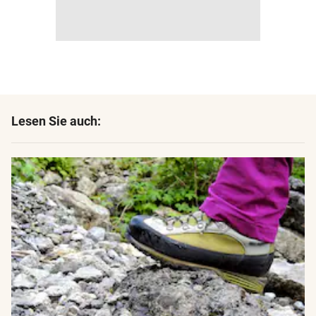
Lesen Sie auch: