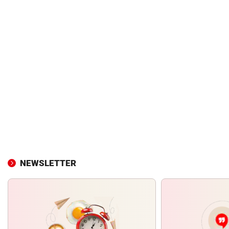
NEWSLETTER