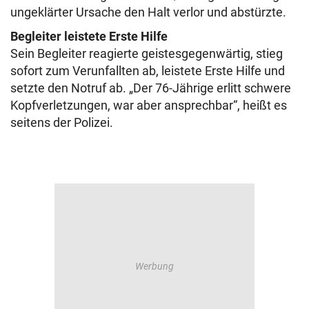
ungeklärter Ursache den Halt verlor und abstürzte.
Begleiter leistete Erste Hilfe
Sein Begleiter reagierte geistesgegenwärtig, stieg
sofort zum Verunfallten ab, leistete Erste Hilfe und
setzte den Notruf ab. „Der 76-Jährige erlitt schwere
Kopfverletzungen, war aber ansprechbar“, heißt es
seitens der Polizei.