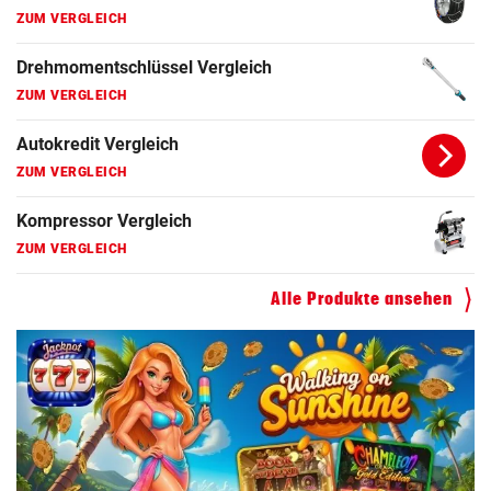
ZUM VERGLEICH
Drehmomentschlüssel Vergleich
ZUM VERGLEICH
Autokredit Vergleich
ZUM VERGLEICH
Kompressor Vergleich
ZUM VERGLEICH
Alle Produkte ansehen