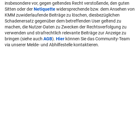
insbesondere vor, gegen geltendes Recht verstoßende, den guten
Sitten oder der
Netiquette
widersprechende bzw. dem Ansehen von
KMM zuwiderlaufende Beiträge zu löschen, diesbezüglichen
Schadenersatz gegenüber dem betreffenden User geltend zu
machen, die Nutzer-Daten zu Zwecken der Rechtsverfolgung zu
verwenden und strafrechtlich relevante Beiträge zur Anzeige zu
bringen (siehe auch
AGB
).
Hier
können Sie das Community-Team
via unserer Melde- und Abhilfestelle kontaktieren.