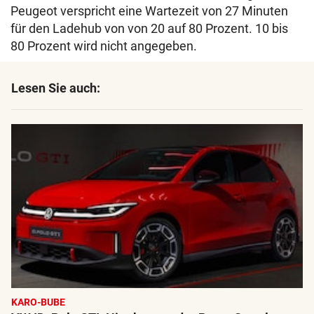
Peugeot verspricht eine Wartezeit von 27 Minuten
für den Ladehub von von 20 auf 80 Prozent. 10 bis
80 Prozent wird nicht angegeben.
Lesen Sie auch:
KARO-BUBE