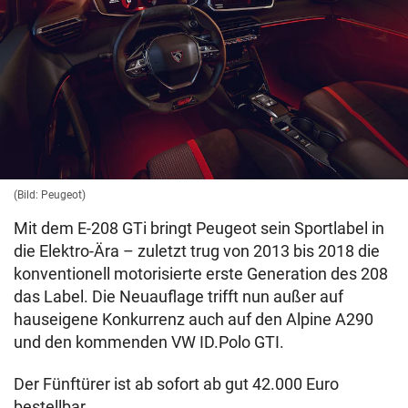
(Bild: Peugeot)
Mit dem E-208 GTi bringt Peugeot sein Sportlabel in
die Elektro-Ära – zuletzt trug von 2013 bis 2018 die
konventionell motorisierte erste Generation des 208
das Label. Die Neuauflage trifft nun außer auf
hauseigene Konkurrenz auch auf den Alpine A290
und den kommenden VW ID.Polo GTI.
Der Fünftürer ist ab sofort ab gut 42.000 Euro
bestellbar.