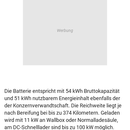
Die Batterie entspricht mit 54 kWh Bruttokapazität
und 51 kWh nutzbarem Energieinhalt ebenfalls der
der Konzernverwandtschaft. Die Reichweite liegt je
nach Bereifung bei bis zu 374 Kilometern. Geladen
wird mit 11 kW an Wallbox oder Normalladesäule,
am DC-Schnelllader sind bis zu 100 kW möglich.