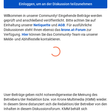
Einloggen, um an der Diskussion teilzunehmen
Willkommen in unserer Community! Eingehende Beiträge werden
geprüft und anschließend veröffentlicht. Bitte achten Sie auf
Einhaltung unserer
Netiquette
und
AGB
. Für ausführliche
Diskussionen steht Ihnen ebenso das
krone.at-Forum
zur
Verfügung.
Hier
können Sie das Community-Team via unserer
Melde- und Abhilfestelle kontaktieren.
User-Beiträge geben nicht notwendigerweise die Meinung des
Betreibers/der Redaktion bzw. von Krone Multimedia (KMM) wieder.
In diesem Sinne distanziert sich die Redaktion/der Betreiber von den
Inhalten in diesem Diskussionsforum. KMM behält sich