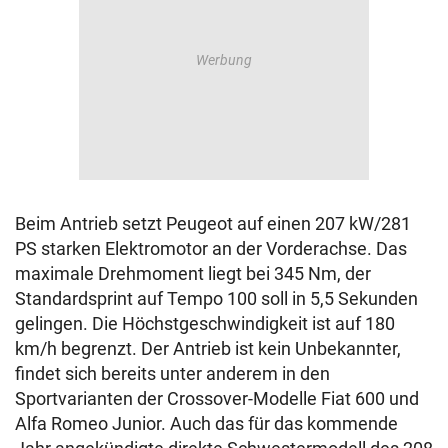
Beim Antrieb setzt Peugeot auf einen 207 kW/281
PS starken Elektromotor an der Vorderachse. Das
maximale Drehmoment liegt bei 345 Nm, der
Standardsprint auf Tempo 100 soll in 5,5 Sekunden
gelingen. Die Höchstgeschwindigkeit ist auf 180
km/h begrenzt. Der Antrieb ist kein Unbekannter,
findet sich bereits unter anderem in den
Sportvarianten der Crossover-Modelle Fiat 600 und
Alfa Romeo Junior. Auch das für das kommende