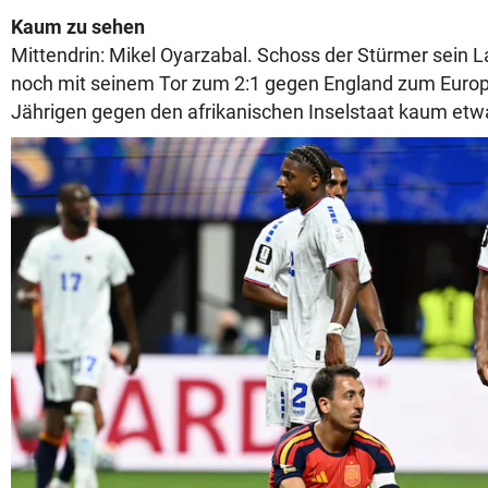
Kaum zu sehen
Mittendrin: Mikel Oyarzabal. Schoss der Stürmer sein 
noch mit seinem Tor zum 2:1 gegen England zum Europ
Jährigen gegen den afrikanischen Inselstaat kaum etw