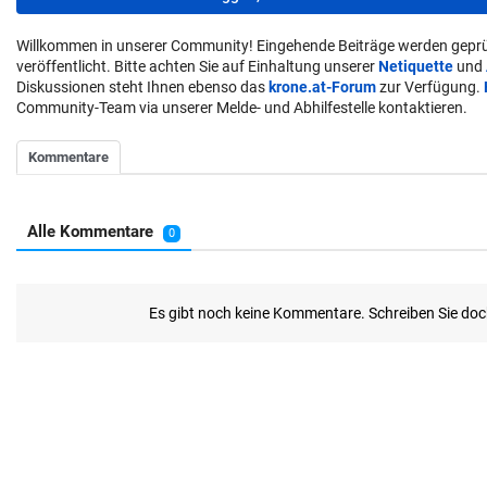
Willkommen in unserer Community! Eingehende Beiträge werden geprü
veröffentlicht. Bitte achten Sie auf Einhaltung unserer
Netiquette
und
Diskussionen steht Ihnen ebenso das
krone.at-Forum
zur Verfügung.
Community-Team via unserer Melde- und Abhilfestelle kontaktieren.