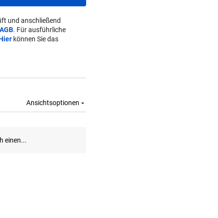
ft und anschließend
AGB
. Für ausführliche
Hier
können Sie das