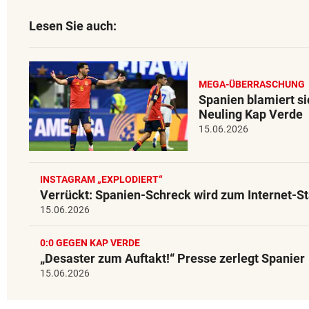
Lesen Sie auch:
MEGA-ÜBERRASCHUNG
Spanien blamiert s
Neuling Kap Verde
15.06.2026
INSTAGRAM „EXPLODIERT“
Verrückt: Spanien-Schreck wird zum Internet-St
15.06.2026
0:0 GEGEN KAP VERDE
„Desaster zum Auftakt!“ Presse zerlegt Spanier
15.06.2026