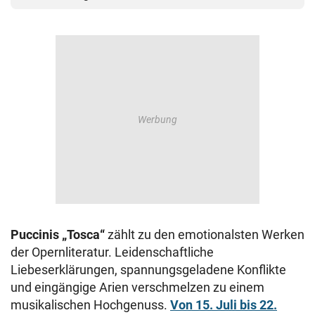
Puccinis „Tosca“
zählt zu den emotionalsten Werken
der Opernliteratur. Leidenschaftliche
Liebeserklärungen, spannungsgeladene Konflikte
und eingängige Arien verschmelzen zu einem
musikalischen Hochgenuss.
Von 15. Juli bis 22.