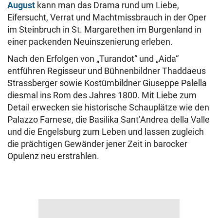
August
kann man das Drama rund um Liebe,
Eifersucht, Verrat und Machtmissbrauch in der Oper
im Steinbruch in St. Margarethen im Burgenland in
einer packenden Neuinszenierung erleben.
Nach den Erfolgen von „Turandot“ und „Aida“
entführen Regisseur und Bühnenbildner Thaddaeus
Strassberger sowie Kostümbildner Giuseppe Palella
diesmal ins Rom des Jahres 1800. Mit Liebe zum
Detail erwecken sie historische Schauplätze wie den
Palazzo Farnese, die Basilika Sant’Andrea della Valle
und die Engelsburg zum Leben und lassen zugleich
die prächtigen Gewänder jener Zeit in barocker
Opulenz neu erstrahlen.