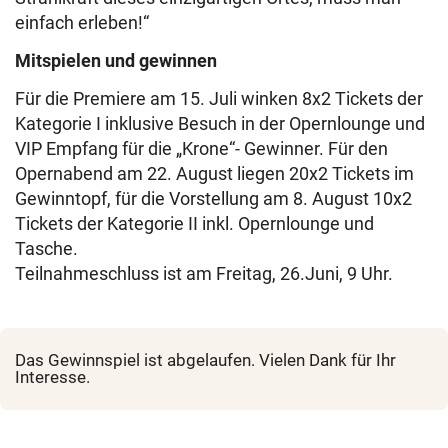
einfach erleben!“
Mitspielen und gewinnen
Für die Premiere am 15. Juli winken 8x2 Tickets der
Kategorie I inklusive Besuch in der Opernlounge und
VIP Empfang für die „Krone“- Gewinner. Für den
Opernabend am 22. August liegen 20x2 Tickets im
Gewinntopf, für die Vorstellung am 8. August 10x2
Tickets der Kategorie II inkl. Opernlounge und
Tasche.
Teilnahmeschluss ist am Freitag, 26.Juni, 9 Uhr.
Das Gewinnspiel ist abgelaufen. Vielen Dank für Ihr
Interesse.