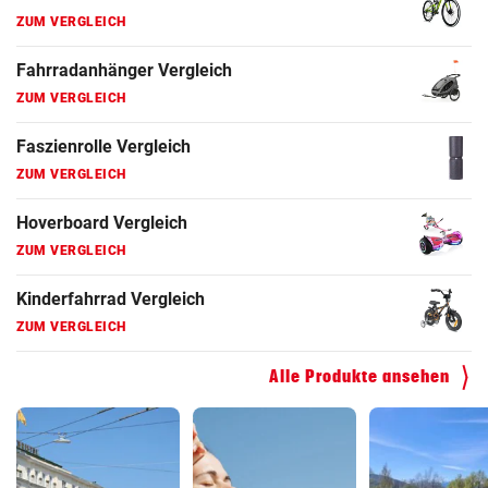
ZUM VERGLEICH
Fahrradanhänger Vergleich
ZUM VERGLEICH
Faszienrolle Vergleich
ZUM VERGLEICH
Hoverboard Vergleich
ZUM VERGLEICH
Kinderfahrrad Vergleich
ZUM VERGLEICH
Alle Produkte ansehen