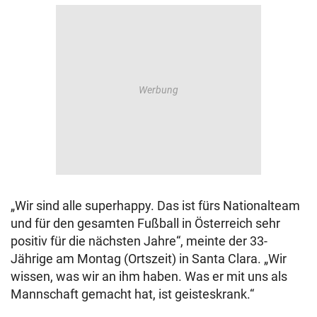
„Wir sind alle superhappy. Das ist fürs Nationalteam
und für den gesamten Fußball in Österreich sehr
positiv für die nächsten Jahre“, meinte der 33-
Jährige am Montag (Ortszeit) in Santa Clara. „Wir
wissen, was wir an ihm haben. Was er mit uns als
Mannschaft gemacht hat, ist geisteskrank.“