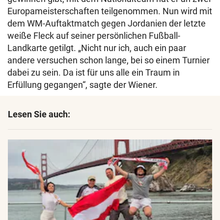
Europameisterschaften teilgenommen. Nun wird mit
dem WM-Auftaktmatch gegen Jordanien der letzte
weiße Fleck auf seiner persönlichen Fußball-
Landkarte getilgt. „Nicht nur ich, auch ein paar
andere versuchen schon lange, bei so einem Turnier
dabei zu sein. Da ist für uns alle ein Traum in
Erfüllung gegangen“, sagte der Wiener.
Lesen Sie auch: