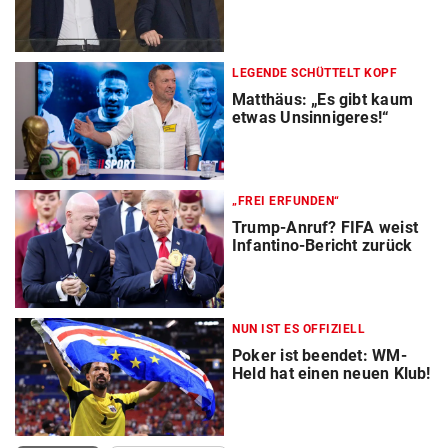
LEGENDE SCHÜTTELT KOPF
Matthäus: „Es gibt kaum
etwas Unsinnigeres!“
„FREI ERFUNDEN“
Trump-Anruf? FIFA weist
Infantino-Bericht zurück
NUN IST ES OFFIZIELL
Poker ist beendet: WM-
Held hat einen neuen Klub!