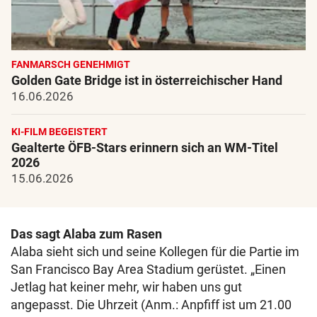
FANMARSCH GENEHMIGT
Golden Gate Bridge ist in österreichischer Hand
16.06.2026
KI-FILM BEGEISTERT
Gealterte ÖFB-Stars erinnern sich an WM-Titel
2026
15.06.2026
Das sagt Alaba zum Rasen
Alaba sieht sich und seine Kollegen für die Partie im
San Francisco Bay Area Stadium gerüstet. „Einen
Jetlag hat keiner mehr, wir haben uns gut
angepasst. Die Uhrzeit (Anm.: Anpfiff ist um 21.00