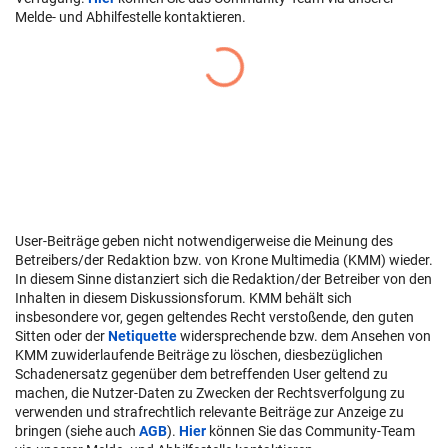
Melde- und Abhilfestelle kontaktieren.
User-Beiträge geben nicht notwendigerweise die Meinung des
Betreibers/der Redaktion bzw. von Krone Multimedia (KMM) wieder.
In diesem Sinne distanziert sich die Redaktion/der Betreiber von den
Inhalten in diesem Diskussionsforum. KMM behält sich
insbesondere vor, gegen geltendes Recht verstoßende, den guten
Sitten oder der
Netiquette
widersprechende bzw. dem Ansehen von
KMM zuwiderlaufende Beiträge zu löschen, diesbezüglichen
Schadenersatz gegenüber dem betreffenden User geltend zu
machen, die Nutzer-Daten zu Zwecken der Rechtsverfolgung zu
verwenden und strafrechtlich relevante Beiträge zur Anzeige zu
bringen (siehe auch
AGB
).
Hier
können Sie das Community-Team