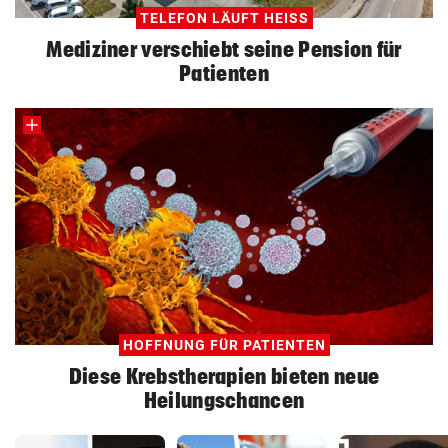
TELEFON LÄUFT HEISS
Mediziner verschiebt seine Pension für
Patienten
HOFFNUNG FÜR PATIENTEN
Diese Krebstherapien bieten neue
Heilungschancen