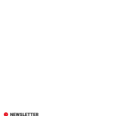
NEWSLETTER