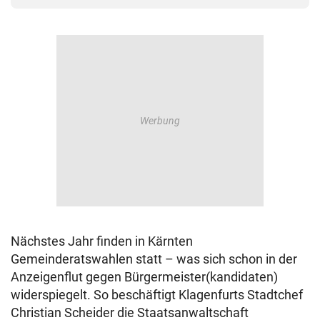
Nächstes Jahr finden in Kärnten
Gemeinderatswahlen statt – was sich schon in der
Anzeigenflut gegen Bürgermeister(kandidaten)
widerspiegelt. So beschäftigt Klagenfurts Stadtchef
Christian Scheider die Staatsanwaltschaft