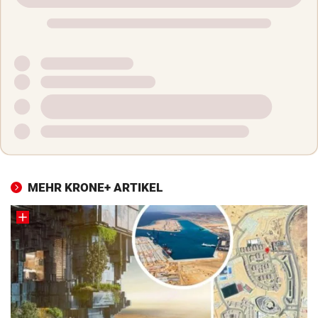
MEHR KRONE+ ARTIKEL