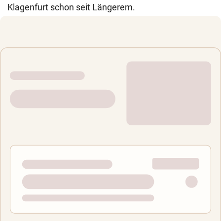
Klagenfurt schon seit Längerem.