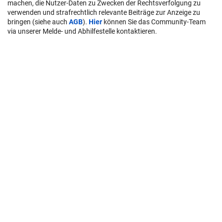
machen, die Nutzer-Daten zu Zwecken der Rechtsverfolgung zu
verwenden und strafrechtlich relevante Beiträge zur Anzeige zu
bringen (siehe auch
AGB
).
Hier
können Sie das Community-Team
via unserer Melde- und Abhilfestelle kontaktieren.