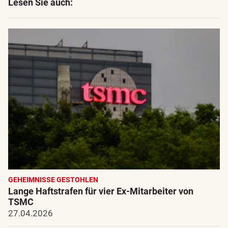
Lesen Sie auch:
GEHEIMNISSE GESTOHLEN
Lange Haftstrafen für vier Ex-Mitarbeiter von
TSMC
27.04.2026