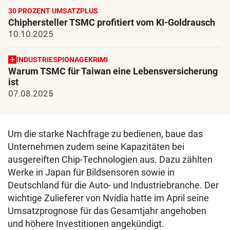
30 PROZENT UMSATZPLUS
Chiphersteller TSMC profitiert vom KI-Goldrausch
10.10.2025
INDUSTRIESPIONAGEKRIMI
Warum TSMC für Taiwan eine Lebensversicherung
ist
07.08.2025
Um die starke Nachfrage zu bedienen, baue das
Unternehmen zudem seine Kapazitäten bei
ausgereiften Chip-Technologien aus. Dazu zählten
Werke in Japan für Bildsensoren sowie in
Deutschland für die Auto- und Industriebranche. Der
wichtige Zulieferer von Nvidia hatte im April seine
Umsatzprognose für das Gesamtjahr angehoben
und höhere Investitionen angekündigt.