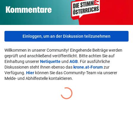
Einloggen, um an der Diskussion teilzunehmen
Willkommen in unserer Community! Eingehende Beiträge werden
geprüft und anschließend veröffentlicht. Bitte achten Sie auf
Einhaltung unserer
Netiquette
und
AGB
. Für ausführliche
Diskussionen steht Ihnen ebenso das
krone.at-Forum
zur
Verfügung.
Hier
können Sie das Community-Team via unserer
Melde- und Abhilfestelle kontaktieren.