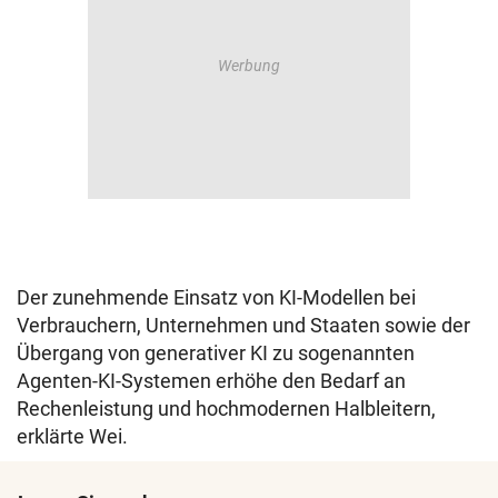
Der zunehmende Einsatz von KI-Modellen bei
Verbrauchern, Unternehmen und Staaten sowie der
Übergang von generativer KI zu sogenannten
Agenten-KI-Systemen erhöhe den Bedarf an
Rechenleistung und hochmodernen Halbleitern,
erklärte Wei.