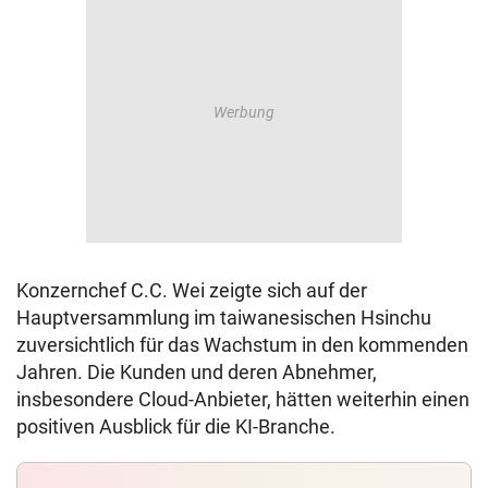
Konzernchef C.C. Wei zeigte sich auf der
Hauptversammlung im taiwanesischen Hsinchu
zuversichtlich für das Wachstum in den kommenden
Jahren. Die Kunden und deren Abnehmer,
insbesondere Cloud-Anbieter, hätten weiterhin einen
positiven Ausblick für die KI-Branche.