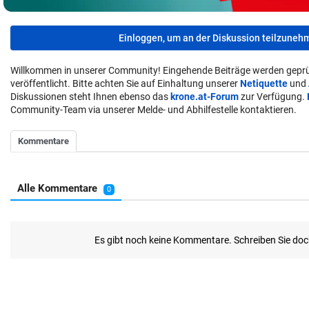
Einloggen, um an der Diskussion teilzuneh
Willkommen in unserer Community! Eingehende Beiträge werden geprü
veröffentlicht. Bitte achten Sie auf Einhaltung unserer
Netiquette
und
Diskussionen steht Ihnen ebenso das
krone.at-Forum
zur Verfügung.
Community-Team via unserer Melde- und Abhilfestelle kontaktieren.