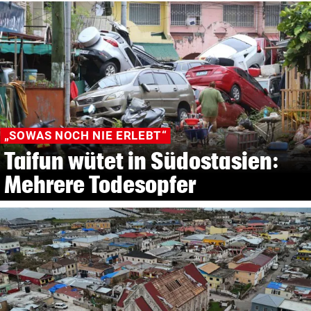
„SOWAS NOCH NIE ERLEBT“
Taifun wütet in Südostasien:
Mehrere Todesopfer