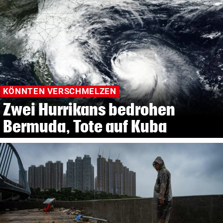
KÖNNTEN VERSCHMELZEN
Zwei Hurrikans bedrohen
Bermuda, Tote auf Kuba