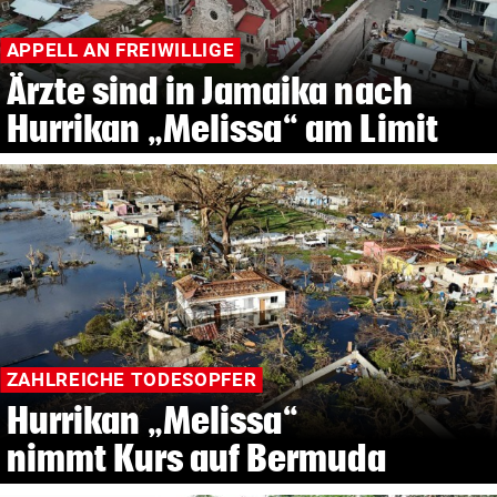
APPELL AN FREIWILLIGE
Ärzte sind in Jamaika nach
Hurrikan „Melissa“ am Limit
ZAHLREICHE TODESOPFER
Hurrikan „Melissa“
nimmt Kurs auf Bermuda