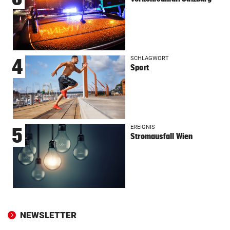
SCHLAGWORT
4
Sport
EREIGNIS
5
Stromausfall Wien
NEWSLETTER