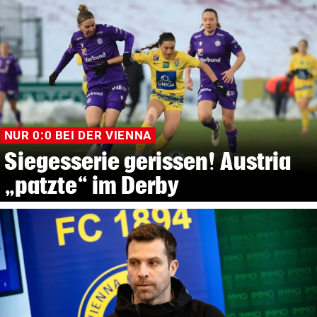
NUR 0:0 BEI DER VIENNA
Siegesserie gerissen! Austria
„patzte“ im Derby