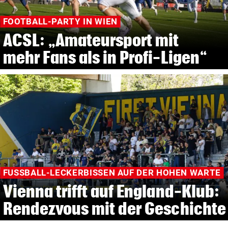
FOOTBALL-PARTY IN WIEN
ACSL: „Amateursport mit
mehr Fans als in Profi-Ligen“
FUSSBALL-LECKERBISSEN AUF DER HOHEN WARTE
Vienna trifft auf England-Klub:
Rendezvous mit der Geschichte