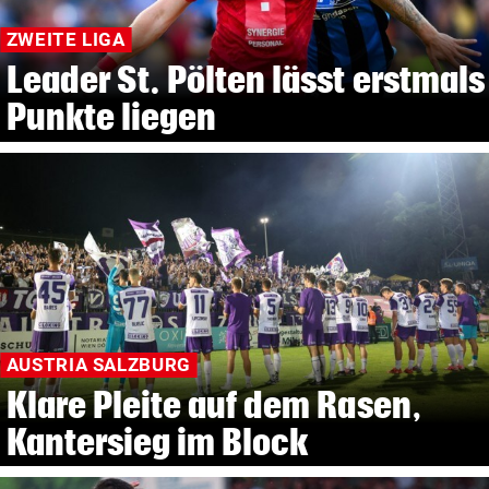
ZWEITE LIGA
Leader St. Pölten lässt erstmals
Punkte liegen
AUSTRIA SALZBURG
Klare Pleite auf dem Rasen,
Kantersieg im Block