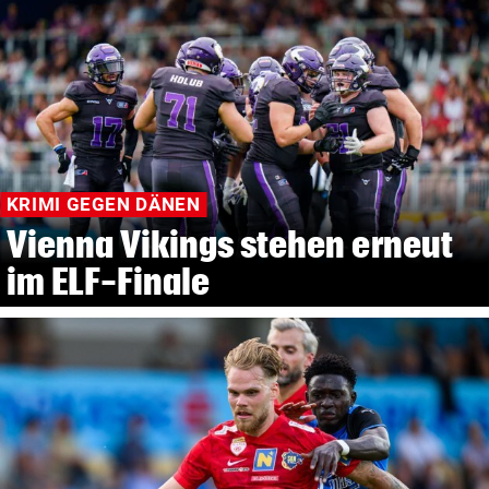
KRIMI GEGEN DÄNEN
Vienna Vikings stehen erneut
im ELF-Finale