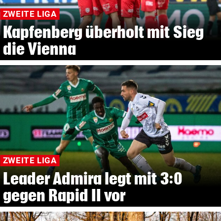
ZWEITE LIGA
Kapfenberg überholt mit Sieg
die Vienna
ZWEITE LIGA
Leader Admira legt mit 3:0
gegen Rapid II vor