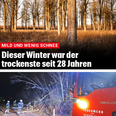
MILD UND WENIG SCHNEE
Dieser Winter war der
trockenste seit 28 Jahren