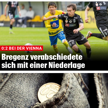
0:2 BEI DER VIENNA
Bregenz verabschiedete
sich mit einer Niederlage