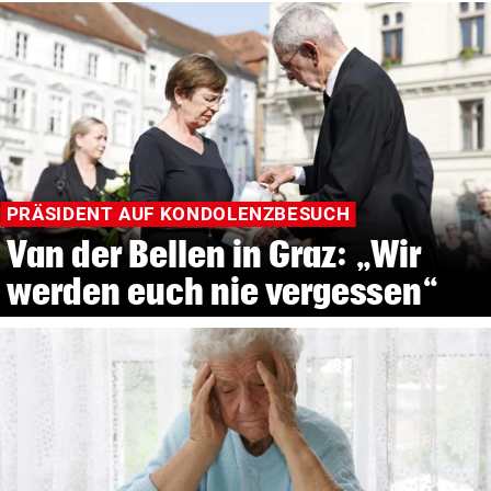
PRÄSIDENT AUF KONDOLENZBESUCH
Van der Bellen in Graz: „Wir
werden euch nie vergessen“