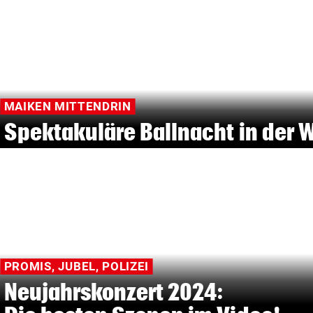
MAIKEN MITTENDRIN
Spektakuläre Ballnacht in der 
PROMIS, JUBEL, POLIZEI
Neujahrskonzert 2024: