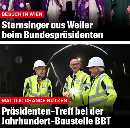
BESUCH IN WIEN
Sternsinger aus Weiler
beim Bundespräsidenten
MATTLE: CHANCE NUTZEN
Präsidenten-Treff bei der
Jahrhundert-Baustelle BBT