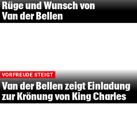
Rüge und Wunsch von
Van der Bellen
VORFREUDE STEIGT
Van der Bellen zeigt Einladung
zur Krönung von King Charles