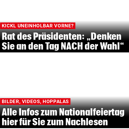
KICKL UNEINHOLBAR VORNE?
Rat des Präsidenten: „Denken
Sie an den Tag NACH der Wahl“
BILDER, VIDEOS, HOPPALAS
Alle Infos zum Nationalfeiertag
hier für Sie zum Nachlesen