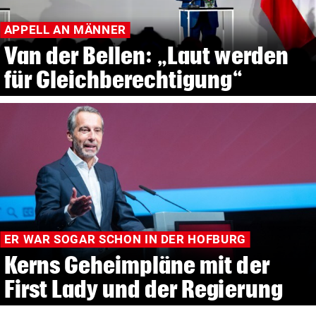
APPELL AN MÄNNER
Van der Bellen: „Laut werden
für Gleichberechtigung“
ER WAR SOGAR SCHON IN DER HOFBURG
Kerns Geheimpläne mit der
First Lady und der Regierung