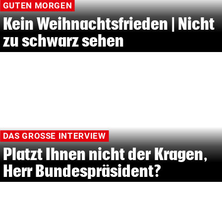
GUTEN MORGEN
Kein Weihnachtsfrieden | Nicht
zu schwarz sehen
DAS GROSSE INTERVIEW
Platzt Ihnen nicht der Kragen,
Herr Bundespräsident?