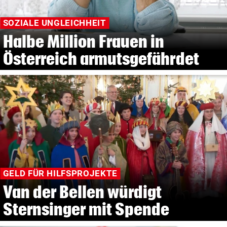
SOZIALE UNGLEICHHEIT
Halbe Million Frauen in
Österreich armutsgefährdet
GELD FÜR HILFSPROJEKTE
Van der Bellen würdigt
Sternsinger mit Spende