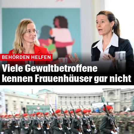
BEHÖRDEN HELFEN
Viele Gewaltbetroffene
kennen Frauenhäuser gar nicht