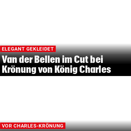
ELEGANT GEKLEIDET
Van der Bellen im Cut bei
Krönung von König Charles
VOR CHARLES-KRÖNUNG