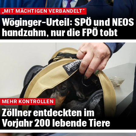
„MIT MÄCHTIGEN VERBANDELT“
Wöginger-Urteil: SPÖ und NEOS
handzahm, nur die FPÖ tobt
MEHR KONTROLLEN
Zöllner entdeckten im
Vorjahr 200 lebende Tiere