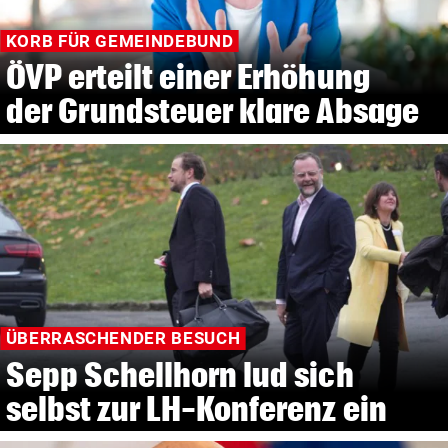
KORB FÜR GEMEINDEBUND
ÖVP erteilt einer Erhöhung
der Grundsteuer klare Absage
ÜBERRASCHENDER BESUCH
Sepp Schellhorn lud sich
selbst zur LH-Konferenz ein