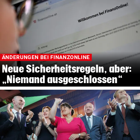
ÄNDERUNGEN BEI FINANZONLINE
Neue Sicherheitsregeln, aber:
„Niemand ausgeschlossen“