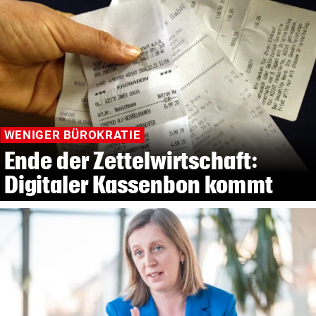
WENIGER BÜROKRATIE
Ende der Zettelwirtschaft:
Digitaler Kassenbon kommt