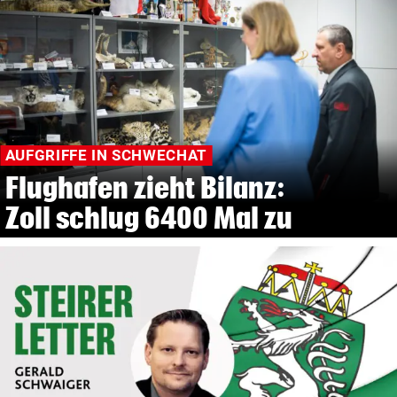
AUFGRIFFE IN SCHWECHAT
Flughafen zieht Bilanz:
Zoll schlug 6400 Mal zu