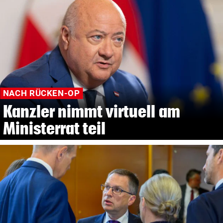
NACH RÜCKEN-OP
Kanzler nimmt virtuell am
Ministerrat teil