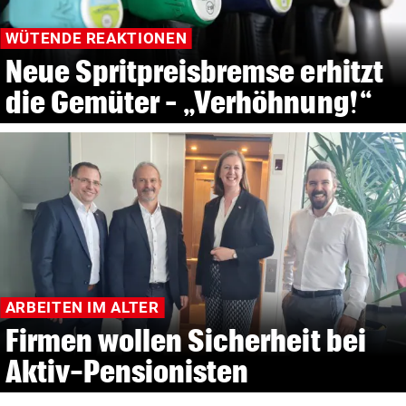
WÜTENDE REAKTIONEN
Neue Spritpreisbremse erhitzt
die Gemüter – „Verhöhnung!“
ARBEITEN IM ALTER
Firmen wollen Sicherheit bei
Aktiv-Pensionisten