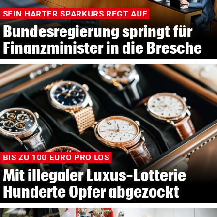
SEIN HARTER SPARKURS REGT AUF
Bundesregierung springt für
Finanzminister in die Bresche
BIS ZU 100 EURO PRO LOS
Mit illegaler Luxus-Lotterie
Hunderte Opfer abgezockt