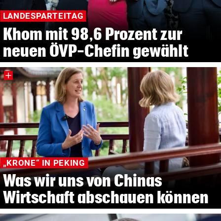
LANDESPARTEITAG
Khom mit 98,6 Prozent zur
neuen ÖVP-Chefin gewählt
„KRONE“ IN PEKING
Was wir uns von Chinas
Wirtschaft abschauen können