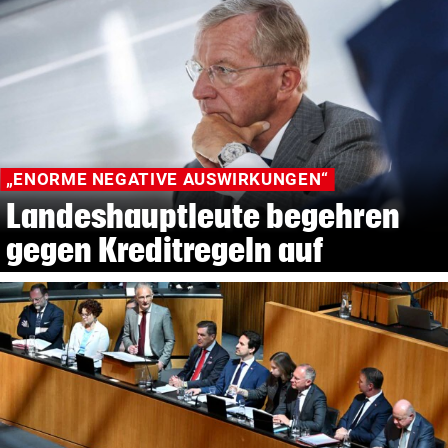
„ENORME NEGATIVE AUSWIRKUNGEN“
Landeshauptleute begehren
gegen Kreditregeln auf