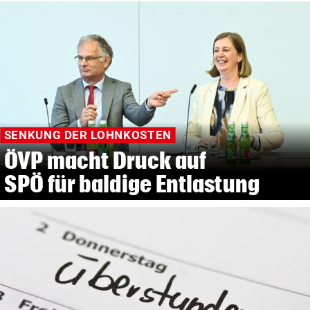
SENKUNG DER LOHNKOSTEN
ÖVP macht Druck auf
SPÖ für baldige Entlastung