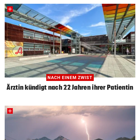
NACH EINEM ZWIST
Ärztin kündigt nach 22 Jahren ihrer Patientin