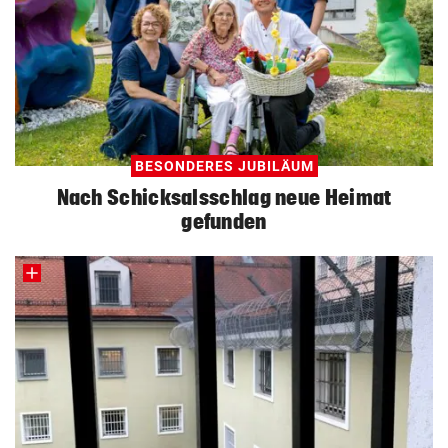
BESONDERES JUBILÄUM
Nach Schicksalsschlag neue Heimat
gefunden