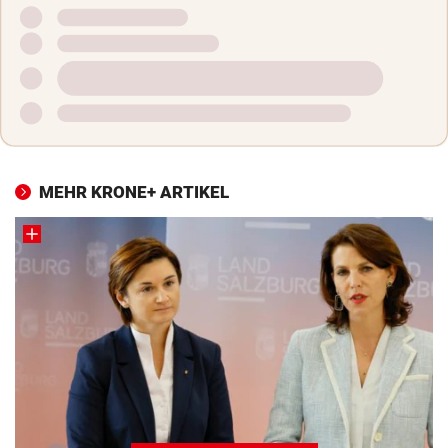
MEHR KRONE+ ARTIKEL