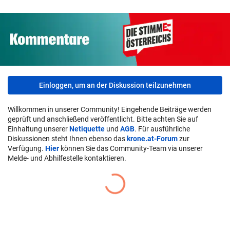
Einloggen, um an der Diskussion teilzunehmen
Willkommen in unserer Community! Eingehende Beiträge werden
geprüft und anschließend veröffentlicht. Bitte achten Sie auf
Einhaltung unserer
Netiquette
und
AGB
. Für ausführliche
Diskussionen steht Ihnen ebenso das
krone.at-Forum
zur
Verfügung.
Hier
können Sie das Community-Team via unserer
Melde- und Abhilfestelle kontaktieren.