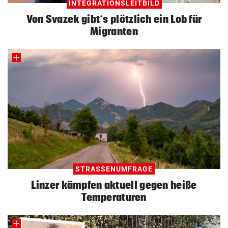
INTEGRATIONSLEITBILD
Von Svazek gibt‘s plötzlich ein Lob für
Migranten
STRASSENUMFRAGE
Linzer kämpfen aktuell gegen heiße
Temperaturen