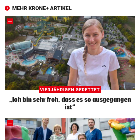
MEHR KRONE+ ARTIKEL
VIERJÄHRIGEN GERETTET
„Ich bin sehr froh, dass es so ausgegangen
ist“