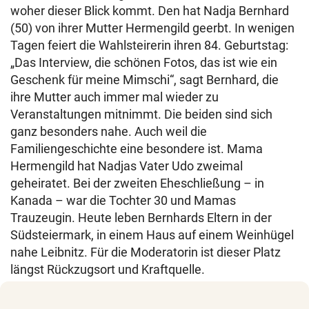
woher dieser Blick kommt. Den hat Nadja Bernhard
(50) von ihrer Mutter Hermengild geerbt. In wenigen
Tagen feiert die Wahlsteirerin ihren 84. Geburtstag:
„Das Interview, die schönen Fotos, das ist wie ein
Geschenk für meine Mimschi“, sagt Bernhard, die
ihre Mutter auch immer mal wieder zu
Veranstaltungen mitnimmt. Die beiden sind sich
ganz besonders nahe. Auch weil die
Familiengeschichte eine besondere ist. Mama
Hermengild hat Nadjas Vater Udo zweimal
geheiratet. Bei der zweiten Eheschließung – in
Kanada – war die Tochter 30 und Mamas
Trauzeugin. Heute leben Bernhards Eltern in der
Südsteiermark, in einem Haus auf einem Weinhügel
nahe Leibnitz. Für die Moderatorin ist dieser Platz
längst Rückzugsort und Kraftquelle.