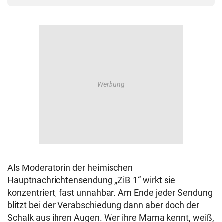
Als Moderatorin der heimischen
Hauptnachrichtensendung „ZiB 1“ wirkt sie
konzentriert, fast unnahbar. Am Ende jeder Sendung
blitzt bei der Verabschiedung dann aber doch der
Schalk aus ihren Augen. Wer ihre Mama kennt, weiß,