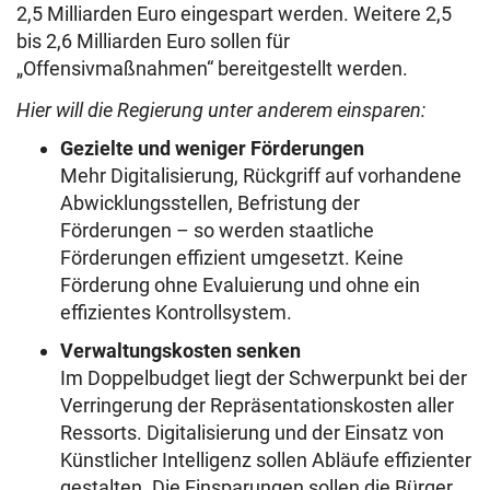
2,5 Milliarden Euro eingespart werden. Weitere 2,5
bis 2,6 Milliarden Euro sollen für
„Offensivmaßnahmen“ bereitgestellt werden.
Hier will die Regierung unter anderem einsparen:
Gezielte und weniger Förderungen
Mehr Digitalisierung, Rückgriff auf vorhandene
Abwicklungsstellen, Befristung der
Förderungen – so werden staatliche
Förderungen effizient umgesetzt. Keine
Förderung ohne Evaluierung und ohne ein
effizientes Kontrollsystem.
Verwaltungskosten senken
Im Doppelbudget liegt der Schwerpunkt bei der
Verringerung der Repräsentationskosten aller
Ressorts. Digitalisierung und der Einsatz von
Künstlicher Intelligenz sollen Abläufe effizienter
gestalten. Die Einsparungen sollen die Bürger