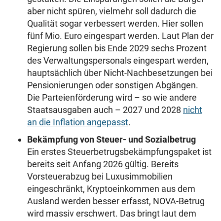
aber nicht spüren, vielmehr soll dadurch die
Qualität sogar verbessert werden. Hier sollen
fünf Mio. Euro eingespart werden. Laut Plan der
Regierung sollen bis Ende 2029 sechs Prozent
des Verwaltungspersonals eingespart werden,
hauptsächlich über Nicht-Nachbesetzungen bei
Pensionierungen oder sonstigen Abgängen.
Die Parteienförderung wird – so wie andere
Staatsausgaben auch – 2027 und 2028
nicht
an die Inflation angepasst
.
Bekämpfung von Steuer- und Sozialbetrug
Ein erstes Steuerbetrugsbekämpfungspaket ist
bereits seit Anfang 2026 gültig. Bereits
Vorsteuerabzug bei Luxusimmobilien
eingeschränkt, Kryptoeinkommen aus dem
Ausland werden besser erfasst, NOVA-Betrug
wird massiv erschwert. Das bringt laut dem