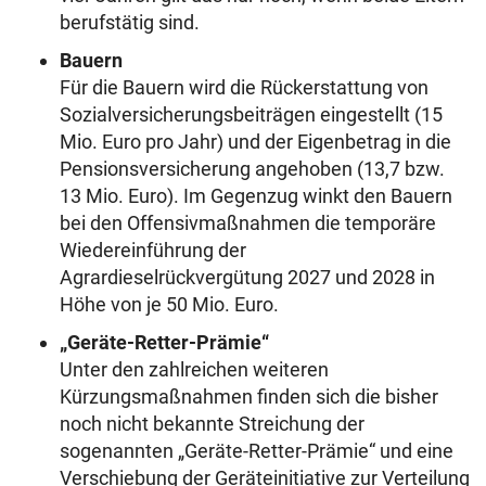
berufstätig sind.
Bauern
Für die Bauern wird die Rückerstattung von
Sozialversicherungsbeiträgen eingestellt (15
Mio. Euro pro Jahr) und der Eigenbetrag in die
Pensionsversicherung angehoben (13,7 bzw.
13 Mio. Euro). Im Gegenzug winkt den Bauern
bei den Offensivmaßnahmen die temporäre
Wiedereinführung der
Agrardieselrückvergütung 2027 und 2028 in
Höhe von je 50 Mio. Euro.
„Geräte-Retter-Prämie“
Unter den zahlreichen weiteren
Kürzungsmaßnahmen finden sich die bisher
noch nicht bekannte Streichung der
sogenannten „Geräte-Retter-Prämie“ und eine
Verschiebung der Geräteinitiative zur Verteilung