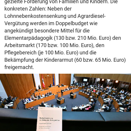
gezielte Förderung von Familien und Kindern. Die
konkreten Zahlen: Neben der
Lohnnebenkostensenkung und Agrardiesel-
Vergütung werden im Doppelbudget wie
angekündigt besondere Mittel für die
Elementarpädagogik (130 bzw. 210 Mio. Euro) den
Arbeitsmarkt (170 bzw. 100 Mio. Euro), den
Pflegebereich (je 100 Mio. Euro) und die
Bekämpfung der Kinderarmut (60 bzw. 65 Mio. Euro)
freigemacht.