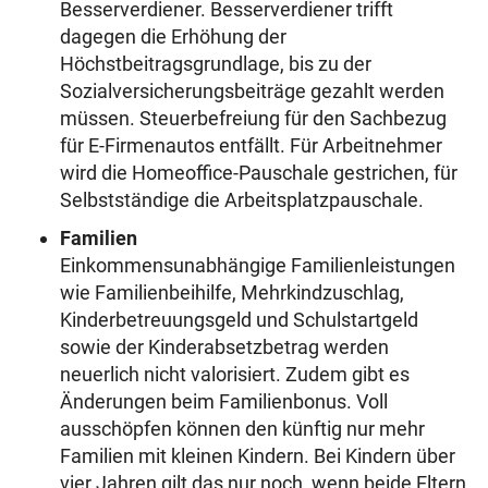
Besserverdiener. Besserverdiener trifft
dagegen die Erhöhung der
Höchstbeitragsgrundlage, bis zu der
Sozialversicherungsbeiträge gezahlt werden
müssen. Steuerbefreiung für den Sachbezug
für E-Firmenautos entfällt. Für Arbeitnehmer
wird die Homeoffice-Pauschale gestrichen, für
Selbstständige die Arbeitsplatzpauschale.
Familien
Einkommensunabhängige Familienleistungen
wie Familienbeihilfe, Mehrkindzuschlag,
Kinderbetreuungsgeld und Schulstartgeld
sowie der Kinderabsetzbetrag werden
neuerlich nicht valorisiert. Zudem gibt es
Änderungen beim Familienbonus. Voll
ausschöpfen können den künftig nur mehr
Familien mit kleinen Kindern. Bei Kindern über
vier Jahren gilt das nur noch, wenn beide Eltern