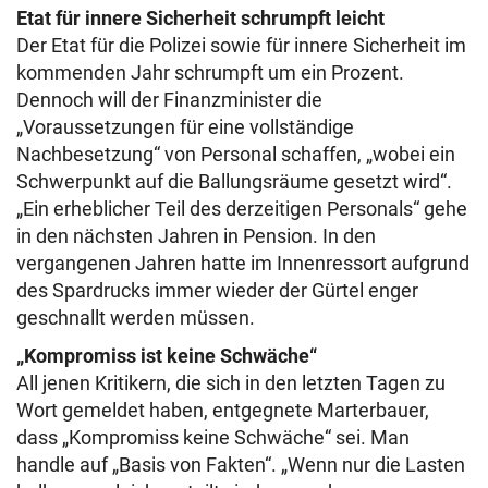
Etat für innere Sicherheit schrumpft leicht
Der Etat für die Polizei sowie für innere Sicherheit im
kommenden Jahr schrumpft um ein Prozent.
Dennoch will der Finanzminister die
„Voraussetzungen für eine vollständige
Nachbesetzung“ von Personal schaffen, „wobei ein
Schwerpunkt auf die Ballungsräume gesetzt wird“.
„Ein erheblicher Teil des derzeitigen Personals“ gehe
in den nächsten Jahren in Pension. In den
vergangenen Jahren hatte im Innenressort aufgrund
des Spardrucks immer wieder der Gürtel enger
geschnallt werden müssen.
„Kompromiss ist keine Schwäche“
All jenen Kritikern, die sich in den letzten Tagen zu
Wort gemeldet haben, entgegnete Marterbauer,
dass „Kompromiss keine Schwäche“ sei. Man
handle auf „Basis von Fakten“. „Wenn nur die Lasten