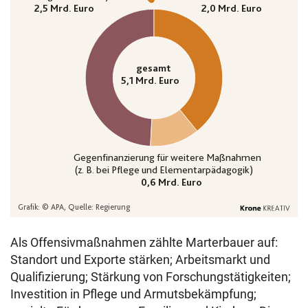
Als Offensivmaßnahmen zählte Marterbauer auf:
Standort und Exporte stärken; Arbeitsmarkt und
Qualifizierung; Stärkung von Forschungstätigkeiten;
Investition in Pflege und Armutsbekämpfung;