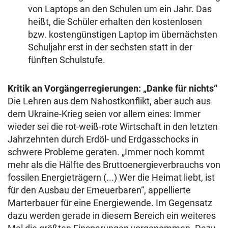
von Laptops an den Schulen um ein Jahr. Das
heißt, die Schüler erhalten den kostenlosen
bzw. kostengünstigen Laptop im übernächsten
Schuljahr erst in der sechsten statt in der
fünften Schulstufe.
Kritik an Vorgängerregierungen: „Danke für nichts“
Die Lehren aus dem Nahostkonflikt, aber auch aus
dem Ukraine-Krieg seien vor allem eines: Immer
wieder sei die rot-weiß-rote Wirtschaft in den letzten
Jahrzehnten durch Erdöl- und Erdgasschocks in
schwere Probleme geraten. „Immer noch kommt
mehr als die Hälfte des Bruttoenergieverbrauchs von
fossilen Energieträgern (...) Wer die Heimat liebt, ist
für den Ausbau der Erneuerbaren“, appellierte
Marterbauer für eine Energiewende. Im Gegensatz
dazu werden gerade in diesem Bereich ein weiteres