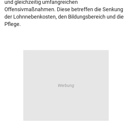
und gleichzeitig umfangreichen
Offensivmaßnahmen. Diese betreffen die Senkung
der Lohnnebenkosten, den Bildungsbereich und die
Pflege.