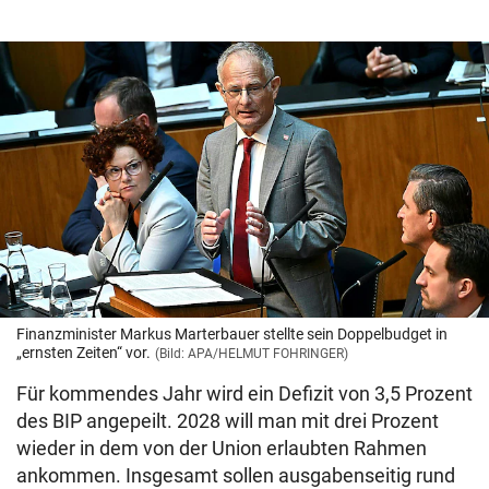
Finanzminister Markus Marterbauer stellte sein Doppelbudget in
„ernsten Zeiten“ vor.
(Bild: APA/HELMUT FOHRINGER)
Für kommendes Jahr wird ein Defizit von 3,5 Prozent
des BIP angepeilt. 2028 will man mit drei Prozent
wieder in dem von der Union erlaubten Rahmen
ankommen. Insgesamt sollen ausgabenseitig rund