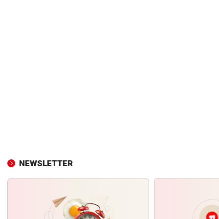
NEWSLETTER