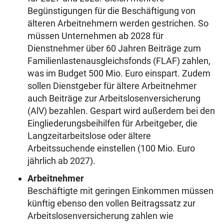
Begünstigungen für die Beschäftigung von
älteren Arbeitnehmern werden gestrichen. So
müssen Unternehmen ab 2028 für
Dienstnehmer über 60 Jahren Beiträge zum
Familienlastenausgleichsfonds (FLAF) zahlen,
was im Budget 500 Mio. Euro einspart. Zudem
sollen Dienstgeber für ältere Arbeitnehmer
auch Beiträge zur Arbeitslosenversicherung
(AlV) bezahlen. Gespart wird außerdem bei den
Eingliederungsbeihilfen für Arbeitgeber, die
Langzeitarbeitslose oder ältere
Arbeitssuchende einstellen (100 Mio. Euro
jährlich ab 2027).
Arbeitnehmer
Beschäftigte mit geringen Einkommen müssen
künftig ebenso den vollen Beitragssatz zur
Arbeitslosenversicherung zahlen wie