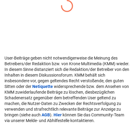
User-Beiträge geben nicht notwendigerweise die Meinung des
Betreibers/der Redaktion bzw. von Krone Multimedia (KMM) wieder.
In diesem Sinne distanziert sich die Redaktion/der Betreiber von den
Inhalten in diesem Diskussionsforum. KMM behält sich
insbesondere vor, gegen geltendes Recht verstoßende, den guten
Sitten oder der
Netiquette
widersprechende bzw. dem Ansehen von
KMM zuwiderlaufende Beiträge zu löschen, diesbezüglichen
Schadenersatz gegenüber dem betreffenden User geltend zu
machen, die Nutzer-Daten zu Zwecken der Rechtsverfolgung zu
verwenden und strafrechtlich relevante Beiträge zur Anzeige zu
bringen (siehe auch
AGB
).
Hier
können Sie das Community-Team
via unserer Melde- und Abhilfestelle kontaktieren.