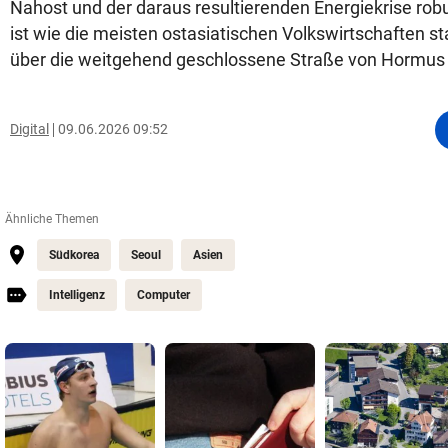
Nahost und der daraus resultierenden Energiekrise rob
ist wie die meisten ostasiatischen Volkswirtschaften st
über die weitgehend geschlossene Straße von Hormus
Digital
09.06.2026 09:52
Ähnliche Themen
Südkorea
Seoul
Asien
Intelligenz
Computer