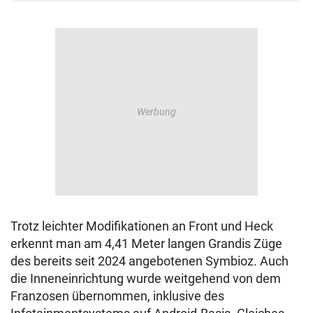
Trotz leichter Modifikationen an Front und Heck
erkennt man am 4,41 Meter langen Grandis Züge
des bereits seit 2024 angebotenen Symbioz. Auch
die Inneneinrichtung wurde weitgehend von dem
Franzosen übernommen, inklusive des