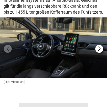
Infotainmentsystems auf Android-Basis. Gleiches
gilt für die längs verschiebbare Rückbank und den
bis zu 1455 Liter großen Kofferraum des Fünfsitzers.
(Bild: Mitsubishi)