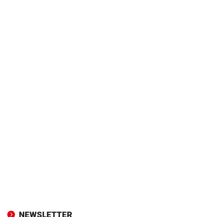
NEWSLETTER