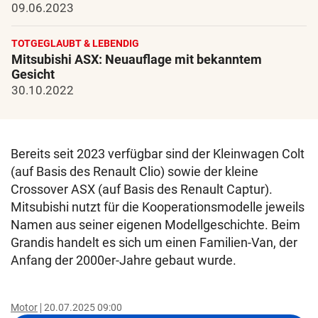
09.06.2023
TOTGEGLAUBT & LEBENDIG
Mitsubishi ASX: Neuauflage mit bekanntem
Gesicht
30.10.2022
Bereits seit 2023 verfügbar sind der Kleinwagen Colt
(auf Basis des Renault Clio) sowie der kleine
Crossover ASX (auf Basis des Renault Captur).
Mitsubishi nutzt für die Kooperationsmodelle jeweils
Namen aus seiner eigenen Modellgeschichte. Beim
Grandis handelt es sich um einen Familien-Van, der
Anfang der 2000er-Jahre gebaut wurde.
Motor
20.07.2025 09:00