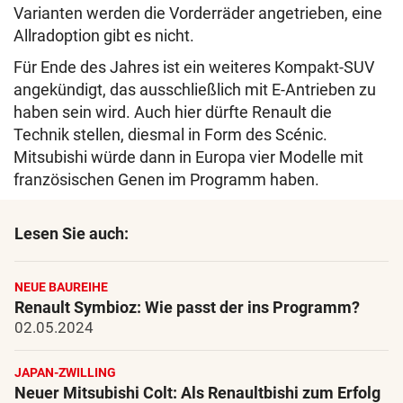
Varianten werden die Vorderräder angetrieben, eine
Allradoption gibt es nicht.
Für Ende des Jahres ist ein weiteres Kompakt-SUV
angekündigt, das ausschließlich mit E-Antrieben zu
haben sein wird. Auch hier dürfte Renault die
Technik stellen, diesmal in Form des Scénic.
Mitsubishi würde dann in Europa vier Modelle mit
französischen Genen im Programm haben.
Lesen Sie auch:
NEUE BAUREIHE
Renault Symbioz: Wie passt der ins Programm?
02.05.2024
JAPAN-ZWILLING
Neuer Mitsubishi Colt: Als Renaultbishi zum Erfolg