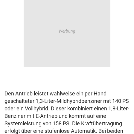
Den Antrieb leistet wahlweise ein per Hand
geschalteter 1,3-Liter-Mildhybridbenziner mit 140 PS
oder ein Vollhybrid. Dieser kombiniert einen 1,8-Liter-
Benziner mit E-Antrieb und kommt auf eine
Systemleistung von 158 PS. Die Kraftübertragung
erfolgt über eine stufenlose Automatik. Bei beiden