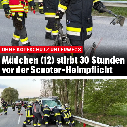
OHNE KOPFSCHUTZ UNTERWEGS
Mädchen (12) stirbt 30 Stunden
vor der Scooter-Helmpflicht