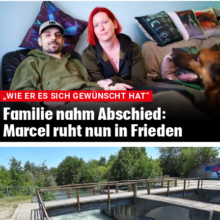
„WIE ER ES SICH GEWÜNSCHT HAT“
Familie nahm Abschied:
Marcel ruht nun in Frieden