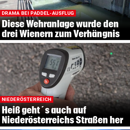
DRAMA BEI PADDEL-AUSFLUG
Diese Wehranlage wurde den
drei Wienern zum Verhängnis
NIEDERÖSTERREICH
Heiß geht´s auch auf
Niederösterreichs Straßen her