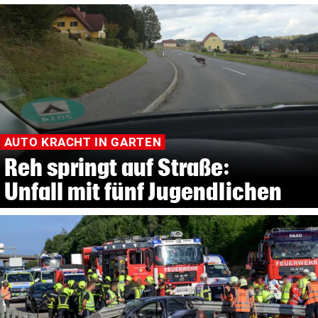
AUTO KRACHT IN GARTEN
Reh springt auf Straße:
Unfall mit fünf Jugendlichen