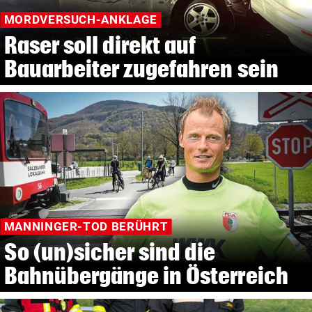
MORDVERSUCH-ANKLAGE
Raser soll direkt auf
Bauarbeiter zugefahren sein
MANNINGER-TOD BERÜHRT
So (un)sicher sind die
Bahnübergänge in Österreich