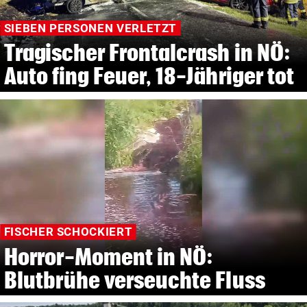
SIEBEN PERSONEN VERLETZT
Tragischer Frontalcrash in NÖ:
Auto fing Feuer, 18-Jähriger tot
FISCHER SCHOCKIERT
Horror-Moment in NÖ:
Blutbrühe verseuchte Fluss