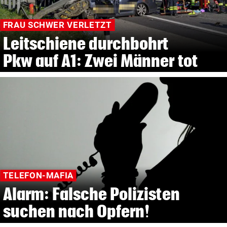
FRAU SCHWER VERLETZT
Leitschiene durchbohrt
Pkw auf A1: Zwei Männer tot
TELEFON-MAFIA
Alarm: Falsche Polizisten
suchen nach Opfern!