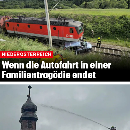
NIEDERÖSTERREICH
Wenn die Autofahrt in einer
Familientragödie endet