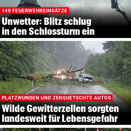
140 FEUERWEHREINSÄTZE
Unwetter: Blitz schlug
in den Schlossturm ein
PLATZWUNDEN UND ZERQUETSCHTE AUTOS
Wilde Gewitterzellen sorgten
landesweit für Lebensgefahr