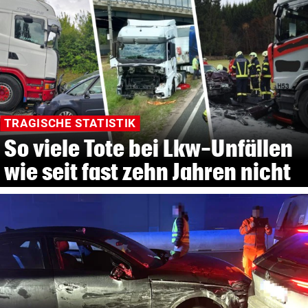
TRAGISCHE STATISTIK
So viele Tote bei Lkw-Unfällen
wie seit fast zehn Jahren nicht