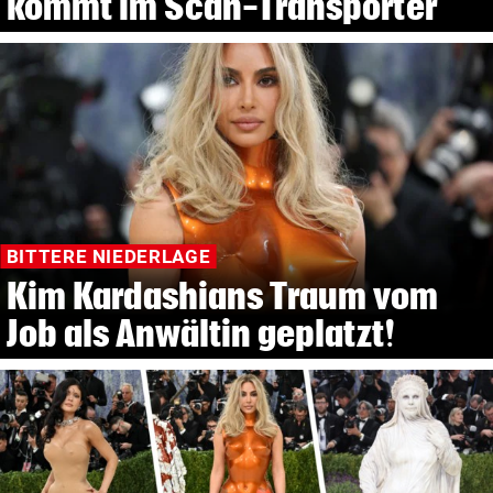
kommt im Scan-Transporter
BITTERE NIEDERLAGE
Kim Kardashians Traum vom
Job als Anwältin geplatzt!