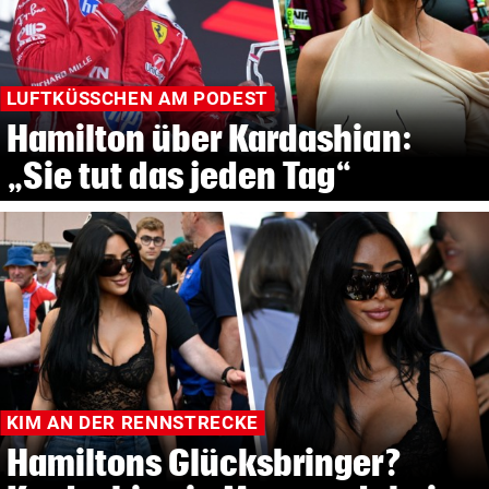
LUFTKÜSSCHEN AM PODEST
Hamilton über Kardashian:
„Sie tut das jeden Tag“
KIM AN DER RENNSTRECKE
Hamiltons Glücksbringer?