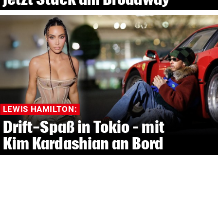
LEWIS HAMILTON:
Drift-Spaß in Tokio – mit
Kim Kardashian an Bord