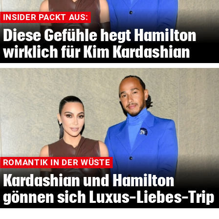
INSIDER PACKT AUS:
Diese Gefühle hegt Hamilton
wirklich für Kim Kardashian
ROMANTIK IN DER WÜSTE
Kardashian und Hamilton
gönnen sich Luxus-Liebes-Trip