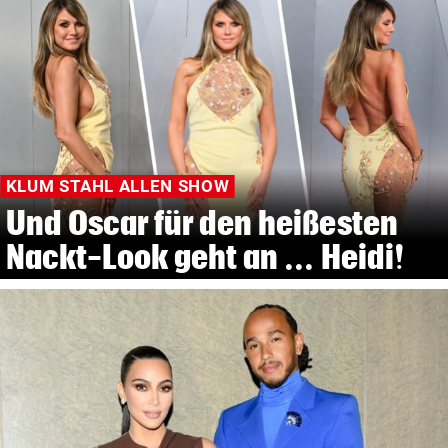
KLUM STAHL ALLEN SHOW
Und Oscar für den heißesten
Nackt-Look geht an ... Heidi!