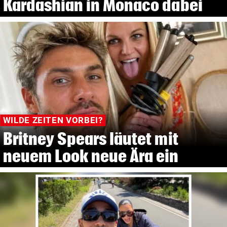
Kardashian in Monaco dabei
WILDE ZEITEN VORBEI?
Britney Spears läutet mit
neuem Look neue Ära ein