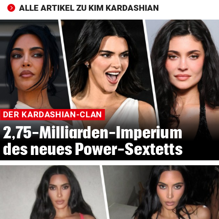
ALLE ARTIKEL ZU KIM KARDASHIAN
DER KARDASHIAN-CLAN
2,75-Milliarden-Imperium
des neues Power-Sextetts