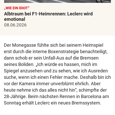
„WIE EIN IDIOT“
Albtraum bei F1-Heimrennen: Leclerc wird
emotional
08.06.2026
Der Monegasse fühlte sich bei seinem Heimspiel
erst durch die interne Boxenstrategie benachteiligt,
dann schob er sein Unfall-Aus auf die Bremsen
seines Boliden. „Ich würde es hassen, mich im
Spiegel anzusehen und zu sehen, wie ich Ausreden
suche, wenn ich einen Fehler mache. Deshalb bin ich
vor der Kamera immer unverblümt ehrlich. Aber
heute nehme ich das alles nicht hin“, schimpfte der
28-Jährige. Beim nächsten Rennen in Barcelona am
Sonntag erhält Leclerc ein neues Bremssystem.