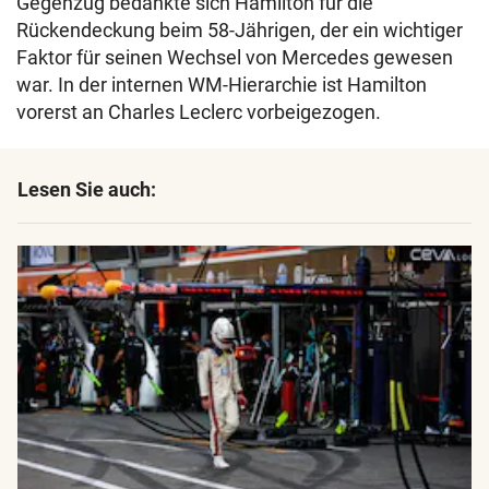
Gegenzug bedankte sich Hamilton für die
Rückendeckung beim 58-Jährigen, der ein wichtiger
Faktor für seinen Wechsel von Mercedes gewesen
war. In der internen WM-Hierarchie ist Hamilton
vorerst an Charles Leclerc vorbeigezogen.
Lesen Sie auch: