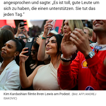
angesprochen und sagte: „Es ist toll, gute Leute um
sich zu haben, die einen unterstützen. Sie tut das
jeden Tag.“
Kim Kardashian filmte ihren Lewis am Podest.
(Bild: AFP/ANDREJ
ISAKOVIC)