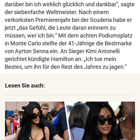
darüber bin ich wirklich glücklich und dankbar“, sagte
der siebenfache Weltmeister. Nach einem
verkorksten Premierenjahr bei der Scuderia habe er
jetzt „das Gefühl, die Leute daran erinnern zu
müssen, wer ich bin.“ Mit dem achten Podiumsplatz
in Monte Carlo stellte der 41-Jährige die Bestmarke
von Ayrton Senna ein. An Sieger Kimi Antonelli
gerichtet kündigte Hamilton an: „Ich tue mein
Bestes, um ihn für den Rest des Jahres zu jagen.“
Lesen Sie auch: