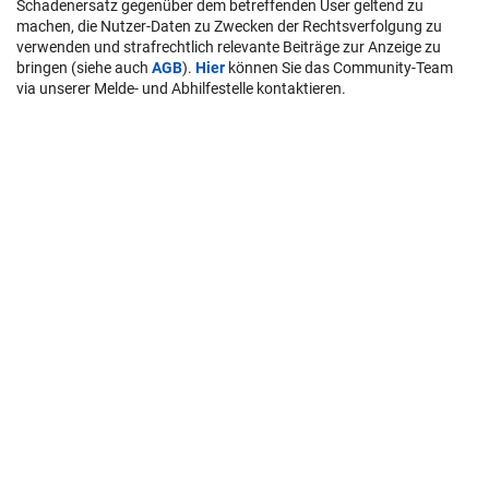
Schadenersatz gegenüber dem betreffenden User geltend zu
machen, die Nutzer-Daten zu Zwecken der Rechtsverfolgung zu
verwenden und strafrechtlich relevante Beiträge zur Anzeige zu
bringen (siehe auch
AGB
).
Hier
können Sie das Community-Team
via unserer Melde- und Abhilfestelle kontaktieren.