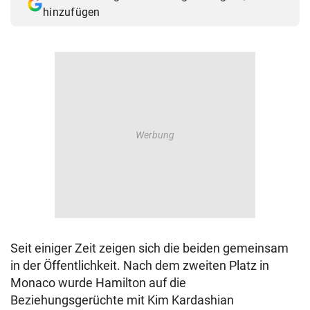
hinzufügen
Seit einiger Zeit zeigen sich die beiden gemeinsam
in der Öffentlichkeit. Nach dem zweiten Platz in
Monaco wurde Hamilton auf die
Beziehungsgerüchte mit Kim Kardashian