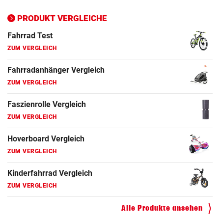
Ergometer Vergleich
ZUM VERGLEICH
PRODUKT VERGLEICHE
Fahrrad Test
ZUM VERGLEICH
Fahrradanhänger Vergleich
ZUM VERGLEICH
Faszienrolle Vergleich
ZUM VERGLEICH
Hoverboard Vergleich
ZUM VERGLEICH
Kinderfahrrad Vergleich
ZUM VERGLEICH
Alle Produkte ansehen