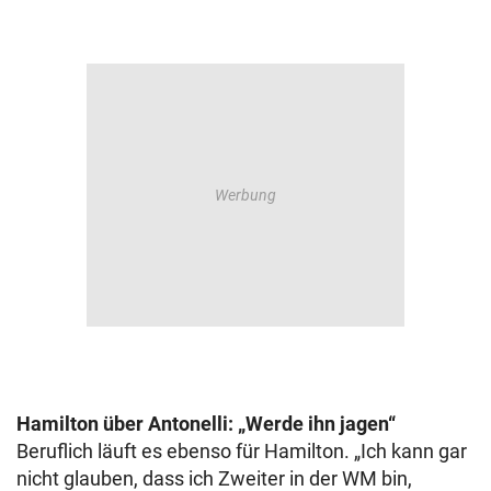
Hamilton über Antonelli: „Werde ihn jagen“
Beruflich läuft es ebenso für Hamilton. „Ich kann gar
nicht glauben, dass ich Zweiter in der WM bin,