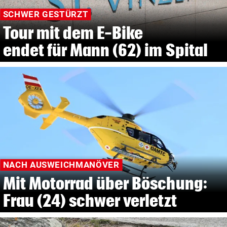
SCHWER GESTÜRZT
Tour mit dem E-Bike
endet für Mann (62) im Spital
NACH AUSWEICHMANÖVER
Mit Motorrad über Böschung:
Frau (24) schwer verletzt