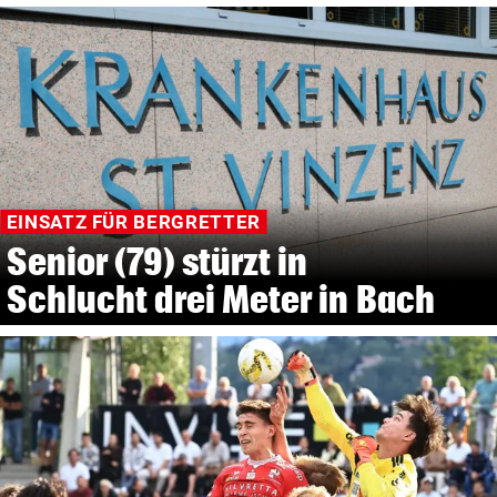
EINSATZ FÜR BERGRETTER
Senior (79) stürzt in
Schlucht drei Meter in Bach