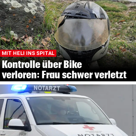
MIT HELI INS SPITAL
Kontrolle über Bike
verloren: Frau schwer verletzt