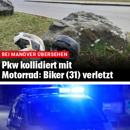
BEI MANÖVER ÜBERSEHEN
Pkw kollidiert mit
Motorrad: Biker (31) verletzt