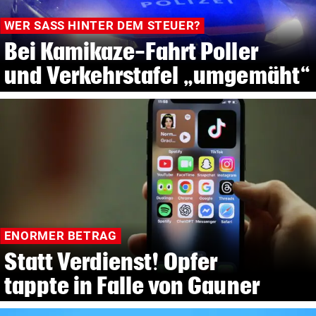
WER SASS HINTER DEM STEUER?
Bei Kamikaze-Fahrt Poller
und Verkehrstafel „umgemäht“
ENORMER BETRAG
Statt Verdienst! Opfer
tappte in Falle von Gauner