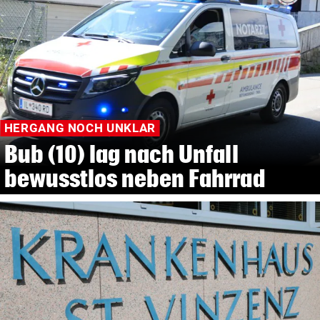
HERGANG NOCH UNKLAR
Bub (10) lag nach Unfall
bewusstlos neben Fahrrad