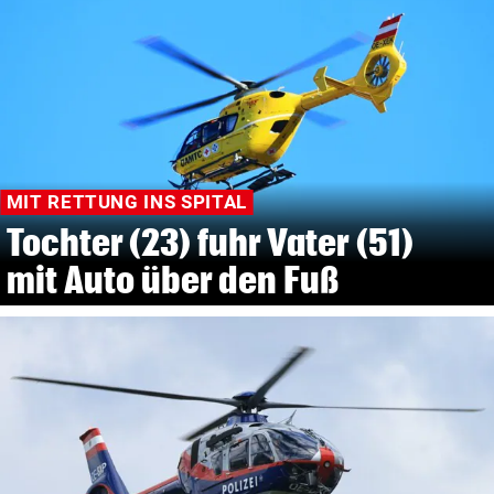
MIT RETTUNG INS SPITAL
Tochter (23) fuhr Vater (51)
mit Auto über den Fuß