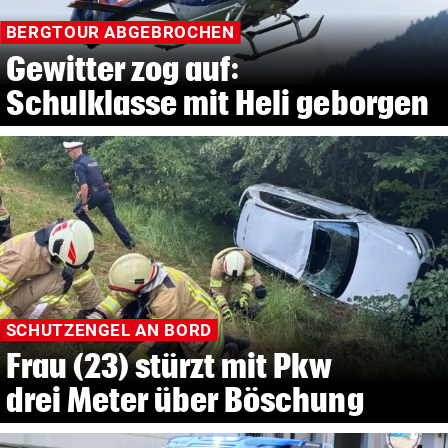
BERGTOUR ABGEBROCHEN
Gewitter zog auf:
Schulklasse mit Heli geborgen
SCHUTZENGEL AN BORD
Frau (23) stürzt mit Pkw
drei Meter über Böschung