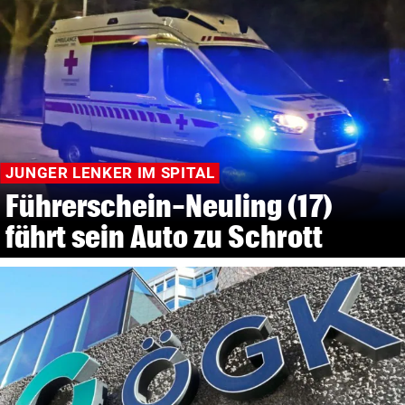
JUNGER LENKER IM SPITAL
Führerschein-Neuling (17)
fährt sein Auto zu Schrott