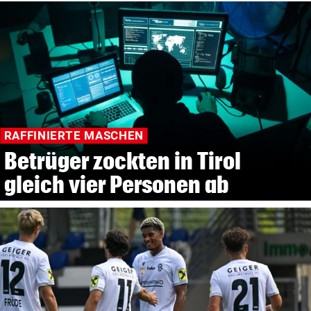
RAFFINIERTE MASCHEN
Betrüger zockten in Tirol
gleich vier Personen ab