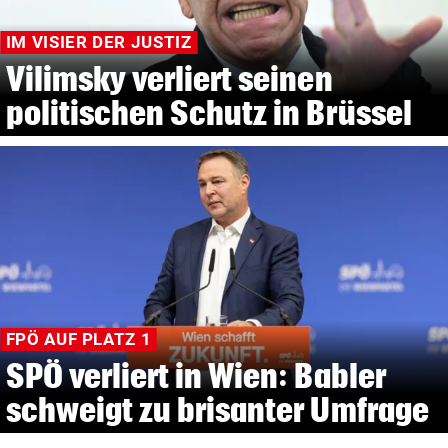
IM VISIER DER JUSTIZ
Vilimsky verliert seinen
politischen Schutz in Brüssel
FPÖ AUF PLATZ 1
SPÖ verliert in Wien: Babler
schweigt zu brisanter Umfrage