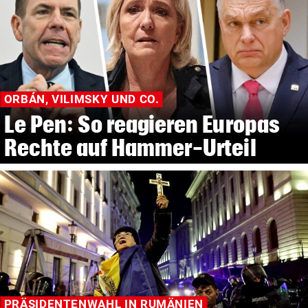
ORBÁN, VILIMSKY UND CO.
Le Pen: So reagieren Europas
Rechte auf Hammer-Urteil
PRÄSIDENTENWAHL IN RUMÄNIEN