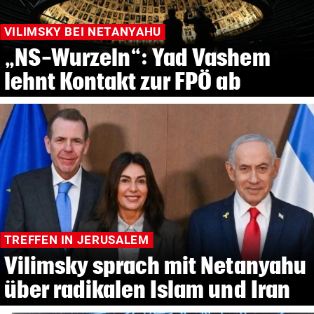
VILIMSKY BEI NETANYAHU
„NS-Wurzeln“: Yad Vashem
lehnt Kontakt zur FPÖ ab
TREFFEN IN JERUSALEM
Vilimsky sprach mit Netanyahu
über radikalen Islam und Iran