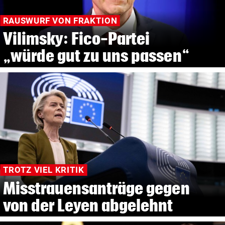
RAUSWURF VON FRAKTION
Vilimsky: Fico-Partei
„würde gut zu uns passen“
TROTZ VIEL KRITIK
Misstrauensanträge gegen
von der Leyen abgelehnt