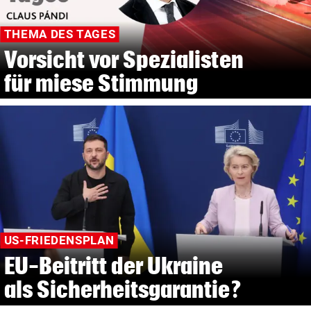
THEMA DES TAGES
Vorsicht vor Spezialisten
für miese Stimmung
US-FRIEDENSPLAN
EU-Beitritt der Ukraine
als Sicherheitsgarantie?