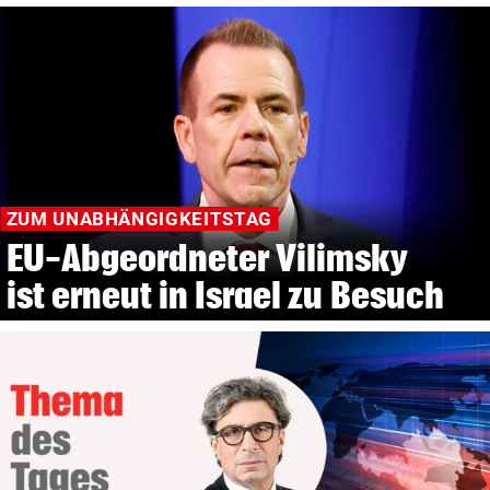
ZUM UNABHÄNGIGKEITSTAG
EU-Abgeordneter Vilimsky
ist erneut in Israel zu Besuch