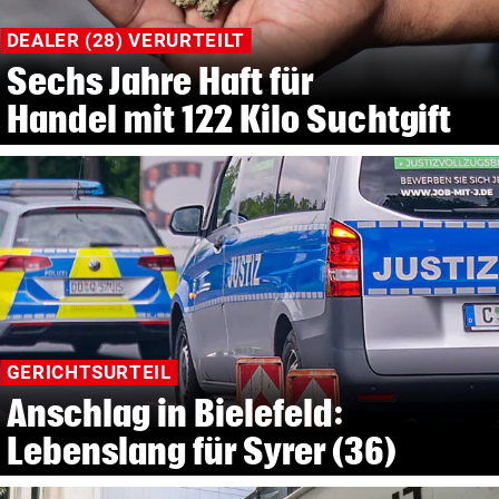
DEALER (28) VERURTEILT
Sechs Jahre Haft für
Handel mit 122 Kilo Suchtgift
GERICHTSURTEIL
Anschlag in Bielefeld:
Lebenslang für Syrer (36)