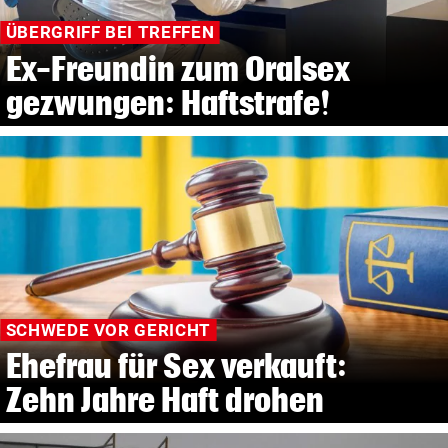
ÜBERGRIFF BEI TREFFEN
Ex-Freundin zum Oralsex
gezwungen: Haftstrafe!
SCHWEDE VOR GERICHT
Ehefrau für Sex verkauft:
Zehn Jahre Haft drohen