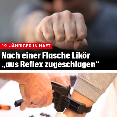
19-JÄHRIGER IN HAFT
Nach einer Flasche Likör
„aus Reflex zugeschlagen“