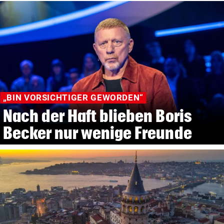
„BIN VORSICHTIGER GEWORDEN“
Nach der Haft blieben Boris
Becker nur wenige Freunde