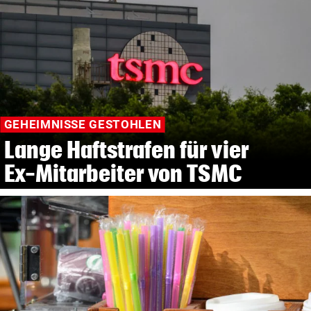
GEHEIMNISSE GESTOHLEN
Lange Haftstrafen für vier
Ex-Mitarbeiter von TSMC