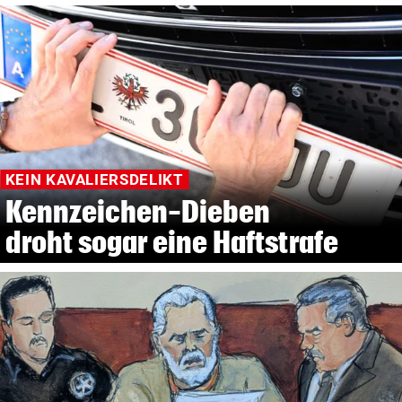
KEIN KAVALIERSDELIKT
Kennzeichen-Dieben
droht sogar eine Haftstrafe