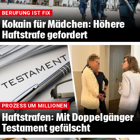
BERUFUNG IST FIX
Kokain für Mädchen: Höhere
Haftstrafe gefordert
PROZESS UM MILLIONEN
Haftstrafen: Mit Doppelgänger
Testament gefälscht