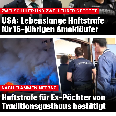
ZWEI SCHÜLER UND ZWEI LEHRER GETÖTET
USA: Lebenslange Haftstrafe
für 16-jährigen Amokläufer
NACH FLAMMENINFERNO
Haftstrafe für Ex-Pächter von
Traditionsgasthaus bestätigt