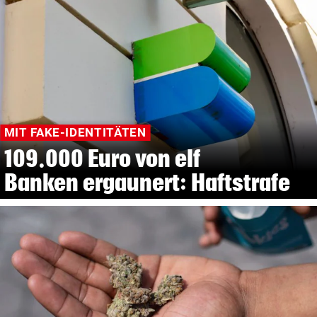
MIT FAKE-IDENTITÄTEN
109.000 Euro von elf
Banken ergaunert: Haftstrafe