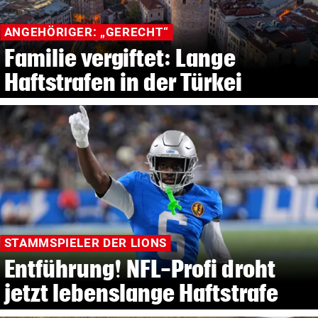
ANGEHÖRIGER: „GERECHT“
Familie vergiftet: Lange
Haftstrafen in der Türkei
STAMMSPIELER DER LIONS
Entführung! NFL-Profi droht
jetzt lebenslange Haftstrafe